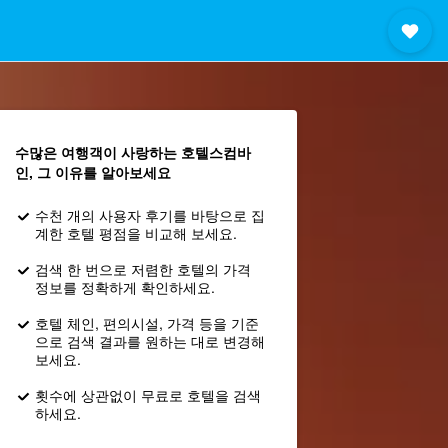
수많은 여행객이 사랑하는 호텔스컴바
인, 그 이유를 알아보세요
수천 개의 사용자 후기를 바탕으로 집
계한 호텔 평점을 비교해 보세요.
검색 한 번으로 저렴한 호텔의 가격
정보를 정확하게 확인하세요.
호텔 체인, 편의시설, 가격 등을 기준
으로 검색 결과를 원하는 대로 변경해
보세요.
횟수에 상관없이 무료로 호텔을 검색
하세요.