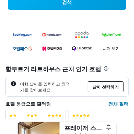
검색
...더 보기
함부르거 라트하우스 근처 인기 호텔
여행 날짜를 입력하고 최적
날짜 선택하기
가를 찾아보세요.
전체 필터
호텔 등급으로 필터링
프레이저 스위트 함부르크
5성급