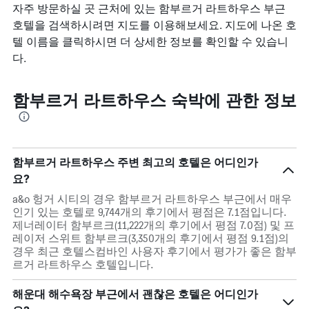
자주 방문하실 곳 근처에 있는 함부르거 라트하우스 부근
호텔을 검색하시려면 지도를 이용해보세요. 지도에 나온 호
텔 이름을 클릭하시면 더 상세한 정보를 확인할 수 있습니
다.
함부르거 라트하우스 숙박에 관한 정보
함부르거 라트하우스 주변 최고의 호텔은 어디인가
요?
a&o 헝거 시티의 경우 함부르거 라트하우스 부근에서 매우
인기 있는 호텔로 9,744개의 후기에서 평점은 7.1점입니다.
제너레이터 함부르크(11,222개의 후기에서 평점 7.0점) 및 프
레이저 스위트 함부르크(3,350개의 후기에서 평점 9.1점)의
경우 최근 호텔스컴바인 사용자 후기에서 평가가 좋은 함부
르거 라트하우스 호텔입니다.
해운대 해수욕장 부근에서 괜찮은 호텔은 어디인가