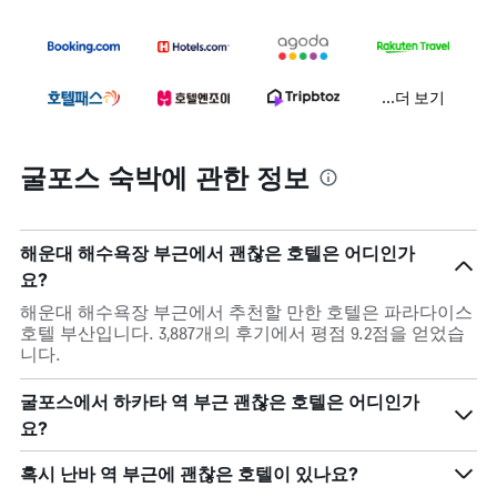
...더 보기
굴포스 숙박에 관한 정보
해운대 해수욕장 부근에서 괜찮은 호텔은 어디인가
요?
해운대 해수욕장 부근에서 추천할 만한 호텔은 파라다이스
호텔 부산입니다. 3,887개의 후기에서 평점 9.2점을 얻었습
니다.
굴포스에서 하카타 역 부근 괜찮은 호텔은 어디인가
요?
혹시 난바 역 부근에 괜찮은 호텔이 있나요?