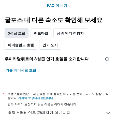
FAQ 더 보기
굴포스 내 다른 숙소도 확인해 보세요
3성급 호텔
랜드마크
상위 인기 여행지
아이슬란드 호텔
인기 도시
후이카달뤼르​의 3​성급 인기 호텔을 소개합니다
리틀 게이시르 호텔
*
호텔스컴바인은 고객 편의를 위해 정확한 데이터를 전해드리고자 항상 노력
중이나,
가격이 보장되지 않습니다
.
일부 가격이 보장되지 않는 이유는 아래와 같습니다.
호텔스컴바인은 판매자가 아닙니다.