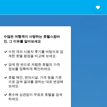
수많은 여행객이 사랑하는 호텔스컴바
인, 그 이유를 알아보세요
수천 개의 사용자 후기를 바탕으로 집
계한 호텔 평점을 비교해 보세요.
검색 한 번으로 저렴한 호텔의 가격
정보를 정확하게 확인하세요.
호텔 체인, 편의시설, 가격 등을 기준
으로 검색 결과를 원하는 대로 변경해
보세요.
횟수에 상관없이 무료로 호텔을 검색
하세요.