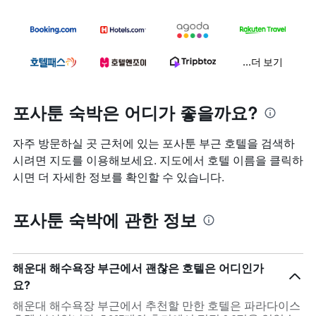
...더 보기
포사툰 숙박은 어디가 좋을까요?
자주 방문하실 곳 근처에 있는 포사툰 부근 호텔을 검색하
시려면 지도를 이용해보세요. 지도에서 호텔 이름을 클릭하
시면 더 자세한 정보를 확인할 수 있습니다.
포사툰 숙박에 관한 정보
해운대 해수욕장 부근에서 괜찮은 호텔은 어디인가
요?
해운대 해수욕장 부근에서 추천할 만한 호텔은 파라다이스