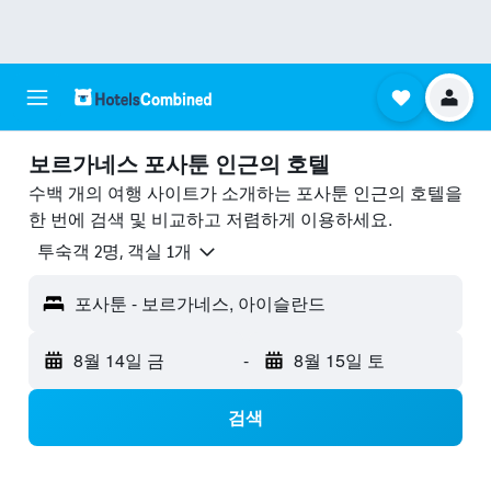
보르가네스 포사툰 ​인근의 호텔
수백 개의 여행 사이트가 소개하는 포사툰 인근의 호텔을
한 번에 검색 및 비교하고 저렴하게 이용하세요.
​투숙객 2​명, ​객실 1개
포사툰 - 보르가네스, 아이슬란드
8월 14일 금
-
8월 15일 토
검색