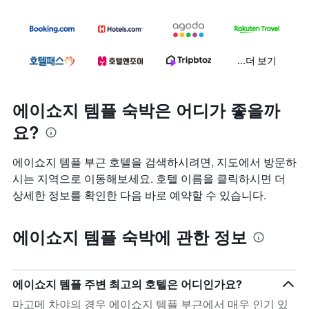
...더 보기
에이쇼지 템플 숙박은 어디가 좋을까
요?
에이쇼지 템플 부근 호텔을 검색하시려면, 지도에서 방문하
시는 지역으로 이동해보세요. 호텔 이름을 클릭하시면 더
상세한 정보를 확인한 다음 바로 예약할 수 있습니다.
에이쇼지 템플 숙박에 관한 정보
에이쇼지 템플 주변 최고의 호텔은 어디인가요?
마고메 차야의 경우 에이쇼지 템플 부근에서 매우 인기 있