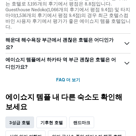
는 호텔로 3,195개의 후기에서 평점은 8.8점입니다.
Guesthouse Nedoko(1,066개의 후기에서 평점 9.4점) 및 타지
마야(1,536개의 후기에서 평점 9.4점)의 경우 최근 호텔스컴
바인 사용자 후기에서 평가가 좋은 에이쇼지 템플 호텔입니
다.
해운대 해수욕장 부근에서 괜찮은 호텔은 어디인가
요?
에이쇼지 템플에서 하카타 역 부근 괜찮은 호텔은 어
디인가요?
FAQ 더 보기
에이쇼지 템플 내 다른 숙소도 확인해
보세요
3성급 호텔
기후현 호텔
랜드마크