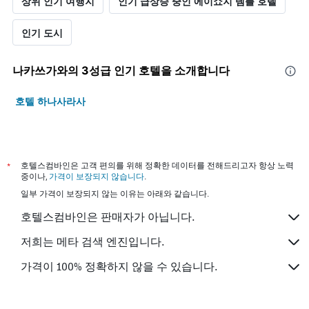
상위 인기 여행지
인기 급상승 중인 에이쇼지 템플 호텔
인기 도시
나카쓰가와​의 3​성급 인기 호텔을 소개합니다
호텔 하나사라사
*
호텔스컴바인은 고객 편의를 위해 정확한 데이터를 전해드리고자 항상 노력
중이나,
가격이 보장되지 않습니다
.
일부 가격이 보장되지 않는 이유는 아래와 같습니다.
호텔스컴바인은 판매자가 아닙니다.
저희는 메타 검색 엔진입니다.
가격이 100% 정확하지 않을 수 있습니다.