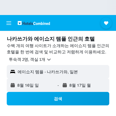
나카쓰가와 에이쇼지 템플 ​인근의 호텔
수백 개의 여행 사이트가 소개하는 에이쇼지 템플 인근의
호텔을 한 번에 검색 및 비교하고 저렴하게 이용하세요.
​투숙객 2​명, ​객실 1개
에이쇼지 템플 - 나카쓰가와, 일본
8월 16일 일
-
8월 17일 월
검색