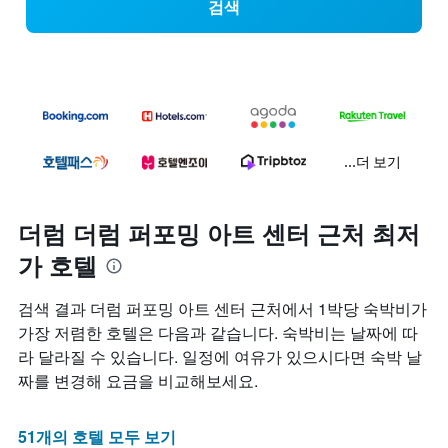
검색
...더 보기
더럼 더럼 퍼포밍 아트 센터 근처 최저
가 호텔
검색 결과 더럼 퍼포밍 아트 센터 근처에서 1박당 숙박비가
가장 저렴한 호텔은 다음과 같습니다. 숙박비는 날짜에 따
라 달라질 수 있습니다. 일정에 여유가 있으시다면 숙박 날
짜를 변경해 요금을 비교해보세요.
51개의 호텔 모두 보기