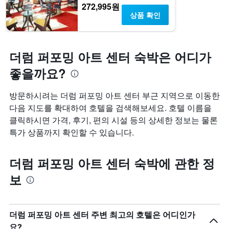
272,995원
상품 확인
더럼 퍼포밍 아트 센터 숙박은 어디가
좋을까요?
방문하시려는 더럼 퍼포밍 아트 센터 부근 지역으로 이동한
다음 지도를 확대하여 호텔을 검색해보세요. 호텔 이름을
클릭하시면 가격, 후기, 편의 시설 등의 상세한 정보는 물론
특가 상품까지 확인할 수 있습니다.
더럼 퍼포밍 아트 센터 숙박에 관한 정
보
더럼 퍼포밍 아트 센터 주변 최고의 호텔은 어디인가
요?