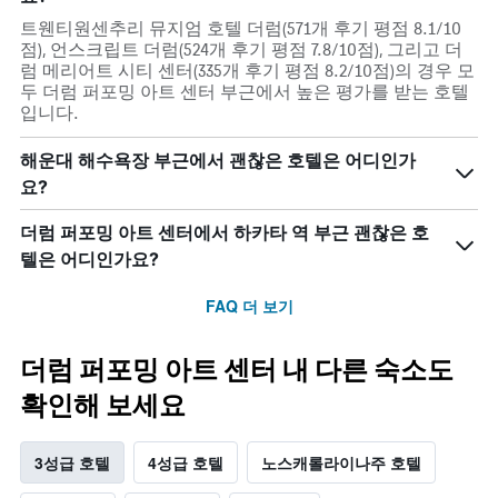
트웬티원센추리 뮤지엄 호텔 더럼(571개 후기 평점 8.1/10
점), 언스크립트 더럼(524개 후기 평점 7.8/10점), 그리고 더
럼 메리어트 시티 센터(335개 후기 평점 8.2/10점)의 경우 모
두 더럼 퍼포밍 아트 센터 부근에서 높은 평가를 받는 호텔
입니다.
해운대 해수욕장 부근에서 괜찮은 호텔은 어디인가
요?
더럼 퍼포밍 아트 센터에서 하카타 역 부근 괜찮은 호
텔은 어디인가요?
FAQ 더 보기
더럼 퍼포밍 아트 센터 내 다른 숙소도
확인해 보세요
3성급 호텔
4성급 호텔
노스캐롤라이나주 호텔