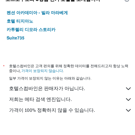
펜션 아카데미아 - 빌라 마라베게
호텔 티지아노
카투렐리 디모라 스토리카
Suite735
*
호텔스컴바인은 고객 편의를 위해 정확한 데이터를 전해드리고자 항상 노력
중이나,
가격이 보장되지 않습니다
.
일부 가격이 보장되지 않는 이유는 아래와 같습니다.
호텔스컴바인은 판매자가 아닙니다.
저희는 메타 검색 엔진입니다.
가격이 100% 정확하지 않을 수 있습니다.