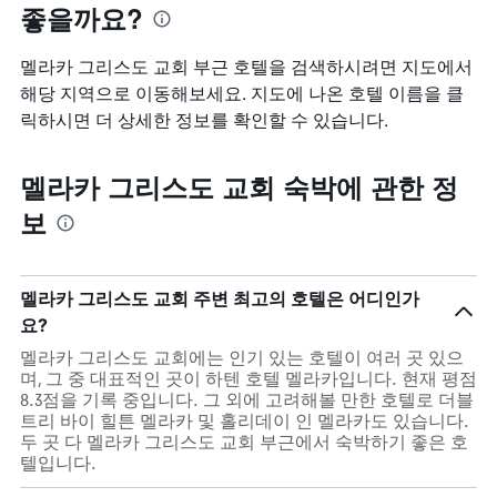
좋을까요?
멜라카 그리스도 교회 부근 호텔을 검색하시려면 지도에서
해당 지역으로 이동해보세요. 지도에 나온 호텔 이름을 클
릭하시면 더 상세한 정보를 확인할 수 있습니다.
멜라카 그리스도 교회 숙박에 관한 정
보
멜라카 그리스도 교회 주변 최고의 호텔은 어디인가
요?
멜라카 그리스도 교회에는 인기 있는 호텔이 여러 곳 있으
며, 그 중 대표적인 곳이 하텐 호텔 멜라카입니다. 현재 평점
8.3점을 기록 중입니다. 그 외에 고려해볼 만한 호텔로 더블
트리 바이 힐튼 멜라카 및 홀리데이 인 멜라카도 있습니다.
두 곳 다 멜라카 그리스도 교회 부근에서 숙박하기 좋은 호
텔입니다.