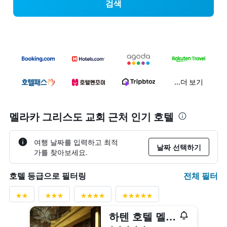
검색
...더 보기
멜라카 그리스도 교회 근처 인기 호텔
여행 날짜를 입력하고 최적
날짜 선택하기
가를 찾아보세요.
전체 필터
호텔 등급으로 필터링
하텐 호텔 멜라카
5성급