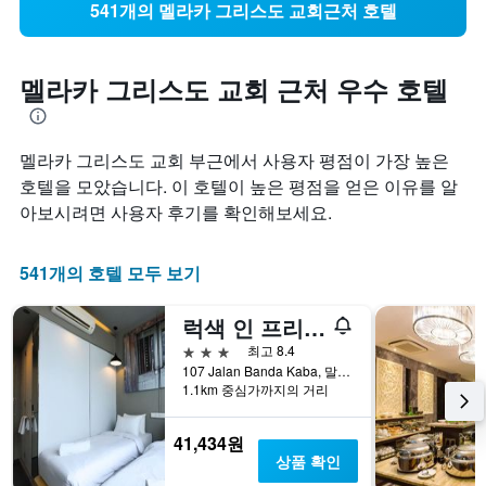
541개의 멜라카 그리스도 교회근처 호텔
멜라카 그리스도 교회 근처 우수 호텔
멜라카 그리스도 교회 부근에서 사용자 평점이 가장 높은
호텔을 모았습니다. 이 호텔이 높은 평점을 얻은 이유를 알
아보시려면 사용자 후기를 확인해보세요.
541개의 호텔 모두 보기
럭색 인 프리미엄 멜라카
3성급
최고 8.4
107 Jalan Banda Kaba, 말라카, 말레이시아
1.1km 중심가까지의 거리
41,434원
상품 확인