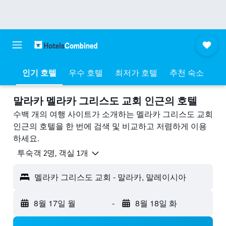
인기 호텔
우수 호텔
최저가 호텔
추천 숙소
말라카 멜라카 그리스도 교회 ​인근의 호텔
수백 개의 여행 사이트가 소개하는 멜라카 그리스도 교회
인근의 호텔을 한 번에 검색 및 비교하고 저렴하게 이용
하세요.
​투숙객 2​명, ​객실 1개
멜라카 그리스도 교회 - 말라카, 말레이시아
8월 17일 월
-
8월 18일 화