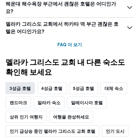
해운대 해수욕장 부근에서 괜찮은 호텔은 어디인가
요?
멜라카 그리스도 교회에서 하카타 역 부근 괜찮은 호
텔은 어디인가요?
FAQ 더 보기
멜라카 그리스도 교회 내 다른 숙소도
확인해 보세요
3성급 호텔
4성급 호텔
5성급 호텔
대체 숙소
랜드마크
말라카 숙소
말레이시아 호텔
상위 인기 여행지
여행을 완성하세요
인기 급상승 중인 멜라카 그리스도 교회 호텔
인기 도시