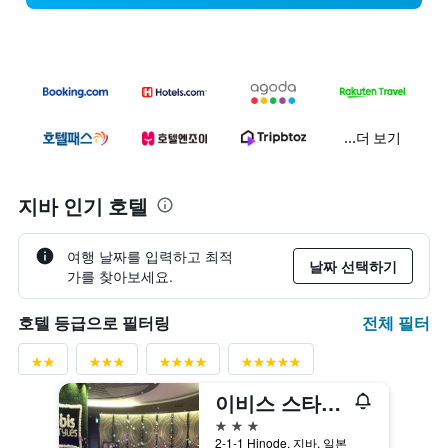
...더 보기
지바 인기 호텔
여행 날짜를 입력하고 최적
날짜 선택하기
가를 찾아보세요.
전체 필터
호텔 등급으로 필터링
이비스 스타일 도쿄 베이
3성급
2-1-1 Hinode, 지바, 일본