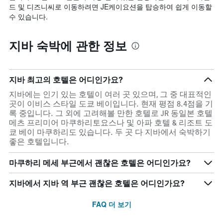
드 및 디즈니씨로 이동하려면 JE케이요션을 탑승하여 쉽게 이동할
수 있습니다.
지바 숙박에 관한 정보
지바 최고의 호텔은 어디인가요?
지바에는 인기 있는 호텔이 여러 곳 있으며, 그 중 대표적인
곳이 이비스 스타일 도쿄 베이입니다. 현재 평점 8.4점을 기
록 중입니다. 그 외에 고려해볼 만한 호텔로 JR 동일본 호텔
메츠 프리미어 마쿠하리토요스나 및 아파 호텔 & 리조트 도
쿄 베이 마쿠하리도 있습니다. 두 곳 다 지바에서 숙박하기
좋은 호텔입니다.
마쿠하리 메세 부근에서 괜찮은 호텔은 어디인가요?
지바에서 지바 역 부근 괜찮은 호텔은 어디인가요?
FAQ 더 보기