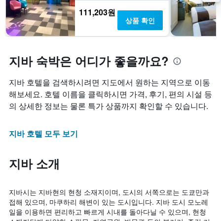
111,203원
상품 확인
지바 숙박은 어디가 좋을까요?
지바 호텔을 검색하시려면 지도에서 원하는 지역으로 이동
해보세요. 호텔 이름을 클릭하시면 가격, 후기, 편의 시설 등
의 상세한 정보는 물론 특가 상품까지 확인할 수 있습니다.
지바 호텔 모두 보기
지바 소개
지바시는 지바현의 현청 소재지이며, 도시의 서쪽으로는 도쿄만과
접해 있으며, 마쿠하리 해변이 있는 도시입니다. 지바 도시 모노레
일을 이용하면 편리하고 빠르게 시내를 돌아다닐 수 있으며, 현청