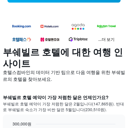
...더 보기
부쉐빌르 호텔에 대한 여행 인
사이트
호텔스컴바인의 데이터 기반 팁으로 다음 여행을 위한 부쉐빌
르의 호텔을 찾아보세요.
부쉐빌르 호텔 예약이 가장 저렴한 달은 언제인가요?
부쉐빌르 호텔 예약이 가장 저렴한 달은 2월입니다(147,865원). 반대
로 부쉐빌르 숙소가 가장 비싼 달은 5월입니다(230,510원).
300,000원