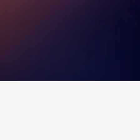
색해보세요. 관심 있는 호텔을 클릭하시면 상