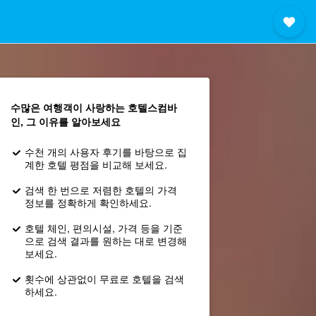
수많은 여행객이 사랑하는 호텔스컴바
인, 그 이유를 알아보세요
수천 개의 사용자 후기를 바탕으로 집
계한 호텔 평점을 비교해 보세요.
검색 한 번으로 저렴한 호텔의 가격
정보를 정확하게 확인하세요.
호텔 체인, 편의시설, 가격 등을 기준
으로 검색 결과를 원하는 대로 변경해
보세요.
횟수에 상관없이 무료로 호텔을 검색
하세요.