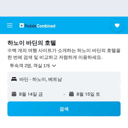
하노이 바딘의 호텔
수백 개의 여행 사이트가 소개하는 하노이 바딘의 호텔을
한 번에 검색 및 비교하고 저렴하게 이용하세요.
​투숙객 2​명, ​객실 1개
바딘 - 하노이, 베트남
8월 14일 금
-
8월 15일 토
검색