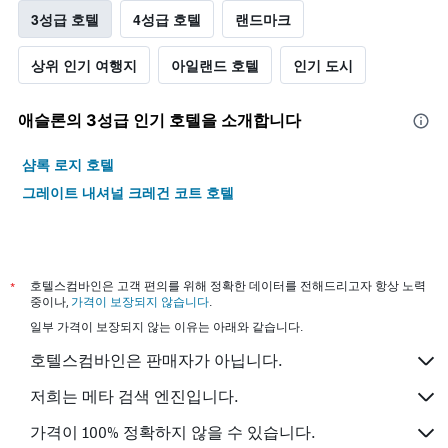
3성급 호텔
4성급 호텔
랜드마크
상위 인기 여행지
아일랜드 호텔
인기 도시
애슬론​의 3​성급 인기 호텔을 소개합니다
샴록 로지 호텔
그레이트 내셔널 크레건 코트 호텔
*
호텔스컴바인은 고객 편의를 위해 정확한 데이터를 전해드리고자 항상 노력
중이나,
가격이 보장되지 않습니다
.
일부 가격이 보장되지 않는 이유는 아래와 같습니다.
호텔스컴바인은 판매자가 아닙니다.
저희는 메타 검색 엔진입니다.
가격이 100% 정확하지 않을 수 있습니다.