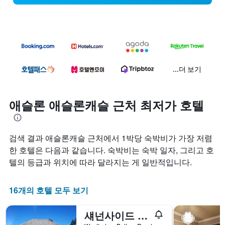
...더 보기
애슬론 애슬론캐슬 근처 최저가 호텔
검색 결과 애슬론캐슬 근처에서 1박당 숙박비가 가장 저렴
한 호텔은 다음과 같습니다. 숙박비는 숙박 일자, 그리고 호
텔의 등급과 위치에 따라 달라지는 게 일반적입니다.
16개의 호텔 모두 보기
섀넌사이드 하우스 B&B