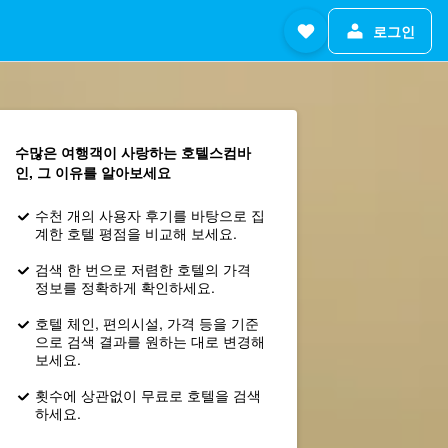
로그인
수많은 여행객이 사랑하는 호텔스컴바
인, 그 이유를 알아보세요
수천 개의 사용자 후기를 바탕으로 집
계한 호텔 평점을 비교해 보세요.
검색 한 번으로 저렴한 호텔의 가격
정보를 정확하게 확인하세요.
호텔 체인, 편의시설, 가격 등을 기준
으로 검색 결과를 원하는 대로 변경해
보세요.
횟수에 상관없이 무료로 호텔을 검색
하세요.