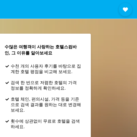
수많은 여행객이 사랑하는 호텔스컴바
인, 그 이유를 알아보세요
수천 개의 사용자 후기를 바탕으로 집
계한 호텔 평점을 비교해 보세요.
검색 한 번으로 저렴한 호텔의 가격
정보를 정확하게 확인하세요.
호텔 체인, 편의시설, 가격 등을 기준
으로 검색 결과를 원하는 대로 변경해
보세요.
횟수에 상관없이 무료로 호텔을 검색
하세요.