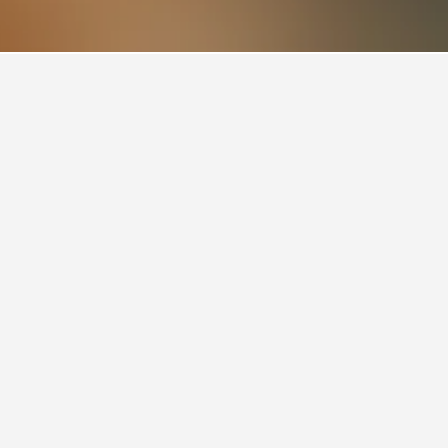
 추천하는 호텔입니다. 8,701개 후기에서