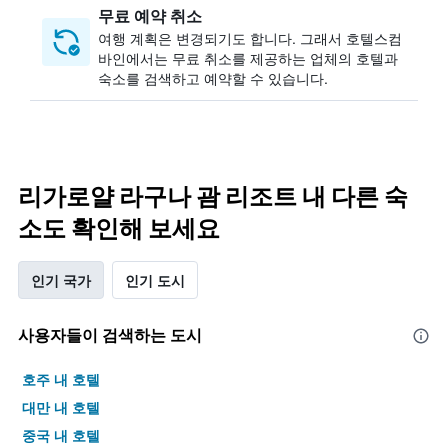
무료 예약 취소
여행 계획은 변경되기도 합니다. ​그래서 호텔스컴
바인에서는 무료 취소를 제공하는 업체의 호텔과
숙소를 검색하고 예약할 수 있습니다.
리가로얄 라구나 괌 리조트 내 다른 숙
소도 확인해 보세요
인기 국가
인기 도시
사용자들이 검색하는 도시
호주 내 호텔
대만 내 호텔
중국 내 호텔