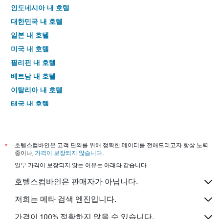
인도네시아 내 호텔
대한민국 내 호텔
일본 내 호텔
미국 내 호텔
필리핀 내 호텔
베트남 내 호텔
이탈리아 내 호텔
태국 내 호텔
*
호텔스컴바인은 고객 편의를 위해 정확한 데이터를 전해드리고자 항상 노력
중이나,
가격이 보장되지 않습니다
.
일부 가격이 보장되지 않는 이유는 아래와 같습니다.
호텔스컴바인은 판매자가 아닙니다.
저희는 메타 검색 엔진입니다.
가격이 100% 정확하지 않을 수 있습니다.