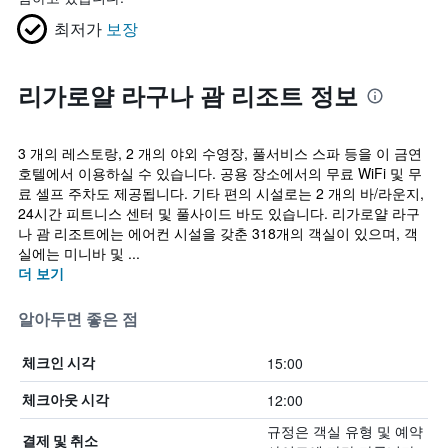
최저가
보장
리가로얄 라구나 괌 리조트 정보
3 개의 레스토랑, 2 개의 야외 수영장, 풀서비스 스파 등을 이 금연
호텔에서 이용하실 수 있습니다. 공용 장소에서의 무료 WiFi 및 무
료 셀프 주차도 제공됩니다. 기타 편의 시설로는 2 개의 바/라운지,
24시간 피트니스 센터 및 풀사이드 바도 있습니다. 리가로얄 라구
나 괌 리조트에는 에어컨 시설을 갖춘 318개의 객실이 있으며, 객
실에는 미니바 및 ...
더 보기
알아두면 좋은 점
15:00
체크인 시각
12:00
체크아웃 시각
규정은 객실 유형 및 예약
결제 및 취소