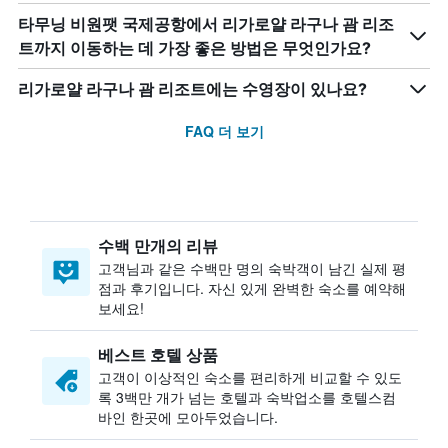
타무닝 비원팻 국제공항에서 리가로얄 라구나 괌 리조
트까지 이동하는 데 가장 좋은 방법은 무엇인가요?
리가로얄 라구나 괌 리조트에는 수영장이 있나요?
FAQ 더 보기
수백 만개의 리뷰
고객님과 같은 수백만 명의 숙박객이 남긴 실제 평
점과 후기입니다. 자신 있게 완벽한 숙소를 예약해
보세요!
베스트 호텔 상품
고객이 이상적인 숙소를 편리하게 비교할 수 있도
록 3백만 개가 넘는 호텔과 숙박업소를 호텔스컴
바인 한곳에 모아두었습니다.