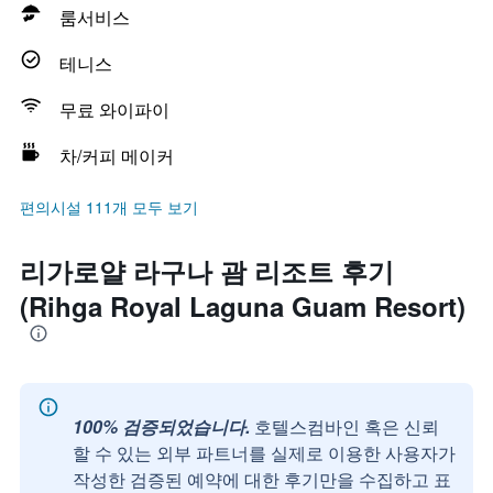
룸서비스
테니스
무료 와이파이
차/커피 메이커
편의시설 111개 모두 보기
리가로얄 라구나 괌 리조트 후기
(Rihga Royal Laguna Guam Resort)
100% 검증되었습니다.
호텔스컴바인 혹은 신뢰
할 수 있는 외부 파트너를 실제로 이용한 사용자가
작성한 검증된 예약에 대한 후기만을 수집하고 표