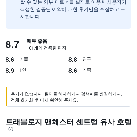
할 수 있는 외부 파트너를 실제로 이용한 사용자가
작성한 검증된 예약에 대한 후기만을 수집하고 표
시합니다.
8.7
매우 좋음
101개의 검증된 평점
8.6
8.8
커플
친구
8.9
8.6
1인
가족
후기가 없습니다. 필터를 해제하거나 검색어를 변경하거나,
전체 초기화 후 다시 확인해 주세요.
트래블로지 맨체스터 센트럴 유사 호텔