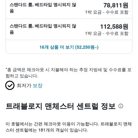
78,811원
스탠다드 룸, 베드타입 명시되지 않
음
1박 요금 - 수수료 포함
112,588원
스탠다드 룸, 베드타입 명시되지 않
음
1박 요금 - 수수료 포함
16개 상품 더 보기 (52,250원~)
*
총 금액은 체크아웃 시 지불해야 하는 추정 지방세 및 수수료를 포
함하고 있습니다.
최저가
보장
트래블로지 맨체스터 센트럴 정보
이 호텔에서는 간편 체크아웃 이용이 가능합니다. 트래블로지 맨체
스터 센트럴에는 181개의 객실이 있습니다.