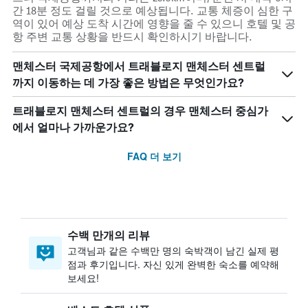
간 18분 정도 걸릴 것으로 예상됩니다. 교통 체증이 심한 구
역이 있어 예상 도착 시간에 영향을 줄 수 있으니 호텔 및 공
항 주변 교통 상황을 반드시 확인하시기 바랍니다.
맨체스터 국제공항에서 트래블로지 맨체스터 센트럴
까지 이동하는 데 가장 좋은 방법은 무엇인가요?
트래블로지 맨체스터 센트럴의 경우 맨체스터 중심가
에서 얼마나 가까운가요?
FAQ 더 보기
수백 만개의 리뷰
고객님과 같은 수백만 명의 숙박객이 남긴 실제 평
점과 후기입니다. 자신 있게 완벽한 숙소를 예약해
보세요!