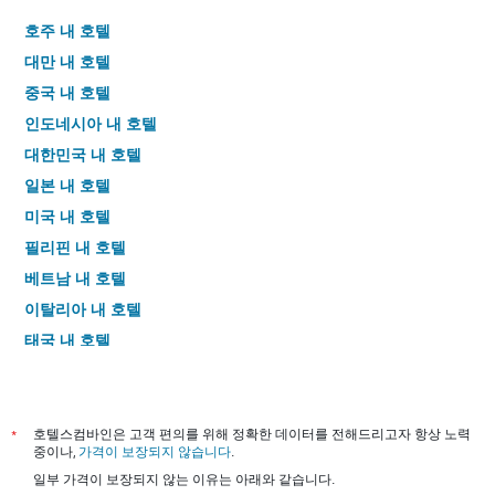
호주 내 호텔
대만 내 호텔
중국 내 호텔
인도네시아 내 호텔
대한민국 내 호텔
일본 내 호텔
미국 내 호텔
필리핀 내 호텔
베트남 내 호텔
이탈리아 내 호텔
태국 내 호텔
*
호텔스컴바인은 고객 편의를 위해 정확한 데이터를 전해드리고자 항상 노력
중이나,
가격이 보장되지 않습니다
.
일부 가격이 보장되지 않는 이유는 아래와 같습니다.