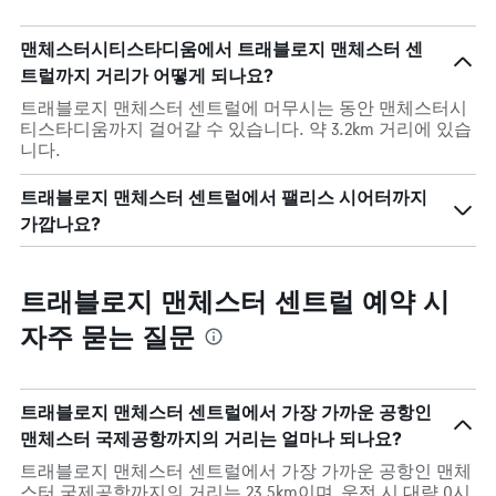
맨체스터시티스타디움에서 트래블로지 맨체스터 센
트럴까지 거리가 어떻게 되나요?
트래블로지 맨체스터 센트럴에 머무시는 동안 맨체스터시
티스타디움까지 걸어갈 수 있습니다. 약 3.2km 거리에 있습
니다.
트래블로지 맨체스터 센트럴에서 팰리스 시어터까지
가깝나요?
트래블로지 맨체스터 센트럴 예약 시
자주 묻는 질문
트래블로지 맨체스터 센트럴에서 가장 가까운 공항인
맨체스터 국제공항까지의 거리는 얼마나 되나요?
트래블로지 맨체스터 센트럴에서 가장 가까운 공항인 맨체
스터 국제공항까지의 거리는 23.5km이며, 운전 시 대략 0시