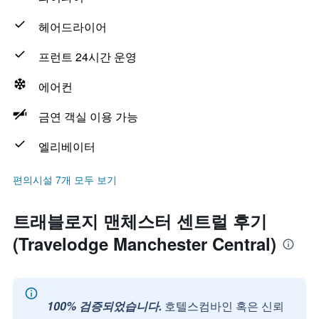
헤어드라이어
프런트 24시간 운영
에어컨
금연 객실 이용 가능
엘리베이터
편의시설 7개 모두 보기
트래블로지 맨체스터 센트럴 후기
(Travelodge Manchester Central)
100% 검증되었습니다.
호텔스컴바인 혹은 신뢰