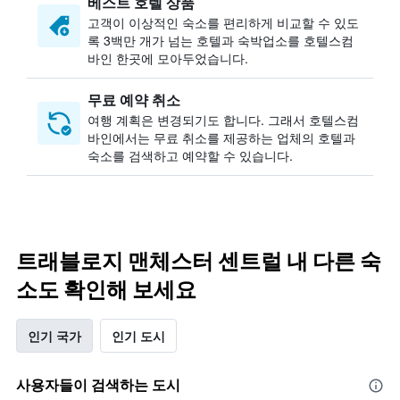
베스트 호텔 상품
고객이 이상적인 숙소를 편리하게 비교할 수 있도
록 3백만 개가 넘는 호텔과 숙박업소를 호텔스컴
바인 한곳에 모아두었습니다.
무료 예약 취소
여행 계획은 변경되기도 합니다. ​그래서 호텔스컴
바인에서는 무료 취소를 제공하는 업체의 호텔과
숙소를 검색하고 예약할 수 있습니다.
트래블로지 맨체스터 센트럴 내 다른 숙
소도 확인해 보세요
인기 국가
인기 도시
사용자들이 검색하는 도시