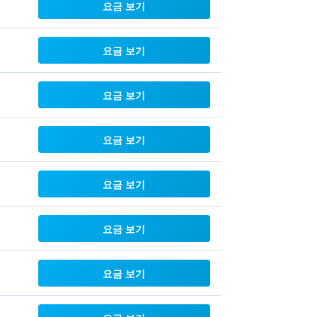
요금 보기
요금 보기
요금 보기
요금 보기
요금 보기
요금 보기
요금 보기