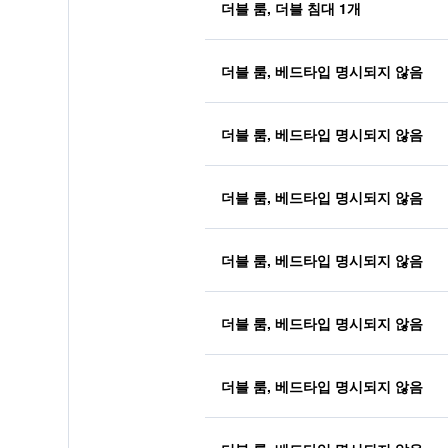
더블 룸, 더블 침대 1개
더블 룸, 베드타입 명시되지 않음
더블 룸, 베드타입 명시되지 않음
더블 룸, 베드타입 명시되지 않음
더블 룸, 베드타입 명시되지 않음
더블 룸, 베드타입 명시되지 않음
더블 룸, 베드타입 명시되지 않음