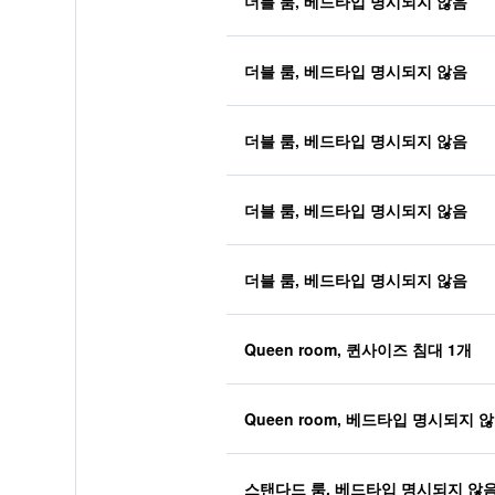
더블 룸, 베드타입 명시되지 않음
더블 룸, 베드타입 명시되지 않음
더블 룸, 베드타입 명시되지 않음
더블 룸, 베드타입 명시되지 않음
더블 룸, 베드타입 명시되지 않음
Queen room, 퀸사이즈 침대 1개
Queen room, 베드타입 명시되지 
스탠다드 룸, 베드타입 명시되지 않