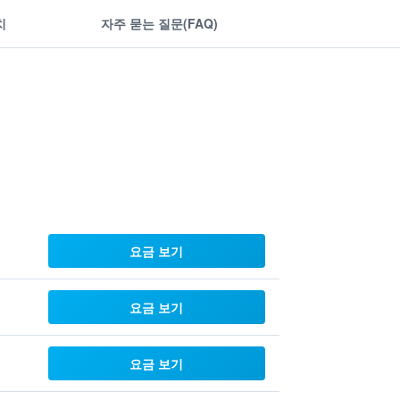
치
자주 묻는 질문(FAQ)
요금 보기
요금 보기
요금 보기