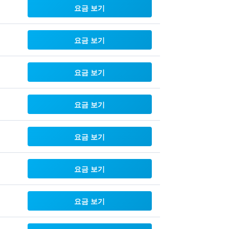
요금 보기
요금 보기
요금 보기
요금 보기
요금 보기
요금 보기
요금 보기