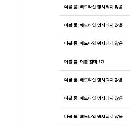
더블 룸, 베드타입 명시되지 않음
더블 룸, 베드타입 명시되지 않음
더블 룸, 베드타입 명시되지 않음
더블 룸, 더블 침대 1개
더블 룸, 베드타입 명시되지 않음
더블 룸, 베드타입 명시되지 않음
더블 룸, 베드타입 명시되지 않음