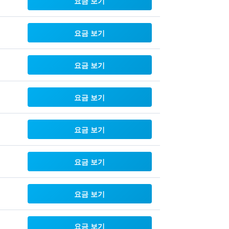
요금 보기
요금 보기
요금 보기
요금 보기
요금 보기
요금 보기
요금 보기
요금 보기