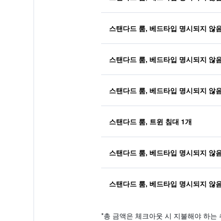
스탠다드 룸, 베드타입 명시되지 않
스탠다드 룸, 베드타입 명시되지 않
스탠다드 룸, 베드타입 명시되지 않
스탠다드 룸, 트윈 침대 1개
스탠다드 룸, 베드타입 명시되지 않
스탠다드 룸, 베드타입 명시되지 않
*
총 금액은 체크아웃 시 지불해야 하는 