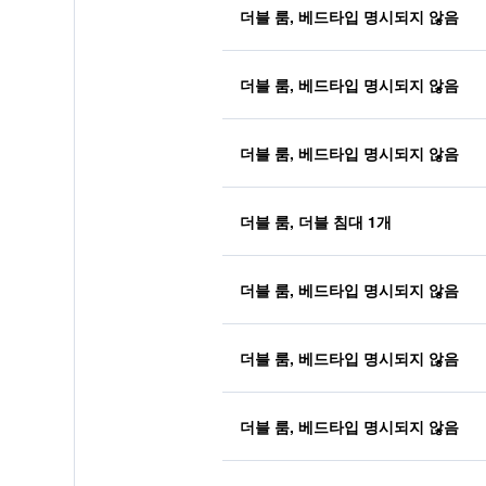
더블 룸, 베드타입 명시되지 않음
더블 룸, 베드타입 명시되지 않음
더블 룸, 베드타입 명시되지 않음
더블 룸, 더블 침대 1개
더블 룸, 베드타입 명시되지 않음
더블 룸, 베드타입 명시되지 않음
더블 룸, 베드타입 명시되지 않음