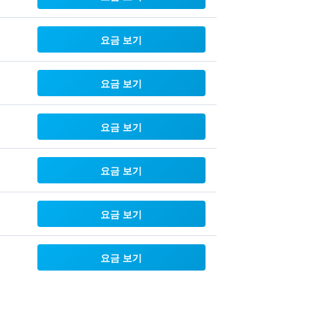
요금 보기
요금 보기
요금 보기
요금 보기
요금 보기
요금 보기