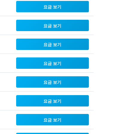
요금 보기
요금 보기
요금 보기
요금 보기
요금 보기
요금 보기
요금 보기