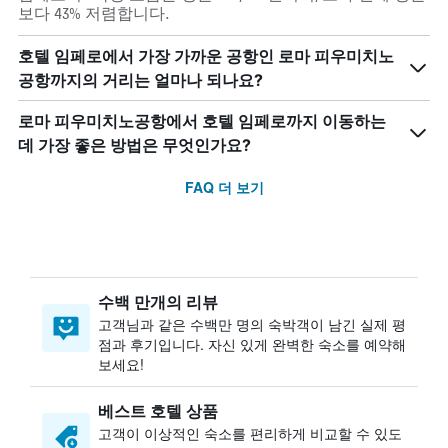
보다 43% 저렴합니다.
호텔 임페로에서 가장 가까운 공항인 로마 피우미치노
공항까지의 거리는 얼마나 되나요?
로마 피우미치노공항에서 호텔 임페로까지 이동하는
데 가장 좋은 방법은 무엇인가요?
FAQ 더 보기
수백 만개의 리뷰
고객님과 같은 수백만 명의 숙박객이 남긴 실제 평
점과 후기입니다. 자신 있게 완벽한 숙소를 예약해
보세요!
베스트 호텔 상품
고객이 이상적인 숙소를 편리하게 비교할 수 있도