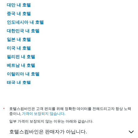
대만 내 호텔
중국 내 호텔
인도네시아 내 호텔
대한민국 내 호텔
일본 내 호텔
미국 내 호텔
필리핀 내 호텔
베트남 내 호텔
이탈리아 내 호텔
태국 내 호텔
*
호텔스컴바인은 고객 편의를 위해 정확한 데이터를 전해드리고자 항상 노력
중이나,
가격이 보장되지 않습니다
.
일부 가격이 보장되지 않는 이유는 아래와 같습니다.
호텔스컴바인은 판매자가 아닙니다.