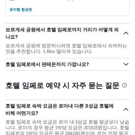
로마행 항공편
보르게세 공원에서 호텔 임페로까지 거리가 어떻게 되
나요?
보르게세 공원에 방문하시려면 호텔 임페로에서 숙박하는
것을 추천합니다. 1.6km 떨어져 있습니다.
호텔 임페로에서 판테온까지 가깝나요?
호텔 임페로 예약 시 자주 묻는 질문
호텔 임페로 숙박 요금은 로마내 다른 3성급 호텔에
비해 어떤가요?
호텔 임페로 숙박 요금은 로마 내 3성급 호텔 평균보다 낮습
니다. 로마의 경우 평균 1박당 요금은 207,623원입니다. 호텔
임페로의 1박당 요금은 평균 299,095원이며, 로마 전체 평균