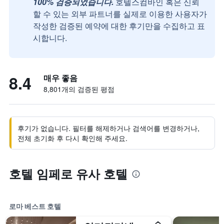
100% 검증되었습니다.
호텔스컴바인 혹은 신뢰
할 수 있는 외부 파트너를 실제로 이용한 사용자가
작성한 검증된 예약에 대한 후기만을 수집하고 표
시합니다.
8.4
매우 좋음
8,801개의 검증된 평점
후기가 없습니다. 필터를 해제하거나 검색어를 변경하거나,
전체 초기화 후 다시 확인해 주세요.
호텔 임페로 유사 호텔
로마 베스트 호텔