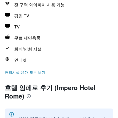
전 구역 와이파이 사용 가능
평면 TV
TV
무료 세면용품
회의/연회 시설
인터넷
편의시설 51개 모두 보기
호텔 임페로 후기 (Impero Hotel
Rome)