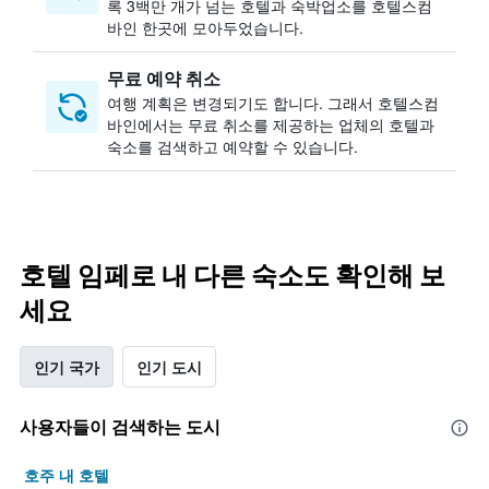
록 3백만 개가 넘는 호텔과 숙박업소를 호텔스컴
바인 한곳에 모아두었습니다.
무료 예약 취소
여행 계획은 변경되기도 합니다. ​그래서 호텔스컴
바인에서는 무료 취소를 제공하는 업체의 호텔과
숙소를 검색하고 예약할 수 있습니다.
호텔 임페로 내 다른 숙소도 확인해 보
세요
인기 국가
인기 도시
사용자들이 검색하는 도시
호주 내 호텔