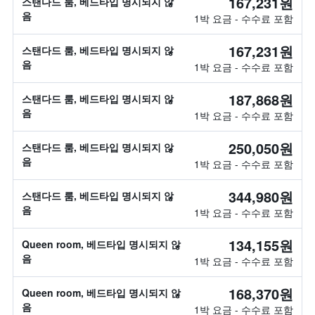
167,231원
스탠다드 룸, 베드타입 명시되지 않
음
1박 요금 - 수수료 포함
167,231원
스탠다드 룸, 베드타입 명시되지 않
음
1박 요금 - 수수료 포함
187,868원
스탠다드 룸, 베드타입 명시되지 않
음
1박 요금 - 수수료 포함
250,050원
스탠다드 룸, 베드타입 명시되지 않
음
1박 요금 - 수수료 포함
344,980원
스탠다드 룸, 베드타입 명시되지 않
음
1박 요금 - 수수료 포함
134,155원
Queen room, 베드타입 명시되지 않
음
1박 요금 - 수수료 포함
168,370원
Queen room, 베드타입 명시되지 않
음
1박 요금 - 수수료 포함