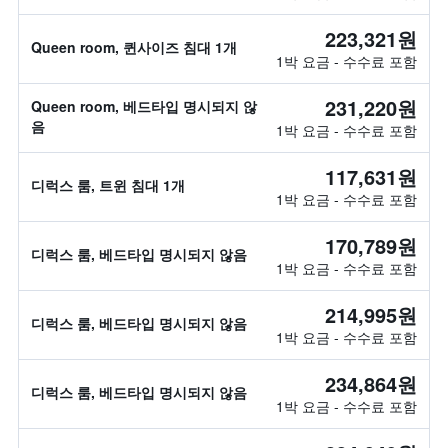
223,321원
Queen room, 퀸사이즈 침대 1개
1박 요금 - 수수료 포함
231,220원
Queen room, 베드타입 명시되지 않
음
1박 요금 - 수수료 포함
117,631원
디럭스 룸, 트윈 침대 1개
1박 요금 - 수수료 포함
170,789원
디럭스 룸, 베드타입 명시되지 않음
1박 요금 - 수수료 포함
214,995원
디럭스 룸, 베드타입 명시되지 않음
1박 요금 - 수수료 포함
234,864원
디럭스 룸, 베드타입 명시되지 않음
1박 요금 - 수수료 포함