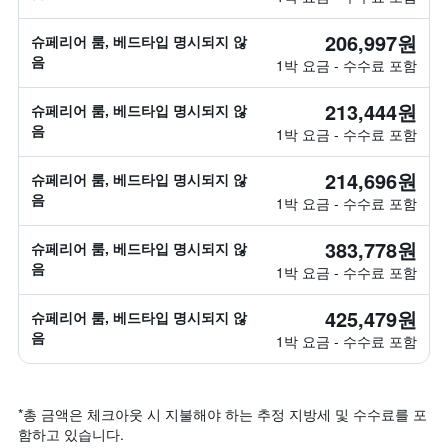
206,997원
슈페리어 룸, 베드타입 명시되지 않
음
1박 요금 - 수수료 포함
213,444원
슈페리어 룸, 베드타입 명시되지 않
음
1박 요금 - 수수료 포함
214,696원
슈페리어 룸, 베드타입 명시되지 않
음
1박 요금 - 수수료 포함
383,778원
슈페리어 룸, 베드타입 명시되지 않
음
1박 요금 - 수수료 포함
425,479원
슈페리어 룸, 베드타입 명시되지 않
음
1박 요금 - 수수료 포함
*
총 금액은 체크아웃 시 지불해야 하는 추정 지방세 및 수수료를 포
함하고 있습니다.