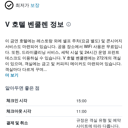
최저가
보장
V 호텔 벤쿨렌 정보
이 금연 호텔에는 레스토랑 외에 셀프 주차(요금 별도) 및 콘시어지
서비스도 마련되어 있습니다. 공용 장소에서 WiFi 사용은 무료입니
다. 또한, 드라이클리닝 서비스, 세탁 시설 및 24시간 운영 프런트
데스크도 이용하실 수 있습니다. V 호텔 벤쿨렌에는 272개의 객실
이 있으며, 객실에는 금고 및 커피/티 메이커도 마련되어 있습니다.
객실마다 다르게 꾸며...
더 보기
알아두면 좋은 점
15:00
체크인 시각
11:00
체크아웃 시각
규정은 객실 유형 및 예약
결제 및 취소
사이트에 따라 다릅니다.