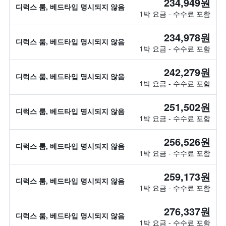
234,949원
디럭스 룸, 베드타입 명시되지 않음
1박 요금 - 수수료 포함
234,978원
디럭스 룸, 베드타입 명시되지 않음
1박 요금 - 수수료 포함
242,279원
디럭스 룸, 베드타입 명시되지 않음
1박 요금 - 수수료 포함
251,502원
디럭스 룸, 베드타입 명시되지 않음
1박 요금 - 수수료 포함
256,526원
디럭스 룸, 베드타입 명시되지 않음
1박 요금 - 수수료 포함
259,173원
디럭스 룸, 베드타입 명시되지 않음
1박 요금 - 수수료 포함
276,337원
디럭스 룸, 베드타입 명시되지 않음
1박 요금 - 수수료 포함