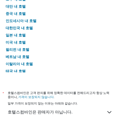
대만 내 호텔
중국 내 호텔
인도네시아 내 호텔
대한민국 내 호텔
일본 내 호텔
미국 내 호텔
필리핀 내 호텔
베트남 내 호텔
이탈리아 내 호텔
태국 내 호텔
*
호텔스컴바인은 고객 편의를 위해 정확한 데이터를 전해드리고자 항상 노력
중이나,
가격이 보장되지 않습니다
.
일부 가격이 보장되지 않는 이유는 아래와 같습니다.
호텔스컴바인은 판매자가 아닙니다.