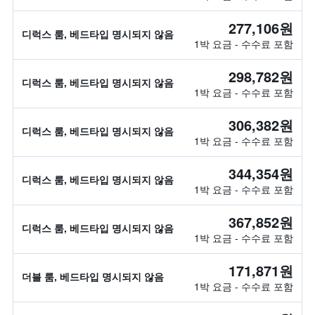
277,106원
디럭스 룸, 베드타입 명시되지 않음
1박 요금 - 수수료 포함
298,782원
디럭스 룸, 베드타입 명시되지 않음
1박 요금 - 수수료 포함
306,382원
디럭스 룸, 베드타입 명시되지 않음
1박 요금 - 수수료 포함
344,354원
디럭스 룸, 베드타입 명시되지 않음
1박 요금 - 수수료 포함
367,852원
디럭스 룸, 베드타입 명시되지 않음
1박 요금 - 수수료 포함
171,871원
더블 룸, 베드타입 명시되지 않음
1박 요금 - 수수료 포함