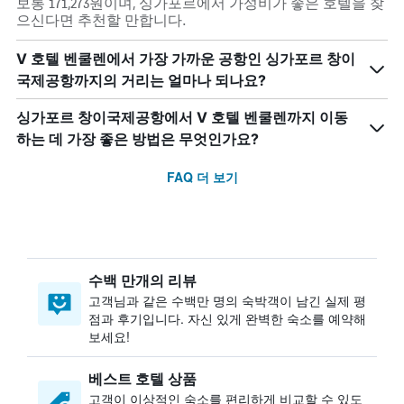
보통 171,273원이며, 싱가포르에서 가성비가 좋은 호텔을 찾
으신다면 추천할 만합니다.
V 호텔 벤쿨렌에서 가장 가까운 공항인 싱가포르 창이
국제공항까지의 거리는 얼마나 되나요?
싱가포르 창이국제공항에서 V 호텔 벤쿨렌까지 이동
하는 데 가장 좋은 방법은 무엇인가요?
FAQ 더 보기
수백 만개의 리뷰
고객님과 같은 수백만 명의 숙박객이 남긴 실제 평
점과 후기입니다. 자신 있게 완벽한 숙소를 예약해
보세요!
베스트 호텔 상품
고객이 이상적인 숙소를 편리하게 비교할 수 있도