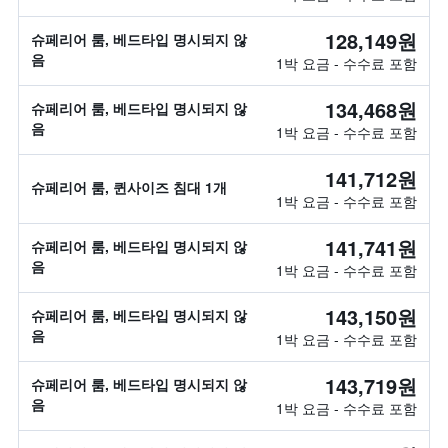
128,149원
슈페리어 룸, 베드타입 명시되지 않
음
1박 요금 - 수수료 포함
134,468원
슈페리어 룸, 베드타입 명시되지 않
음
1박 요금 - 수수료 포함
141,712원
슈페리어 룸, 퀸사이즈 침대 1개
1박 요금 - 수수료 포함
141,741원
슈페리어 룸, 베드타입 명시되지 않
음
1박 요금 - 수수료 포함
143,150원
슈페리어 룸, 베드타입 명시되지 않
음
1박 요금 - 수수료 포함
143,719원
슈페리어 룸, 베드타입 명시되지 않
음
1박 요금 - 수수료 포함