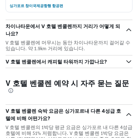
싱가포르 창이국제공항행 항공편
차이나타운에서 V 호텔 벤쿨렌까지 거리가 어떻게 되
나요?
V 호텔 벤쿨렌에 머무시는 동안 차이나타운까지 걸어갈 수
있습니다. 약 1.9km 거리에 있습니다.
V 호텔 벤쿨렌에서 캐피털 타워까지 가깝나요?
V 호텔 벤쿨렌 예약 시 자주 묻는 질문
V 호텔 벤쿨렌 숙박 요금은 싱가포르내 다른 4성급 호
텔에 비해 어떤가요?
V 호텔 벤쿨렌의 1박당 평균 요금은 싱가포르 내 다른 4성급
호텔에 비해 51% 저렴합니다. V 호텔 벤쿨렌 1박당 요금은