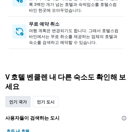
록 3백만 개가 넘는 호텔과 숙박업소를 호텔스컴
바인 한곳에 모아두었습니다.
무료 예약 취소
여행 계획은 변경되기도 합니다. ​그래서 호텔스컴
바인에서는 무료 취소를 제공하는 업체의 호텔과
숙소를 검색하고 예약할 수 있습니다.
V 호텔 벤쿨렌 내 다른 숙소도 확인해 보
세요
인기 국가
인기 도시
사용자들이 검색하는 도시
호주 내 호텔