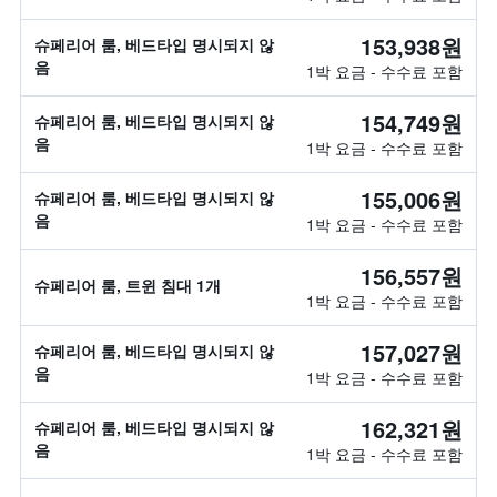
153,938원
슈페리어 룸, 베드타입 명시되지 않
음
1박 요금 - 수수료 포함
154,749원
슈페리어 룸, 베드타입 명시되지 않
음
1박 요금 - 수수료 포함
155,006원
슈페리어 룸, 베드타입 명시되지 않
음
1박 요금 - 수수료 포함
156,557원
슈페리어 룸, 트윈 침대 1개
1박 요금 - 수수료 포함
157,027원
슈페리어 룸, 베드타입 명시되지 않
음
1박 요금 - 수수료 포함
162,321원
슈페리어 룸, 베드타입 명시되지 않
음
1박 요금 - 수수료 포함