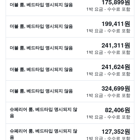
175,899원
더블 룸, 베드타입 명시되지 않음
1박 요금 - 수수료 포함
199,411원
더블 룸, 베드타입 명시되지 않음
1박 요금 - 수수료 포함
241,311원
더블 룸, 베드타입 명시되지 않음
1박 요금 - 수수료 포함
241,624원
더블 룸, 베드타입 명시되지 않음
1박 요금 - 수수료 포함
324,699원
더블 룸, 베드타입 명시되지 않음
1박 요금 - 수수료 포함
82,406원
슈페리어 룸, 베드타입 명시되지 않
음
1박 요금 - 수수료 포함
127,352원
슈페리어 룸, 베드타입 명시되지 않
음
1박 요금 - 수수료 포함