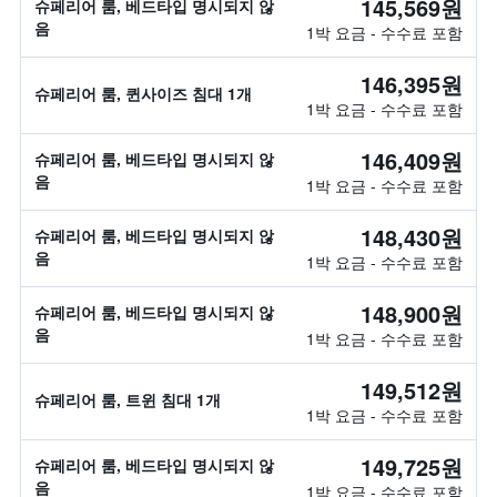
145,569원
슈페리어 룸, 베드타입 명시되지 않
음
1박 요금 - 수수료 포함
146,395원
슈페리어 룸, 퀸사이즈 침대 1개
1박 요금 - 수수료 포함
146,409원
슈페리어 룸, 베드타입 명시되지 않
음
1박 요금 - 수수료 포함
148,430원
슈페리어 룸, 베드타입 명시되지 않
음
1박 요금 - 수수료 포함
148,900원
슈페리어 룸, 베드타입 명시되지 않
음
1박 요금 - 수수료 포함
149,512원
슈페리어 룸, 트윈 침대 1개
1박 요금 - 수수료 포함
149,725원
슈페리어 룸, 베드타입 명시되지 않
음
1박 요금 - 수수료 포함