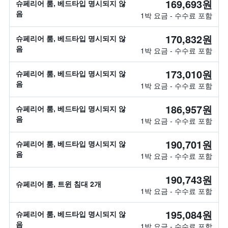
169,693원
슈페리어 룸, 베드타입 명시되지 않
음
1박 요금 - 수수료 포함
170,832원
슈페리어 룸, 베드타입 명시되지 않
음
1박 요금 - 수수료 포함
173,010원
슈페리어 룸, 베드타입 명시되지 않
음
1박 요금 - 수수료 포함
186,957원
슈페리어 룸, 베드타입 명시되지 않
음
1박 요금 - 수수료 포함
190,701원
슈페리어 룸, 베드타입 명시되지 않
음
1박 요금 - 수수료 포함
190,743원
슈페리어 룸, 트윈 침대 2개
1박 요금 - 수수료 포함
195,084원
슈페리어 룸, 베드타입 명시되지 않
음
1박 요금 - 수수료 포함