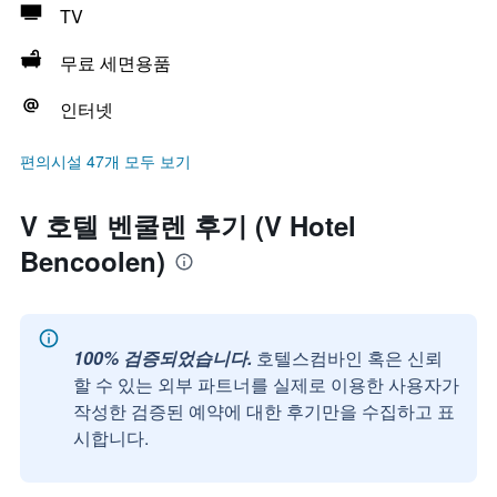
TV
무료 세면용품
인터넷
편의시설 47개 모두 보기
V 호텔 벤쿨렌 후기 (V Hotel
Bencoolen)
100% 검증되었습니다.
호텔스컴바인 혹은 신뢰
할 수 있는 외부 파트너를 실제로 이용한 사용자가
작성한 검증된 예약에 대한 후기만을 수집하고 표
시합니다.