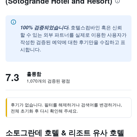
(Sotogrande Hotel and Resort)
100% 검증되었습니다.
호텔스컴바인 혹은 신뢰
할 수 있는 외부 파트너를 실제로 이용한 사용자가
작성한 검증된 예약에 대한 후기만을 수집하고 표
시합니다.
7.3
훌륭함
1,070개의 검증된 평점
후기가 없습니다. 필터를 해제하거나 검색어를 변경하거나,
전체 초기화 후 다시 확인해 주세요.
소토그란데 호텔 & 리조트 유사 호텔