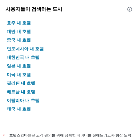
사용자들이 검색하는 도시
호주 내 호텔
대만 내 호텔
중국 내 호텔
인도네시아 내 호텔
대한민국 내 호텔
일본 내 호텔
미국 내 호텔
필리핀 내 호텔
베트남 내 호텔
이탈리아 내 호텔
태국 내 호텔
*
호텔스컴바인은 고객 편의를 위해 정확한 데이터를 전해드리고자 항상 노력