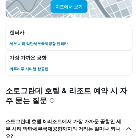
지도에서 보기
렌터카
세부 시티 막탄세부국제공항 렌터카
가장 가까운 공항
라푸라푸 시티행 항공편
소토그란데 호텔 & 리조트 예약 시 자
주 묻는 질문
소토그란데 호텔 & 리조트에서 가장 가까운 공항인 세
부 시티 막탄세부국제공항까지의 거리는 얼마나 되나
요?