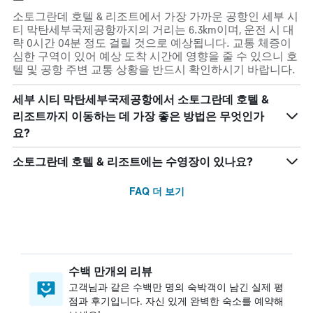
소토그란데 호텔 & 리조트에서 가장 가까운 공항인 세부 시
티 막탄세부국제공항까지의 거리는 6.3km이며, 운전 시 대
략 0시간 04분 정도 걸릴 것으로 예상됩니다. 교통 체증이
심한 구역이 있어 예상 도착 시간에 영향을 줄 수 있으니 호
텔 및 공항 주변 교통 상황을 반드시 확인하시기 바랍니다.
세부 시티 막탄세부국제공항에서 소토그란데 호텔 &
리조트까지 이동하는 데 가장 좋은 방법은 무엇인가
요?
소토그란데 호텔 & 리조트에는 수영장이 있나요?
FAQ 더 보기
수백 만개의 리뷰
고객님과 같은 수백만 명의 숙박객이 남긴 실제 평
점과 후기입니다. 자신 있게 완벽한 숙소를 예약해