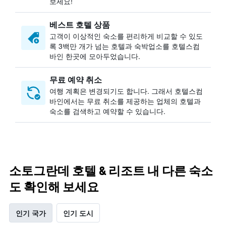
보세요!
베스트 호텔 상품
고객이 이상적인 숙소를 편리하게 비교할 수 있도
록 3백만 개가 넘는 호텔과 숙박업소를 호텔스컴
바인 한곳에 모아두었습니다.
무료 예약 취소
여행 계획은 변경되기도 합니다. ​그래서 호텔스컴
바인에서는 무료 취소를 제공하는 업체의 호텔과
숙소를 검색하고 예약할 수 있습니다.
소토그란데 호텔 & 리조트 내 다른 숙소
도 확인해 보세요
인기 국가
인기 도시