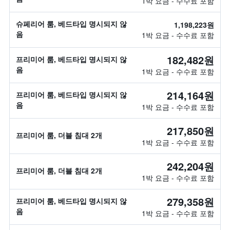
1박 요금 - 수수료 포함
슈페리어 룸, 베드타입 명시되지 않
1,198,223원
음
1박 요금 - 수수료 포함
182,482원
프리미어 룸, 베드타입 명시되지 않
음
1박 요금 - 수수료 포함
214,164원
프리미어 룸, 베드타입 명시되지 않
음
1박 요금 - 수수료 포함
217,850원
프리미어 룸, 더블 침대 2개
1박 요금 - 수수료 포함
242,204원
프리미어 룸, 더블 침대 2개
1박 요금 - 수수료 포함
279,358원
프리미어 룸, 베드타입 명시되지 않
음
1박 요금 - 수수료 포함