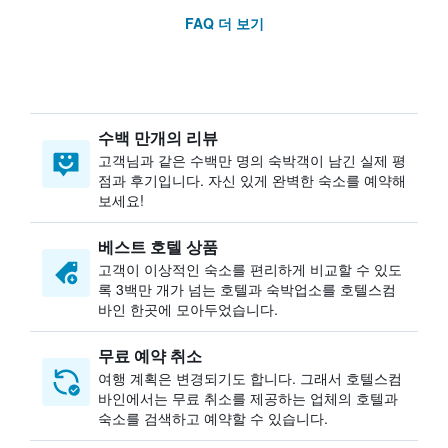
FAQ 더 보기
수백 만개의 리뷰
고객님과 같은 수백만 명의 숙박객이 남긴 실제 평
점과 후기입니다. 자신 있게 완벽한 숙소를 예약해
보세요!
베스트 호텔 상품
고객이 이상적인 숙소를 편리하게 비교할 수 있도
록 3백만 개가 넘는 호텔과 숙박업소를 호텔스컴
바인 한곳에 모아두었습니다.
무료 예약 취소
여행 계획은 변경되기도 합니다. ​그래서 호텔스컴
바인에서는 무료 취소를 제공하는 업체의 호텔과
숙소를 검색하고 예약할 수 있습니다.