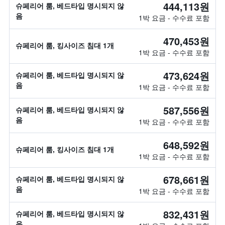
444,113원
슈페리어 룸, 베드타입 명시되지 않
음
1박 요금 - 수수료 포함
470,453원
슈페리어 룸, 킹사이즈 침대 1개
1박 요금 - 수수료 포함
473,624원
슈페리어 룸, 베드타입 명시되지 않
음
1박 요금 - 수수료 포함
587,556원
슈페리어 룸, 베드타입 명시되지 않
음
1박 요금 - 수수료 포함
648,592원
슈페리어 룸, 킹사이즈 침대 1개
1박 요금 - 수수료 포함
678,661원
슈페리어 룸, 베드타입 명시되지 않
음
1박 요금 - 수수료 포함
832,431원
슈페리어 룸, 베드타입 명시되지 않
음