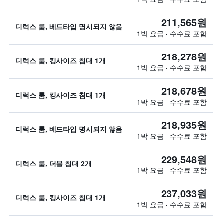
211,565원
디럭스 룸, 베드타입 명시되지 않음
1박 요금 - 수수료 포함
218,278원
디럭스 룸, 킹사이즈 침대 1개
1박 요금 - 수수료 포함
218,678원
디럭스 룸, 킹사이즈 침대 1개
1박 요금 - 수수료 포함
218,935원
디럭스 룸, 베드타입 명시되지 않음
1박 요금 - 수수료 포함
229,548원
디럭스 룸, 더블 침대 2개
1박 요금 - 수수료 포함
237,033원
디럭스 룸, 킹사이즈 침대 1개
1박 요금 - 수수료 포함