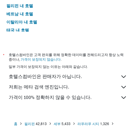
필리핀 내 호텔
베트남 내 호텔
이탈리아 내 호텔
태국 내 호텔
*
호텔스컴바인은 고객 편의를 위해 정확한 데이터를 전해드리고자 항상 노력
중이나,
가격이 보장되지 않습니다
.
일부 가격이 보장되지 않는 이유는 아래와 같습니다.
호텔스컴바인은 판매자가 아닙니다.
저희는 메타 검색 엔진입니다.
가격이 100% 정확하지 않을 수 있습니다.
홈
필리핀
42,813
세부
5,433
라푸라푸 시티
1,326