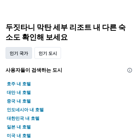
두짓타니 막탄 세부 리조트 내 다른 숙
소도 확인해 보세요
인기 국가
인기 도시
사용자들이 검색하는 도시
호주 내 호텔
대만 내 호텔
중국 내 호텔
인도네시아 내 호텔
대한민국 내 호텔
일본 내 호텔
미국 내 호텔