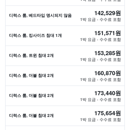
142,529원
디럭스 룸, 베드타입 명시되지 않음
1박 요금 - 수수료 포함
151,571원
디럭스 룸, 킹사이즈 침대 1개
1박 요금 - 수수료 포함
153,285원
디럭스 룸, 트윈 침대 2개
1박 요금 - 수수료 포함
160,870원
디럭스 룸, 더블 침대 2개
1박 요금 - 수수료 포함
173,440원
디럭스 룸, 더블 침대 2개
1박 요금 - 수수료 포함
175,654원
디럭스 룸, 더블 침대 2개
1박 요금 - 수수료 포함