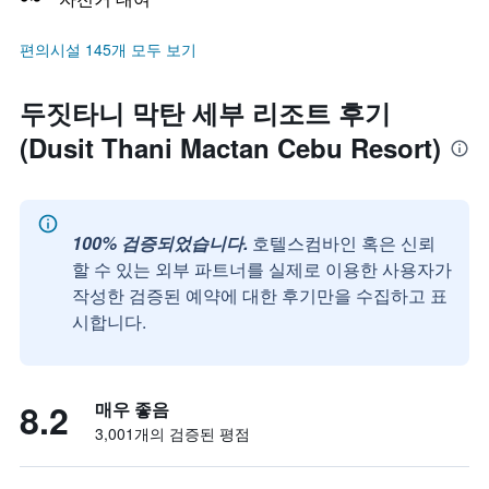
편의시설 145개 모두 보기
두짓타니 막탄 세부 리조트 후기
(Dusit Thani Mactan Cebu Resort)
100% 검증되었습니다.
호텔스컴바인 혹은 신뢰
할 수 있는 외부 파트너를 실제로 이용한 사용자가
작성한 검증된 예약에 대한 후기만을 수집하고 표
시합니다.
8.2
매우 좋음
3,001개의 검증된 평점