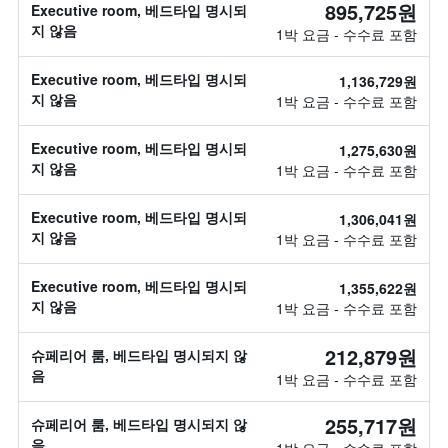
895,725원
Executive room, 베드타입 명시되
지 않음
1박 요금 - 수수료 포함
Executive room, 베드타입 명시되
1,136,729원
지 않음
1박 요금 - 수수료 포함
Executive room, 베드타입 명시되
1,275,630원
지 않음
1박 요금 - 수수료 포함
Executive room, 베드타입 명시되
1,306,041원
지 않음
1박 요금 - 수수료 포함
Executive room, 베드타입 명시되
1,355,622원
지 않음
1박 요금 - 수수료 포함
212,879원
슈페리어 룸, 베드타입 명시되지 않
음
1박 요금 - 수수료 포함
255,717원
슈페리어 룸, 베드타입 명시되지 않
음