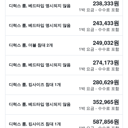
238,333원
디럭스 룸, 베드타입 명시되지 않음
1박 요금 - 수수료 포함
243,433원
디럭스 룸, 베드타입 명시되지 않음
1박 요금 - 수수료 포함
249,032원
디럭스 룸, 더블 침대 2개
1박 요금 - 수수료 포함
274,173원
디럭스 룸, 베드타입 명시되지 않음
1박 요금 - 수수료 포함
280,629원
디럭스 룸, 킹사이즈 침대 1개
1박 요금 - 수수료 포함
352,965원
디럭스 룸, 베드타입 명시되지 않음
1박 요금 - 수수료 포함
587,856원
디럭스 룸, 킹사이즈 침대 1개
1박 요금 - 수수료 포함