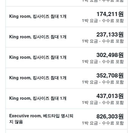
174,211원
King room, 킹사이즈 침대 1개
1박 요금 - 수수료 포함
237,133원
King room, 킹사이즈 침대 1개
1박 요금 - 수수료 포함
302,498원
King room, 킹사이즈 침대 1개
1박 요금 - 수수료 포함
352,708원
King room, 킹사이즈 침대 1개
1박 요금 - 수수료 포함
437,013원
King room, 킹사이즈 침대 1개
1박 요금 - 수수료 포함
826,303원
Executive room, 베드타입 명시되
지 않음
1박 요금 - 수수료 포함