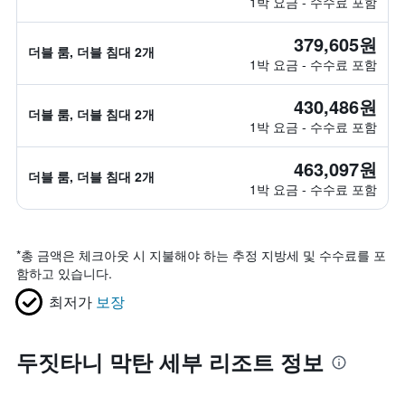
1박 요금 - 수수료 포함
379,605원
더블 룸, 더블 침대 2개
1박 요금 - 수수료 포함
430,486원
더블 룸, 더블 침대 2개
1박 요금 - 수수료 포함
463,097원
더블 룸, 더블 침대 2개
1박 요금 - 수수료 포함
*
총 금액은 체크아웃 시 지불해야 하는 추정 지방세 및 수수료를 포
함하고 있습니다.
최저가
보장
두짓타니 막탄 세부 리조트 정보