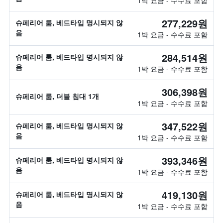
1박 요금 - 수수료 포함
277,229원
슈페리어 룸, 베드타입 명시되지 않
음
1박 요금 - 수수료 포함
284,514원
슈페리어 룸, 베드타입 명시되지 않
음
1박 요금 - 수수료 포함
306,398원
슈페리어 룸, 더블 침대 1개
1박 요금 - 수수료 포함
347,522원
슈페리어 룸, 베드타입 명시되지 않
음
1박 요금 - 수수료 포함
393,346원
슈페리어 룸, 베드타입 명시되지 않
음
1박 요금 - 수수료 포함
419,130원
슈페리어 룸, 베드타입 명시되지 않
음
1박 요금 - 수수료 포함