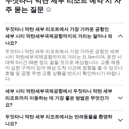
두짓타니 막탄 세부 리조트 예약 시 자
주 묻는 질문
두짓타니 막탄 세부 리조트에서 가장 가까운 공항인
세부 시티 막탄세부국제공항까지의 거리는 얼마나 되
나요?
두짓타니 막탄 세부 리조트에서 가장 가까운 공항인 세부
시티 막탄세부국제공항까지의 거리는 11.1km이며, 운전 시
대략 0시간 08분 정도 걸릴 것으로 예상됩니다. 교통 체증
이 심한 구역이 있어 예상 도착 시간에 영향을 줄 수 있으니
호텔 및 공항 주변 교통 상황을 반드시 확인하시기 바랍니
다.
세부 시티 막탄세부국제공항에서 두짓타니 막탄 세부
리조트까지 이동하는 데 가장 좋은 방법은 무엇인가
요?
두짓타니 막탄 세부 리조트에서는 반려동물을 환영하
나요?