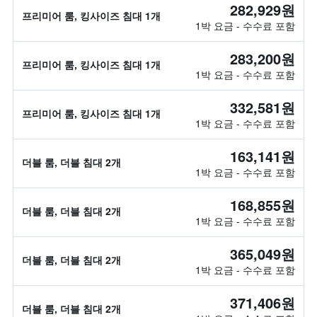
282,929원
프리미어 룸, 킹사이즈 침대 1개
1박 요금 - 수수료 포함
283,200원
프리미어 룸, 킹사이즈 침대 1개
1박 요금 - 수수료 포함
332,581원
프리미어 룸, 킹사이즈 침대 1개
1박 요금 - 수수료 포함
163,141원
더블 룸, 더블 침대 2개
1박 요금 - 수수료 포함
168,855원
더블 룸, 더블 침대 2개
1박 요금 - 수수료 포함
365,049원
더블 룸, 더블 침대 2개
1박 요금 - 수수료 포함
371,406원
더블 룸, 더블 침대 2개