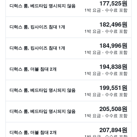
177,525원
디럭스 룸, 베드타입 명시되지 않음
1박 요금 - 수수료 포함
182,496원
디럭스 룸, 킹사이즈 침대 1개
1박 요금 - 수수료 포함
184,996원
디럭스 룸, 킹사이즈 침대 1개
1박 요금 - 수수료 포함
194,838원
디럭스 룸, 더블 침대 2개
1박 요금 - 수수료 포함
199,551원
디럭스 룸, 베드타입 명시되지 않음
1박 요금 - 수수료 포함
205,508원
디럭스 룸, 베드타입 명시되지 않음
1박 요금 - 수수료 포함
207,894원
디럭스 룸, 더블 침대 2개
1박 요금 - 수수료 포함