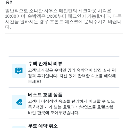
요?
일반적으로 소나찬 하우스 페인턴의 체크아웃 시각은
10:00이며, 숙박객은 14:00부터 체크인이 가능합니다. 다른
시간을 원하시는 경우 프론트 데스크에 문의주시기 바랍니
다.
수백 만개의 리뷰
고객님과 같은 수백만 명의 숙박객이 남긴 실제 평
점과 후기입니다. 자신 있게 완벽한 숙소를 예약해
보세요!
베스트 호텔 상품
고객이 이상적인 숙소를 편리하게 비교할 수 있도
록 3백만 개가 넘는 호텔과 숙박업소를 호텔스컴
바인 한곳에 모아두었습니다.
무료 예약 취소