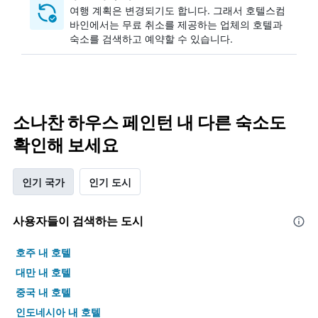
여행 계획은 변경되기도 합니다. ​그래서 호텔스컴
바인에서는 무료 취소를 제공하는 업체의 호텔과
숙소를 검색하고 예약할 수 있습니다.
소나찬 하우스 페인턴 내 다른 숙소도
확인해 보세요
인기 국가
인기 도시
사용자들이 검색하는 도시
호주 내 호텔
대만 내 호텔
중국 내 호텔
인도네시아 내 호텔