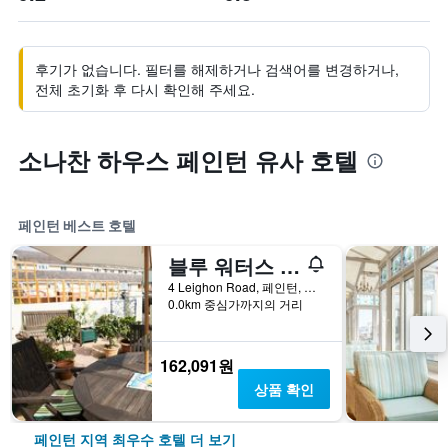
후기가 없습니다. 필터를 해제하거나 검색어를 변경하거나,
전체 초기화 후 다시 확인해 주세요.
소나찬 하우스 페인턴 유사 호텔
페인턴 베스트 호텔
블루 워터스 로지
4 Leighon Road, 페인턴, 영국
0.0km 중심가까지의 거리
162,091원
상품 확인
페인턴 지역 최우수 호텔 더 보기