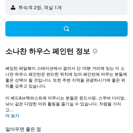
​투숙객 2​명, ​객실 1개
소나찬 하우스 페인턴 정보
페잉턴 레일웨이 스테이션에서 걸어서 단 10분 거리에 있는 이 소
나찬 하우스 페인턴은 편리한 위치에 있어 페인턴에 머무는 분들께
좋은 선택이 될 것입니다. 또한 주변 지역을 관광하시기에 좋은 위
치를 갖추고 있습니다.
이 베드&브렉퍼스트에 머무시는 분들은 윈드서핑, 스쿠버 다이빙,
낚시 같은 다양한 야외 활동을 즐기실 수 있습니다. 차량을 가지
고...
더 보기
알아두면 좋은 점