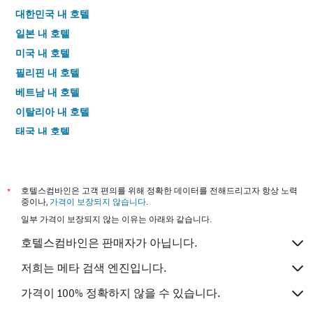
대한민국 내 호텔
일본 내 호텔
미국 내 호텔
필리핀 내 호텔
베트남 내 호텔
이탈리아 내 호텔
태국 내 호텔
*
호텔스컴바인은 고객 편의를 위해 정확한 데이터를 전해드리고자 항상 노력
중이나,
가격이 보장되지 않습니다
.
일부 가격이 보장되지 않는 이유는 아래와 같습니다.
호텔스컴바인은 판매자가 아닙니다.
저희는 메타 검색 엔진입니다.
가격이 100% 정확하지 않을 수 있습니다.