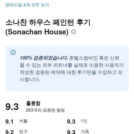
편의시설 4개 모두 보기
소나찬 하우스 페인턴 후기
(Sonachan House)
100% 검증되었습니다.
호텔스컴바인 혹은 신뢰
할 수 있는 외부 파트너를 실제로 이용한 사용자가
작성한 검증된 예약에 대한 후기만을 수집하고 표
시합니다.
9.3
훌륭함
263개의 검증된 평점
9.1
9.3
커플
1인
9.2
9.3
친구
가족