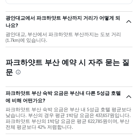
광안대교에서 파크하얏트 부산까지 거리가 어떻게 되
나요?
광안대교, 부산에서 파크하얏트 부산까지는 도보 거리
(1.7km)에 있습니다.
파크하얏트 부산 예약 시 자주 묻는 질
문
파크하얏트 부산 숙박 요금은 부산내 다른 5성급 호텔
에 비해 어떤가요?
파크하얏트 부산 숙박 요금은 부산 내 5성급 호텔 평균보다
낮습니다. 부산의 경우 평균 1박당 요금은 437,657원입니다.
파크하얏트 부산의 1박당 요금은 평균 622,785원이며, 부산
전체 평균보다 42% 저렴합니다.