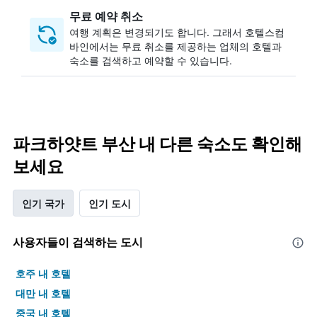
무료 예약 취소
여행 계획은 변경되기도 합니다. ​그래서 호텔스컴
바인에서는 무료 취소를 제공하는 업체의 호텔과
숙소를 검색하고 예약할 수 있습니다.
파크하얏트 부산 내 다른 숙소도 확인해
보세요
인기 국가
인기 도시
사용자들이 검색하는 도시
호주 내 호텔
대만 내 호텔
중국 내 호텔