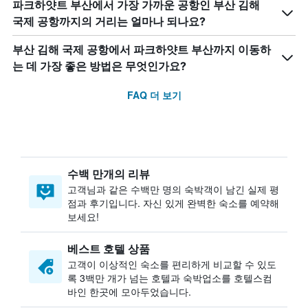
파크하얏트 부산에서 가장 가까운 공항인 부산 김해
국제 공항까지의 거리는 얼마나 되나요?
부산 김해 국제 공항에서 파크하얏트 부산까지 이동하
는 데 가장 좋은 방법은 무엇인가요?
FAQ 더 보기
수백 만개의 리뷰
고객님과 같은 수백만 명의 숙박객이 남긴 실제 평
점과 후기입니다. 자신 있게 완벽한 숙소를 예약해
보세요!
베스트 호텔 상품
고객이 이상적인 숙소를 편리하게 비교할 수 있도
록 3백만 개가 넘는 호텔과 숙박업소를 호텔스컴
바인 한곳에 모아두었습니다.