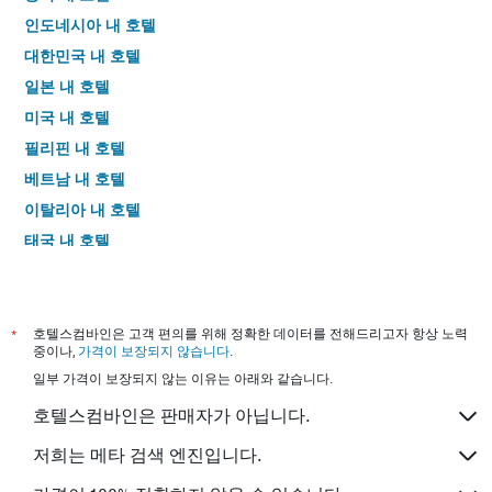
인도네시아 내 호텔
대한민국 내 호텔
일본 내 호텔
미국 내 호텔
필리핀 내 호텔
베트남 내 호텔
이탈리아 내 호텔
태국 내 호텔
*
호텔스컴바인은 고객 편의를 위해 정확한 데이터를 전해드리고자 항상 노력
중이나,
가격이 보장되지 않습니다
.
일부 가격이 보장되지 않는 이유는 아래와 같습니다.
호텔스컴바인은 판매자가 아닙니다.
저희는 메타 검색 엔진입니다.