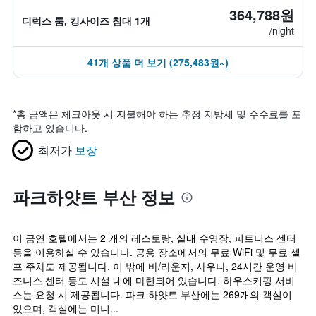
364,788원
디럭스 룸, 킹사이즈 침대 1개
/night
41개 상품 더 보기 (275,483원~)
*
총 금액은 체크아웃 시 지불해야 하는 추정 지방세 및 수수료를 포
함하고 있습니다.
최저가
보장
파크하얏트 부산 정보
이 금연 호텔에서는 2 개의 레스토랑, 실내 수영장, 피트니스 센터
등을 이용하실 수 있습니다. 공용 장소에서의 무료 WiFi 및 무료 셀
프 주차도 제공됩니다. 이 밖에 바/라운지, 사우나, 24시간 운영 비
즈니스 센터 등도 시설 내에 마련되어 있습니다. 하우스키핑 서비
스는 요청 시 제공됩니다. 파크 하얏트 부산에는 269개의 객실이
있으며, 객실에는 미니...