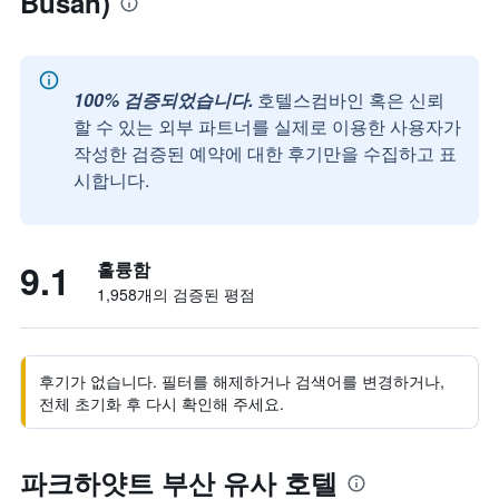
Busan)
100% 검증되었습니다.
호텔스컴바인 혹은 신뢰
할 수 있는 외부 파트너를 실제로 이용한 사용자가
작성한 검증된 예약에 대한 후기만을 수집하고 표
시합니다.
9.1
훌륭함
1,958개의 검증된 평점
후기가 없습니다. 필터를 해제하거나 검색어를 변경하거나,
전체 초기화 후 다시 확인해 주세요.
파크하얏트 부산 유사 호텔