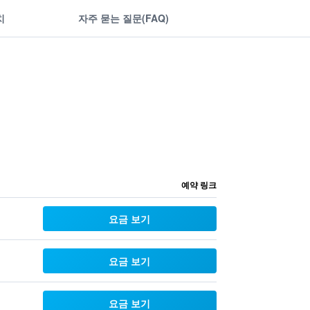
치
자주 묻는 질문(FAQ)
예약 링크
요금 보기
요금 보기
요금 보기