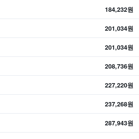
184,232원
201,034원
201,034원
208,736원
227,220원
237,268원
287,943원