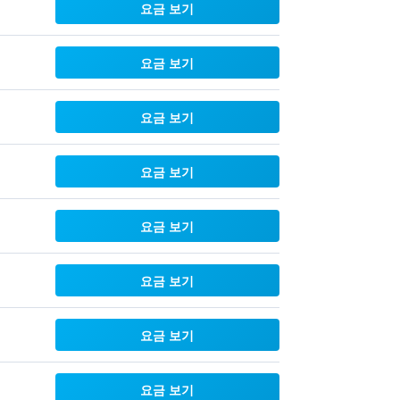
요금 보기
요금 보기
요금 보기
요금 보기
요금 보기
요금 보기
요금 보기
요금 보기