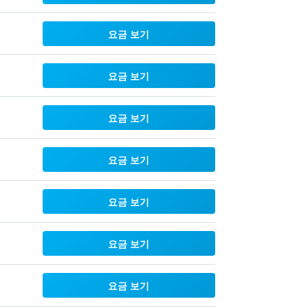
요금 보기
요금 보기
요금 보기
요금 보기
요금 보기
요금 보기
요금 보기