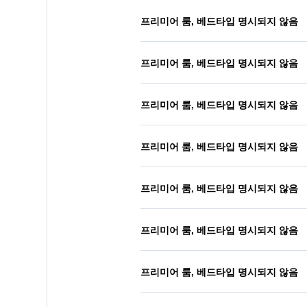
프리미어 룸, 베드타입 명시되지 않음
프리미어 룸, 베드타입 명시되지 않음
프리미어 룸, 베드타입 명시되지 않음
프리미어 룸, 베드타입 명시되지 않음
프리미어 룸, 베드타입 명시되지 않음
프리미어 룸, 베드타입 명시되지 않음
프리미어 룸, 베드타입 명시되지 않음