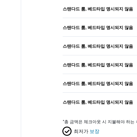
스탠다드 룸, 베드타입 명시되지 않음
스탠다드 룸, 베드타입 명시되지 않음
스탠다드 룸, 베드타입 명시되지 않음
스탠다드 룸, 베드타입 명시되지 않음
스탠다드 룸, 베드타입 명시되지 않음
스탠다드 룸, 베드타입 명시되지 않음
*
총 금액은 체크아웃 시 지불해야 하는 
최저가
보장