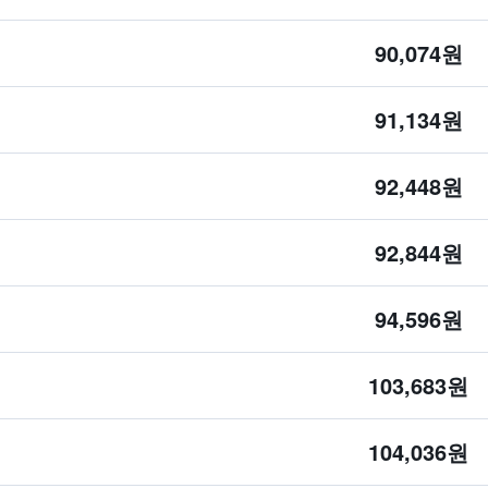
90,074원
91,134원
92,448원
92,844원
94,596원
103,683원
104,036원