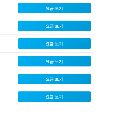
요금 보기
요금 보기
요금 보기
요금 보기
요금 보기
요금 보기