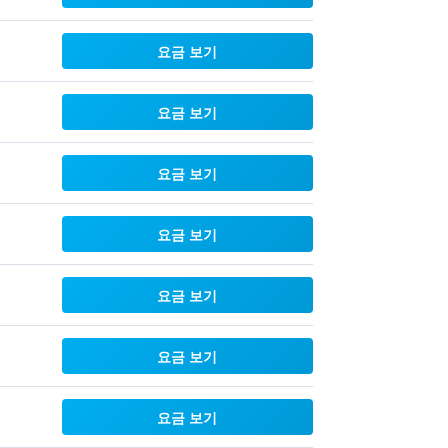
요금 보기
요금 보기
요금 보기
요금 보기
요금 보기
요금 보기
요금 보기