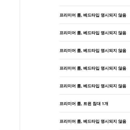
프리미어 룸, 베드타입 명시되지 않음
프리미어 룸, 베드타입 명시되지 않음
프리미어 룸, 베드타입 명시되지 않음
프리미어 룸, 베드타입 명시되지 않음
프리미어 룸, 베드타입 명시되지 않음
프리미어 룸, 트윈 침대 1개
프리미어 룸, 베드타입 명시되지 않음