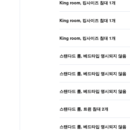
King room, 킹사이즈 침대 1개
King room, 킹사이즈 침대 1개
King room, 킹사이즈 침대 1개
스탠다드 룸, 베드타입 명시되지 않음
스탠다드 룸, 베드타입 명시되지 않음
스탠다드 룸, 베드타입 명시되지 않음
스탠다드 룸, 트윈 침대 2개
스탠다드 룸, 베드타입 명시되지 않음