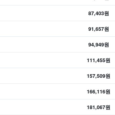
87,403원
91,657원
94,949원
111,455원
157,509원
166,116원
181,067원