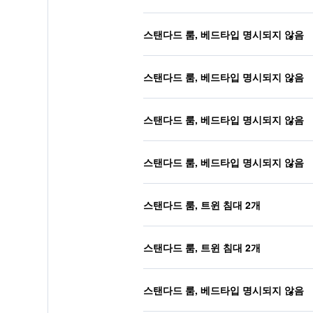
스탠다드 룸, 베드타입 명시되지 않음
스탠다드 룸, 베드타입 명시되지 않음
스탠다드 룸, 베드타입 명시되지 않음
스탠다드 룸, 베드타입 명시되지 않음
스탠다드 룸, 트윈 침대 2개
스탠다드 룸, 트윈 침대 2개
스탠다드 룸, 베드타입 명시되지 않음