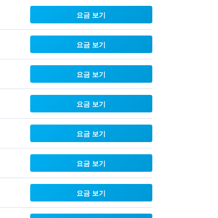
요금 보기
요금 보기
요금 보기
요금 보기
요금 보기
요금 보기
요금 보기