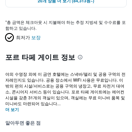
20개 상품 더 보기 (84,313원~)
*
총 금액은 체크아웃 시 지불해야 하는 추정 지방세 및 수수료를 포
함하고 있습니다.
최저가
보장
포르 타페 게이트 정보
야외 수영장 외에 이 금연 호텔에는 스낵바/델리 및 공용 구역의 전
자레인지도 있습니다. 공용 장소에서 WiFi 사용은 무료입니다. 이
밖의 편의 시설/서비스로는 공용 구역의 냉장고, 무료 자전거 대여
소, 콘시어지 서비스 등이 있습니다. 포르 타페 게이트에는 에어컨
시설을 갖춘 31개의 객실이 있으며, 객실에는 무료 미니바 품목 및
미니바도 마련되어 있습니다...
더 보기
알아두면 좋은 점