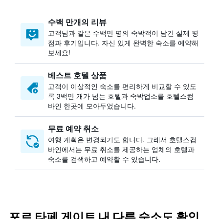
수백 만개의 리뷰
고객님과 같은 수백만 명의 숙박객이 남긴 실제 평
점과 후기입니다. 자신 있게 완벽한 숙소를 예약해
보세요!
베스트 호텔 상품
고객이 이상적인 숙소를 편리하게 비교할 수 있도
록 3백만 개가 넘는 호텔과 숙박업소를 호텔스컴
바인 한곳에 모아두었습니다.
무료 예약 취소
여행 계획은 변경되기도 합니다. ​그래서 호텔스컴
바인에서는 무료 취소를 제공하는 업체의 호텔과
숙소를 검색하고 예약할 수 있습니다.
포르 타페 게이트 내 다른 숙소도 확인