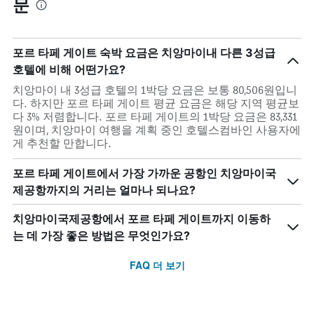
문
포르 타페 게이트 숙박 요금은 치앙마이내 다른 3성급
호텔에 비해 어떤가요?
치앙마이 내 3성급 호텔의 1박당 요금은 보통 80,506원입니
다. 하지만 포르 타페 게이트 평균 요금은 해당 지역 평균보
다 3% 저렴합니다. 포르 타페 게이트의 1박당 요금은 83,331
원이며, 치앙마이 여행을 계획 중인 호텔스컴바인 사용자에
게 추천할 만합니다.
포르 타페 게이트에서 가장 가까운 공항인 치앙마이국
제공항까지의 거리는 얼마나 되나요?
치앙마이국제공항에서 포르 타페 게이트까지 이동하
는 데 가장 좋은 방법은 무엇인가요?
FAQ 더 보기