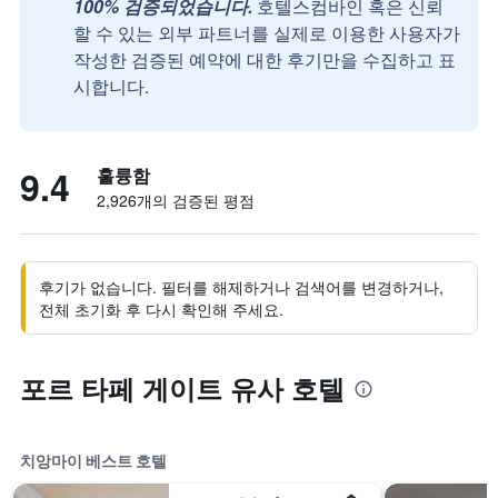
100% 검증되었습니다.
호텔스컴바인 혹은 신뢰
할 수 있는 외부 파트너를 실제로 이용한 사용자가
작성한 검증된 예약에 대한 후기만을 수집하고 표
시합니다.
9.4
훌륭함
2,926개의 검증된 평점
후기가 없습니다. 필터를 해제하거나 검색어를 변경하거나,
전체 초기화 후 다시 확인해 주세요.
포르 타페 게이트 유사 호텔
치앙마이 베스트 호텔