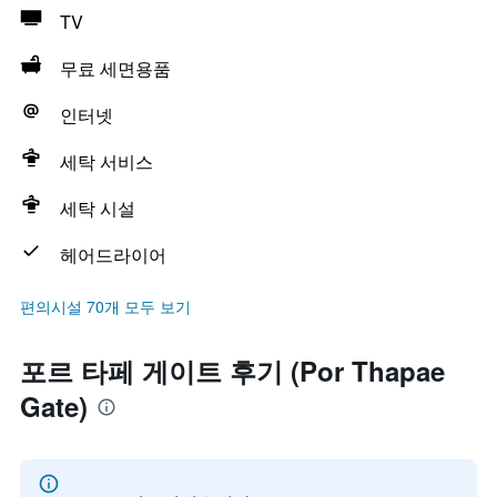
TV
무료 세면용품
인터넷
세탁 서비스
세탁 시설
헤어드라이어
편의시설 70개 모두 보기
포르 타페 게이트 후기 (Por Thapae
Gate)