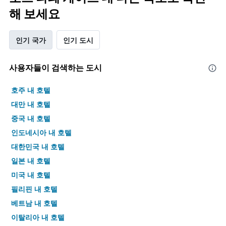
해 보세요
인기 국가
인기 도시
사용자들이 검색하는 도시
호주 내 호텔
대만 내 호텔
중국 내 호텔
인도네시아 내 호텔
대한민국 내 호텔
일본 내 호텔
미국 내 호텔
필리핀 내 호텔
베트남 내 호텔
이탈리아 내 호텔