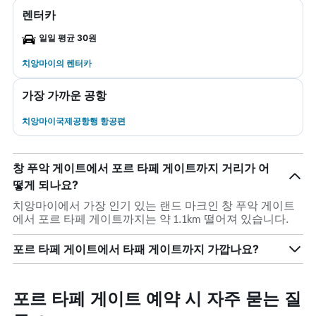
렌터카
일일 평균 30원
치앙마이​의 렌터카
가장 가까운 공항
치앙마이국제공항행 항공편
창 푸악 게이트에서 포르 타페 게이트까지 거리가 어
떻게 되나요?
치앙마이에서 가장 인기 있는 랜드 마크인 창 푸악 게이트
에서 포르 타페 게이트까지는 약 1.1km 떨어져 있습니다.
포르 타페 게이트에서 타패 게이트까지 가깝나요?
포르 타페 게이트 예약 시 자주 묻는 질