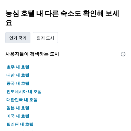
농심 호텔 내 다른 숙소도 확인해 보세
요
인기 국가
인기 도시
사용자들이 검색하는 도시
호주 내 호텔
대만 내 호텔
중국 내 호텔
인도네시아 내 호텔
대한민국 내 호텔
일본 내 호텔
미국 내 호텔
필리핀 내 호텔