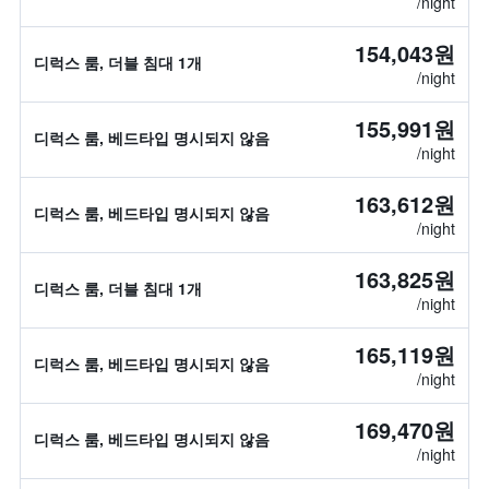
/night
154,043원
디럭스 룸, 더블 침대 1개
/night
155,991원
디럭스 룸, 베드타입 명시되지 않음
/night
163,612원
디럭스 룸, 베드타입 명시되지 않음
/night
163,825원
디럭스 룸, 더블 침대 1개
/night
165,119원
디럭스 룸, 베드타입 명시되지 않음
/night
169,470원
디럭스 룸, 베드타입 명시되지 않음
/night