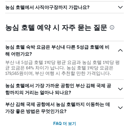
농심 호텔에서 사직야구장까지 가깝나요?
농심 호텔 예약 시 자주 묻는 질문
농심 호텔 숙박 요금은 부산내 다른 5성급 호텔에 비
해 어떤가요?
부산 내 5성급 호텔 1박당 평균 요금과 농심 호텔 1박당 평
균 요금은 64% 차이가 납니다. 농심 호텔 1박당 요금은
179,565원이며, 부산 여행 시 추천할 만한 가격입니다.
농심 호텔에서 가장 가까운 공항인 부산 김해 국제 공
항까지의 거리는 얼마나 되나요?
부산 김해 국제 공항에서 농심 호텔까지 이동하는 데
가장 좋은 방법은 무엇인가요?
FAQ 더 보기