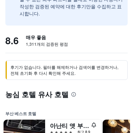
작성한 검증된 예약에 대한 후기만을 수집하고 표
시합니다.
8.6
매우 좋음
1,311개의 검증된 평점
후기가 없습니다. 필터를 해제하거나 검색어를 변경하거나,
전체 초기화 후 다시 확인해 주세요.
농심 호텔 유사 호텔
부산 베스트 호텔
아난티 앳 부산 코브
5성급
최고 8.9