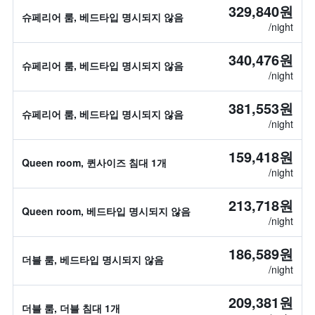
329,840원
슈페리어 룸, 베드타입 명시되지 않음
/night
340,476원
슈페리어 룸, 베드타입 명시되지 않음
/night
381,553원
슈페리어 룸, 베드타입 명시되지 않음
/night
159,418원
Queen room, 퀸사이즈 침대 1개
/night
213,718원
Queen room, 베드타입 명시되지 않음
/night
186,589원
더블 룸, 베드타입 명시되지 않음
/night
209,381원
더블 룸, 더블 침대 1개