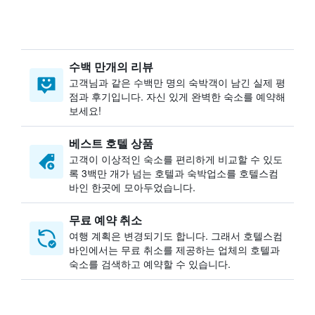
수백 만개의 리뷰
고객님과 같은 수백만 명의 숙박객이 남긴 실제 평
점과 후기입니다. 자신 있게 완벽한 숙소를 예약해
보세요!
베스트 호텔 상품
고객이 이상적인 숙소를 편리하게 비교할 수 있도
록 3백만 개가 넘는 호텔과 숙박업소를 호텔스컴
바인 한곳에 모아두었습니다.
무료 예약 취소
여행 계획은 변경되기도 합니다. ​그래서 호텔스컴
바인에서는 무료 취소를 제공하는 업체의 호텔과
숙소를 검색하고 예약할 수 있습니다.