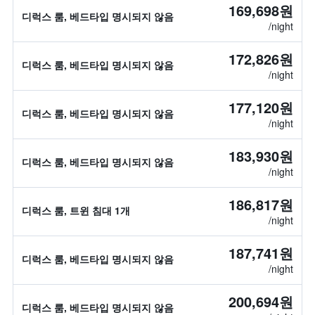
169,698원
디럭스 룸, 베드타입 명시되지 않음
/night
172,826원
디럭스 룸, 베드타입 명시되지 않음
/night
177,120원
디럭스 룸, 베드타입 명시되지 않음
/night
183,930원
디럭스 룸, 베드타입 명시되지 않음
/night
186,817원
디럭스 룸, 트윈 침대 1개
/night
187,741원
디럭스 룸, 베드타입 명시되지 않음
/night
200,694원
디럭스 룸, 베드타입 명시되지 않음