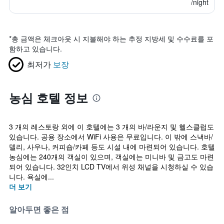
/night
*
총 금액은 체크아웃 시 지불해야 하는 추정 지방세 및 수수료를 포
함하고 있습니다.
최저가
보장
농심 호텔 정보
3 개의 레스토랑 외에 이 호텔에는 3 개의 바/라운지 및 헬스클럽도
있습니다. 공용 장소에서 WiFi 사용은 무료입니다. 이 밖에 스낵바/
델리, 사우나, 커피숍/카페 등도 시설 내에 마련되어 있습니다. 호텔
농심에는 240개의 객실이 있으며, 객실에는 미니바 및 금고도 마련
되어 있습니다. 32인치 LCD TV에서 위성 채널을 시청하실 수 있습
니다. 욕실에...
더 보기
알아두면 좋은 점