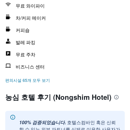
무료 와이파이
차/커피 메이커
커피숍
발레 파킹
무료 주차
비즈니스 센터
편의시설 65개 모두 보기
농심 호텔 후기 (Nongshim Hotel)
100% 검증되었습니다.
호텔스컴바인 혹은 신뢰
할 수 있는 외부 파트너를 실제로 이용한 사용자가