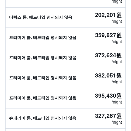
/night
202,201원
디럭스 룸, 베드타입 명시되지 않음
/night
359,827원
프리미어 룸, 베드타입 명시되지 않음
/night
372,624원
프리미어 룸, 베드타입 명시되지 않음
/night
382,051원
프리미어 룸, 베드타입 명시되지 않음
/night
395,430원
프리미어 룸, 베드타입 명시되지 않음
/night
327,267원
슈페리어 룸, 베드타입 명시되지 않음
/night