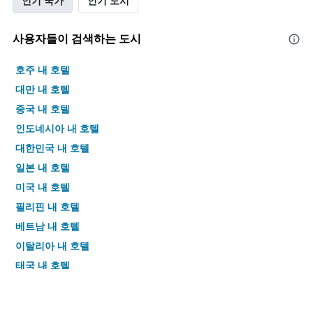
인기 국가
인기 도시
사용자들이 검색하는 도시
호주 내 호텔
대만 내 호텔
중국 내 호텔
인도네시아 내 호텔
대한민국 내 호텔
일본 내 호텔
미국 내 호텔
필리핀 내 호텔
베트남 내 호텔
이탈리아 내 호텔
태국 내 호텔