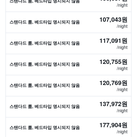
스탠다드 룸, 베드타입 명시되지 않음
/night
107,043원
스탠다드 룸, 베드타입 명시되지 않음
/night
117,091원
스탠다드 룸, 베드타입 명시되지 않음
/night
120,755원
스탠다드 룸, 베드타입 명시되지 않음
/night
120,769원
스탠다드 룸, 베드타입 명시되지 않음
/night
137,972원
스탠다드 룸, 베드타입 명시되지 않음
/night
177,904원
스탠다드 룸, 베드타입 명시되지 않음
/night