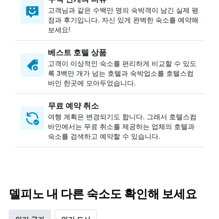
고객님과 같은 수백만 명의 숙박객이 남긴 실제 평
점과 후기입니다. 자신 있게 완벽한 숙소를 예약해
보세요!
베스트 호텔 상품
고객이 이상적인 숙소를 편리하게 비교할 수 있도
록 3백만 개가 넘는 호텔과 숙박업소를 호텔스컴
바인 한곳에 모아두었습니다.
무료 예약 취소
여행 계획은 변경되기도 합니다. ​그래서 호텔스컴
바인에서는 무료 취소를 제공하는 업체의 호텔과
숙소를 검색하고 예약할 수 있습니다.
델피노 내 다른 숙소도 확인해 보세요