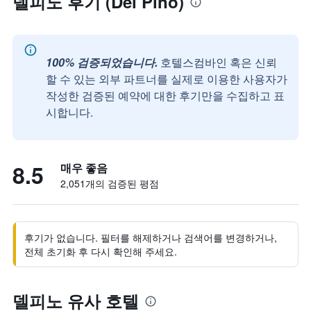
델피노 후기 (Del Pino)
100% 검증되었습니다.
호텔스컴바인 혹은 신뢰
할 수 있는 외부 파트너를 실제로 이용한 사용자가
작성한 검증된 예약에 대한 후기만을 수집하고 표
시합니다.
8.5
매우 좋음
2,051개의 검증된 평점
후기가 없습니다. 필터를 해제하거나 검색어를 변경하거나,
전체 초기화 후 다시 확인해 주세요.
델피노 유사 호텔