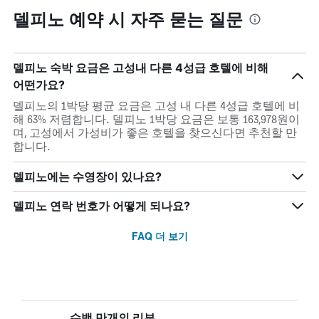
델피노 예약 시 자주 묻는 질문
델피노 숙박 요금은 고성내 다른 4성급 호텔에 비해
어떤가요?
델피노의 1박당 평균 요금은 고성 내 다른 4성급 호텔에 비
해 63% 저렴합니다. 델피노 1박당 요금은 보통 163,978원이
며, 고성에서 가성비가 좋은 호텔을 찾으신다면 추천할 만
합니다.
델피노에는 수영장이 있나요?
델피노 연락 번호가 어떻게 되나요?
FAQ 더 보기
수백 만개의 리뷰