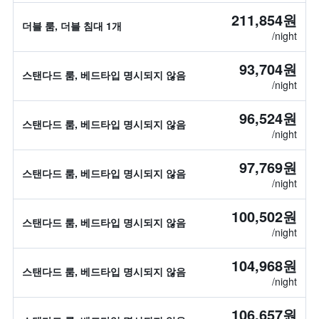
211,854원
더블 룸, 더블 침대 1개
/night
93,704원
스탠다드 룸, 베드타입 명시되지 않음
/night
96,524원
스탠다드 룸, 베드타입 명시되지 않음
/night
97,769원
스탠다드 룸, 베드타입 명시되지 않음
/night
100,502원
스탠다드 룸, 베드타입 명시되지 않음
/night
104,968원
스탠다드 룸, 베드타입 명시되지 않음
/night
106,657원