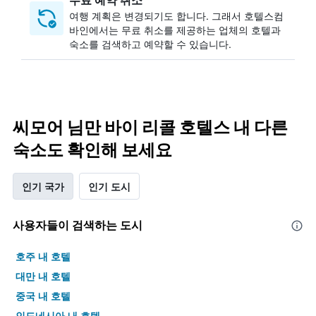
여행 계획은 변경되기도 합니다. ​그래서 호텔스컴
바인에서는 무료 취소를 제공하는 업체의 호텔과
숙소를 검색하고 예약할 수 있습니다.
씨모어 님만 바이 리콜 호텔스 내 다른
숙소도 확인해 보세요
인기 국가
인기 도시
사용자들이 검색하는 도시
호주 내 호텔
대만 내 호텔
중국 내 호텔
인도네시아 내 호텔