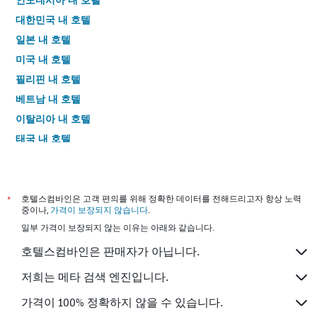
대한민국 내 호텔
일본 내 호텔
미국 내 호텔
필리핀 내 호텔
베트남 내 호텔
이탈리아 내 호텔
태국 내 호텔
*
호텔스컴바인은 고객 편의를 위해 정확한 데이터를 전해드리고자 항상 노력
중이나,
가격이 보장되지 않습니다
.
일부 가격이 보장되지 않는 이유는 아래와 같습니다.
호텔스컴바인은 판매자가 아닙니다.
저희는 메타 검색 엔진입니다.
가격이 100% 정확하지 않을 수 있습니다.