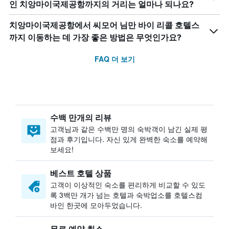
인 치앙마이국제공항까지의 거리는 얼마나 되나요?
치앙마이국제공항에서 씨모어 님만 바이 리콜 호텔스
까지 이동하는 데 가장 좋은 방법은 무엇인가요?
FAQ 더 보기
수백 만개의 리뷰
고객님과 같은 수백만 명의 숙박객이 남긴 실제 평
점과 후기입니다. 자신 있게 완벽한 숙소를 예약해
보세요!
베스트 호텔 상품
고객이 이상적인 숙소를 편리하게 비교할 수 있도
록 3백만 개가 넘는 호텔과 숙박업소를 호텔스컴
바인 한곳에 모아두었습니다.
무료 예약 취소