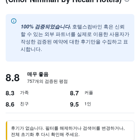
100% 검증되었습니다.
호텔스컴바인 혹은 신뢰
할 수 있는 외부 파트너를 실제로 이용한 사용자가
작성한 검증된 예약에 대한 후기만을 수집하고 표
시합니다.
8.8
매우 좋음
757개의 검증된 평점
8.3
8.7
가족
커플
8.6
9.5
친구
1인
후기가 없습니다. 필터를 해제하거나 검색어를 변경하거나,
전체 초기화 후 다시 확인해 주세요.