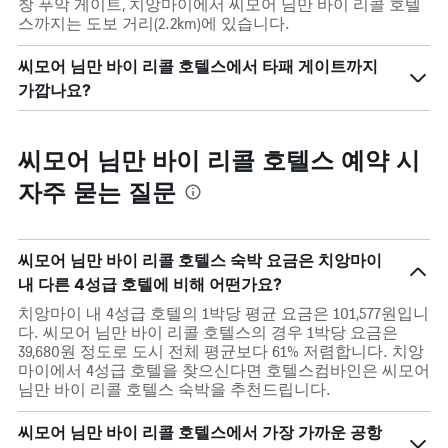
창 푸악 게이트, 치앙마이에서 씨모어 님만 바이 리콜 호텔
스까지는 도보 거리(2.2km)에 있습니다.
씨모어 님만 바이 리콜 호텔스에서 타패 게이트까지
가깝나요?
씨모어 님만 바이 리콜 호텔스 예약 시
자주 묻는 질문
씨모어 님만 바이 리콜 호텔스 숙박 요금은 치앙마이
내 다른 4성급 호텔에 비해 어떤가요?
치앙마이 내 4성급 호텔의 1박당 평균 요금은 101,577원입니
다. 씨모어 님만 바이 리콜 호텔스의 경우 1박당 요금은
39,680원 정도로 도시 전체 평균보다 61% 저렴합니다. 치앙
마이에서 4성급 호텔을 찾으신다면 호텔스컴바인은 씨모어
님만 바이 리콜 호텔스 숙박을 추천드립니다.
씨모어 님만 바이 리콜 호텔스에서 가장 가까운 공항