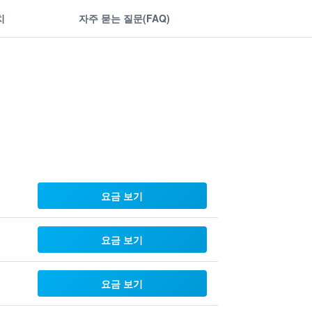
치
자주 묻는 질문(FAQ)
요금 보기
요금 보기
요금 보기