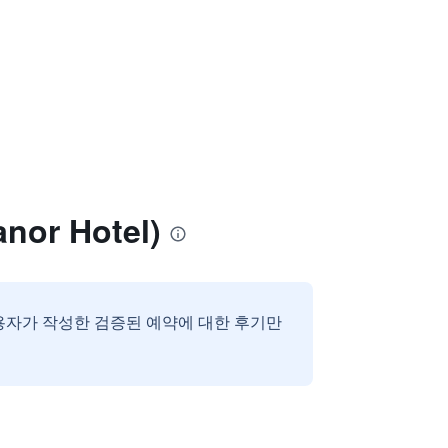
or Hotel)
용자가 작성한 검증된 예약에 대한 후기만