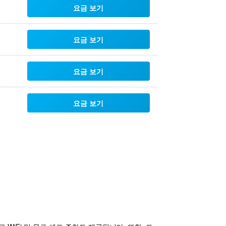
요금 보기
요금 보기
요금 보기
요금 보기