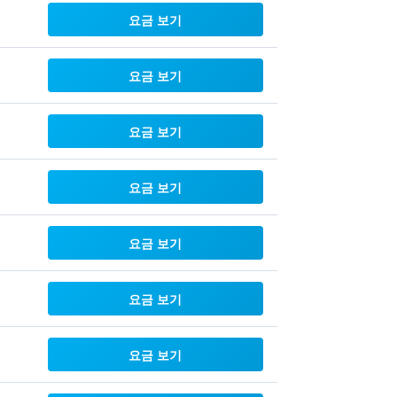
요금 보기
요금 보기
요금 보기
요금 보기
요금 보기
요금 보기
요금 보기