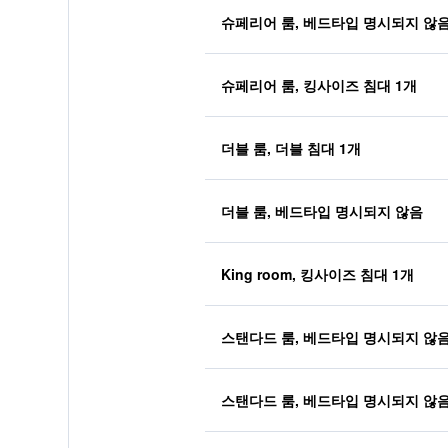
슈페리어 룸, 베드타입 명시되지 않
슈페리어 룸, 킹사이즈 침대 1개
더블 룸, 더블 침대 1개
더블 룸, 베드타입 명시되지 않음
King room, 킹사이즈 침대 1개
스탠다드 룸, 베드타입 명시되지 않
스탠다드 룸, 베드타입 명시되지 않