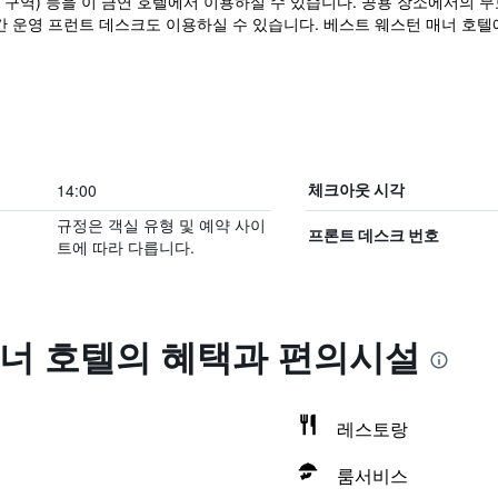
 구역) 등을 이 금연 호텔에서 이용하실 수 있습니다. 공용 장소에서의 무료 
간 운영 프런트 데스크도 이용하실 수 있습니다. 베스트 웨스턴 매너 호텔
14:00
체크아웃 시각
규정은 객실 유형 및 예약 사이
프론트 데스크 번호
트에 따라 다릅니다.
너 호텔의 혜택​과 편의시설
레스토랑
룸서비스