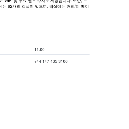
WiFi 및 무료 셀프 주차도 제공됩니다. 또한, 드
에는 62개의 객실이 있으며, 객실에는 커피/티 메이
11:00
+44 147 435 3100