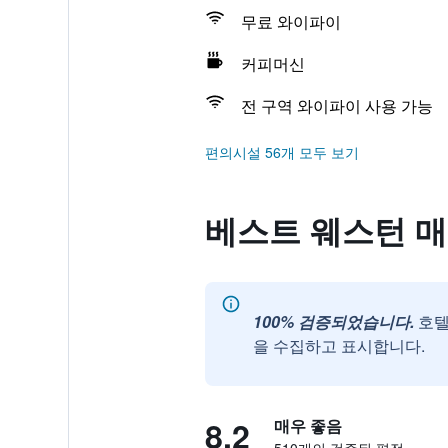
무료 와이파이
커피머신
전 구역 와이파이 사용 가능
편의시설 56개 모두 보기
베스트 웨스턴 매너 호
100% 검증되었습니다.
호텔
을 수집하고 표시합니다.
8.2
매우 좋음