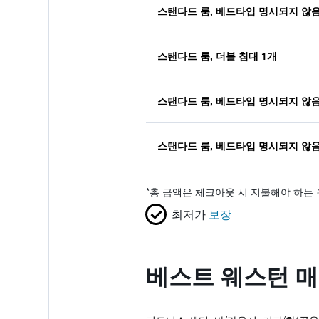
스탠다드 룸, 베드타입 명시되지 않
스탠다드 룸, 더블 침대 1개
스탠다드 룸, 베드타입 명시되지 않
스탠다드 룸, 베드타입 명시되지 않
*
총 금액은 체크아웃 시 지불해야 하는 
최저가
보장
베스트 웨스턴 매