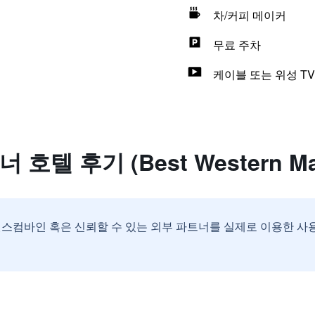
차/커피 메이커
무료 주차
케이블 또는 위성 TV
텔 후기 (Best Western Man
스컴바인 혹은 신뢰할 수 있는 외부 파트너를 실제로 이용한 사