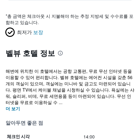
*
총 금액은 체크아웃 시 지불해야 하는 추정 지방세 및 수수료를 포
함하고 있습니다.
최저가
보장
벨뷰 호텔 정보
해변에 위치한 이 호텔에서는 공항 교통편, 무료 무선 인터넷 등을
이용할 수 있어 편리합니다. 벨뷰 호텔에는 에어컨 시설을 갖춘 56
개의 객실이 있으며, 객실에는 미니바 및 금고도 마련되어 있습니
다. 평면 TV에서 케이블 채널을 시청하실 수 있습니다. 욕실에는 샤
워, 슬리퍼, 비데, 무료 세면용품 등이 마련되어 있습니다. 무선 인
터넷을 무료로 이용하실 수 ...
더 보기
알아두면 좋은 점
14:00
체크인 시각