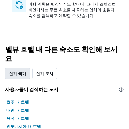
여행 계획은 변경되기도 합니다. ​그래서 호텔스컴
바인에서는 무료 취소를 제공하는 업체의 호텔과
숙소를 검색하고 예약할 수 있습니다.
벨뷰 호텔 내 다른 숙소도 확인해 보세
요
인기 국가
인기 도시
사용자들이 검색하는 도시
호주 내 호텔
대만 내 호텔
중국 내 호텔
인도네시아 내 호텔