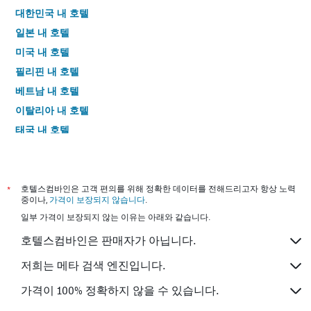
대한민국 내 호텔
일본 내 호텔
미국 내 호텔
필리핀 내 호텔
베트남 내 호텔
이탈리아 내 호텔
태국 내 호텔
*
호텔스컴바인은 고객 편의를 위해 정확한 데이터를 전해드리고자 항상 노력
중이나,
가격이 보장되지 않습니다
.
일부 가격이 보장되지 않는 이유는 아래와 같습니다.
호텔스컴바인은 판매자가 아닙니다.
저희는 메타 검색 엔진입니다.
가격이 100% 정확하지 않을 수 있습니다.