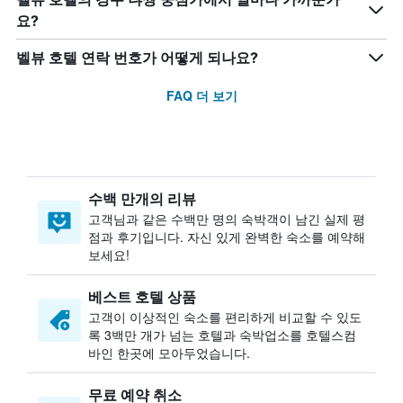
요?
벨뷰 호텔 연락 번호가 어떻게 되나요?
FAQ 더 보기
수백 만개의 리뷰
고객님과 같은 수백만 명의 숙박객이 남긴 실제 평
점과 후기입니다. 자신 있게 완벽한 숙소를 예약해
보세요!
베스트 호텔 상품
고객이 이상적인 숙소를 편리하게 비교할 수 있도
록 3백만 개가 넘는 호텔과 숙박업소를 호텔스컴
바인 한곳에 모아두었습니다.
무료 예약 취소