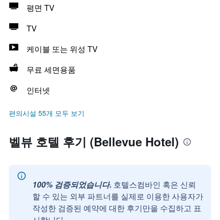
평면 TV
TV
케이블 또는 위성 TV
무료 세면용품
인터넷
편의시설 55개 모두 보기
벨뷰 호텔 후기 (Bellevue Hotel)
100% 검증되었습니다.
호텔스컴바인 혹은 신뢰
할 수 있는 외부 파트너를 실제로 이용한 사용자가
작성한 검증된 예약에 대한 후기만을 수집하고 표
시합니다.