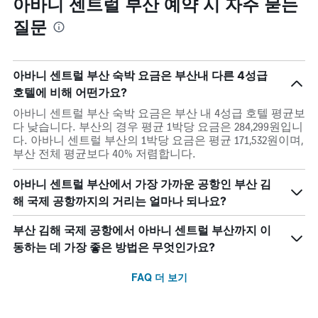
아바니 센트럴 부산 예약 시 자주 묻는
질문
아바니 센트럴 부산 숙박 요금은 부산내 다른 4성급
호텔에 비해 어떤가요?
아바니 센트럴 부산 숙박 요금은 부산 내 4성급 호텔 평균보
다 낮습니다. 부산의 경우 평균 1박당 요금은 284,299원입니
다. 아바니 센트럴 부산의 1박당 요금은 평균 171,532원이며,
부산 전체 평균보다 40% 저렴합니다.
아바니 센트럴 부산에서 가장 가까운 공항인 부산 김
해 국제 공항까지의 거리는 얼마나 되나요?
부산 김해 국제 공항에서 아바니 센트럴 부산까지 이
동하는 데 가장 좋은 방법은 무엇인가요?
FAQ 더 보기