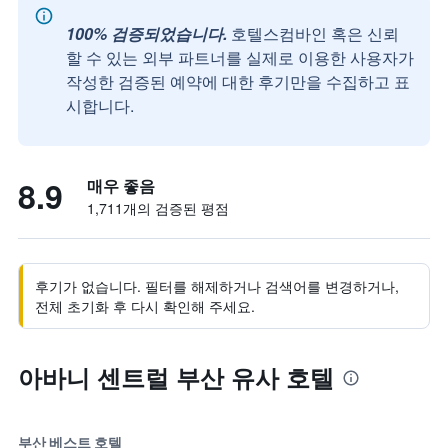
100% 검증되었습니다.
호텔스컴바인 혹은 신뢰
할 수 있는 외부 파트너를 실제로 이용한 사용자가
작성한 검증된 예약에 대한 후기만을 수집하고 표
시합니다.
8.9
매우 좋음
1,711개의 검증된 평점
후기가 없습니다. 필터를 해제하거나 검색어를 변경하거나,
전체 초기화 후 다시 확인해 주세요.
아바니 센트럴 부산 유사 호텔
부산 베스트 호텔