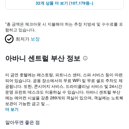
32개 상품 더 보기 (107,179원~)
*
총 금액은 체크아웃 시 지불해야 하는 추정 지방세 및 수수료를 포
함하고 있습니다.
최저가
보장
아바니 센트럴 부산 정보
이 금연 호텔에는 레스토랑, 피트니스 센터, 스파 서비스 등이 마련
되어 있습니다. 공용 장소에서의 무료 WiFi 및 무료 셀프 주차도 제
공됩니다. 또한, 콘시어지 서비스, 드라이클리닝 서비스 및 24시간
운영 프런트 데스크도 이용하실 수 있습니다. 아바니 센트럴 부산
에는 에어컨 시설을 갖춘 289개의 객실이 있으며, 객실에는 노트북
보관이 가능한 금고 및 ...
더 보기
알아두면 좋은 점