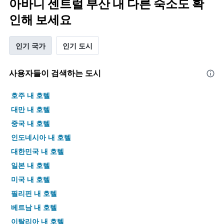
아바니 센트럴 부산 내 다른 숙소도 확
인해 보세요
인기 국가
인기 도시
사용자들이 검색하는 도시
호주 내 호텔
대만 내 호텔
중국 내 호텔
인도네시아 내 호텔
대한민국 내 호텔
일본 내 호텔
미국 내 호텔
필리핀 내 호텔
베트남 내 호텔
이탈리아 내 호텔