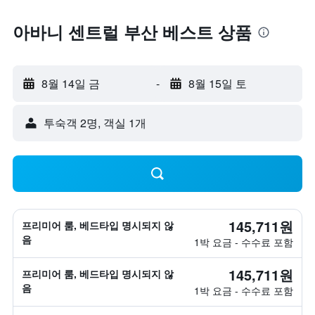
아바니 센트럴 부산 베스트 상품
8월 14일 금
-
8월 15일 토
​투숙객 2​명, ​객실 1개
145,711원
프리미어 룸, 베드타입 명시되지 않
음
1박 요금 - 수수료 포함
145,711원
프리미어 룸, 베드타입 명시되지 않
음
1박 요금 - 수수료 포함