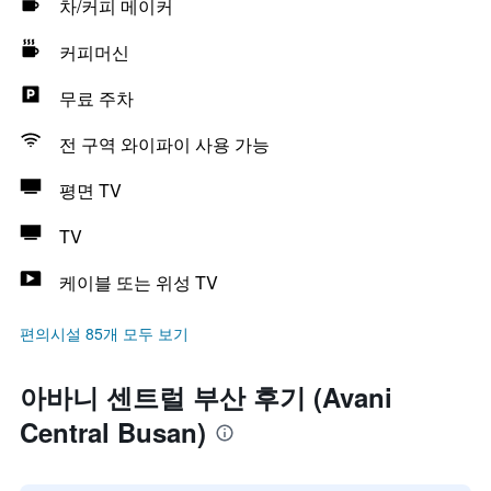
차/커피 메이커
커피머신
무료 주차
전 구역 와이파이 사용 가능
평면 TV
TV
케이블 또는 위성 TV
편의시설 85개 모두 보기
아바니 센트럴 부산 후기 (Avani
Central Busan)