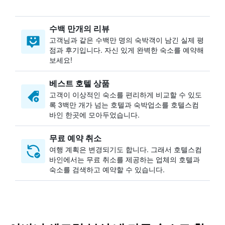
수백 만개의 리뷰
고객님과 같은 수백만 명의 숙박객이 남긴 실제 평
점과 후기입니다. 자신 있게 완벽한 숙소를 예약해
보세요!
베스트 호텔 상품
고객이 이상적인 숙소를 편리하게 비교할 수 있도
록 3백만 개가 넘는 호텔과 숙박업소를 호텔스컴
바인 한곳에 모아두었습니다.
무료 예약 취소
여행 계획은 변경되기도 합니다. ​그래서 호텔스컴
바인에서는 무료 취소를 제공하는 업체의 호텔과
숙소를 검색하고 예약할 수 있습니다.