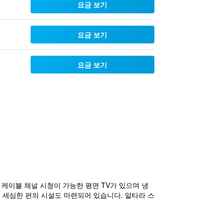
요금 보기
요금 보기
요금 보기
케이블 채널 시청이 가능한 평면 TV가 있으며 냉
의 세심한 편의 시설도 마련되어 있습니다. 알타라 스