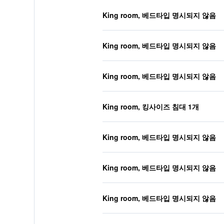
King room, 베드타입 명시되지 않음
King room, 베드타입 명시되지 않음
King room, 베드타입 명시되지 않음
King room, 킹사이즈 침대 1개
King room, 베드타입 명시되지 않음
King room, 베드타입 명시되지 않음
King room, 베드타입 명시되지 않음