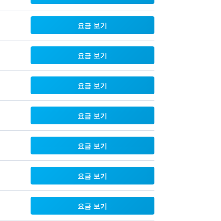
요금 보기
요금 보기
요금 보기
요금 보기
요금 보기
요금 보기
요금 보기