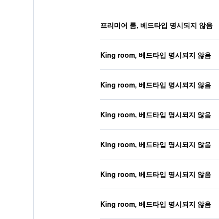
프리미어 룸, 베드타입 명시되지 않음
King room, 베드타입 명시되지 않음
King room, 베드타입 명시되지 않음
King room, 베드타입 명시되지 않음
King room, 베드타입 명시되지 않음
King room, 베드타입 명시되지 않음
King room, 베드타입 명시되지 않음