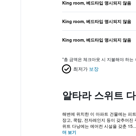
King room, 베드타입 명시되지 않음
King room, 베드타입 명시되지 않음
King room, 베드타입 명시되지 않음
*
총 금액은 체크아웃 시 지불해야 하는 
최저가
보장
알타라 스위트 다
해변에 위치한 이 아파트 건물에는 피트
장고, 쿡탑, 전자레인지 등이 갖추어진 
위트 다낭에는 에어컨 시설을 갖춘 15..
더 보기