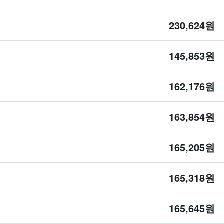
230,624원
145,853원
162,176원
163,854원
165,205원
165,318원
165,645원