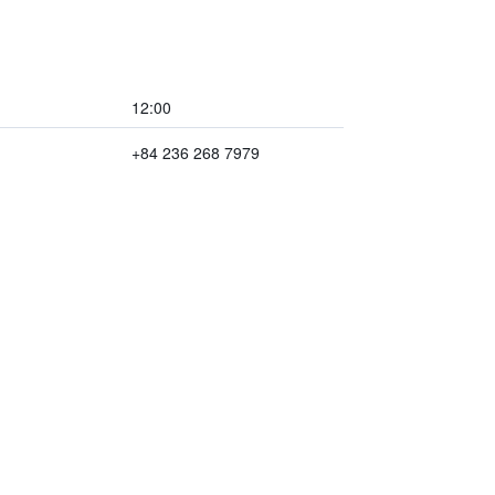
12:00
+84 236 268 7979