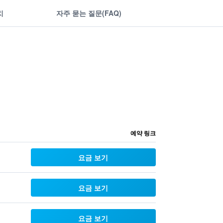
치
자주 묻는 질문(FAQ)
예약 링크
요금 보기
요금 보기
요금 보기