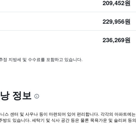
209,452원
229,956원
236,269원
추정 지방세 및 수수료를 포함하고 있습니다.
낭 정보
니스 센터 및 사우나 등이 마련되어 있어 편리합니다. 각각의 아파트에는 
주방도 있습니다. 세탁기 및 식사 공간 등은 물론 목욕가운 및 슬리퍼 등
.