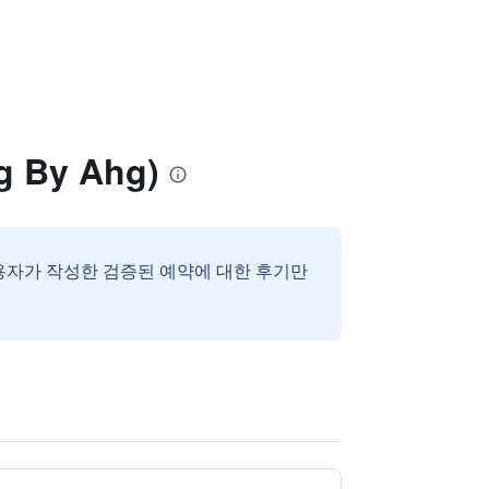
 By Ahg)
용자가 작성한 검증된 예약에 대한 후기만