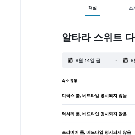
객실
소
알타라 스위트 다
8월 14일 금
-
8
숙소 유형
디럭스 룸, 베드타입 명시되지 않음
럭셔리 룸, 베드타입 명시되지 않음
프리미어 룸, 베드타입 명시되지 않음