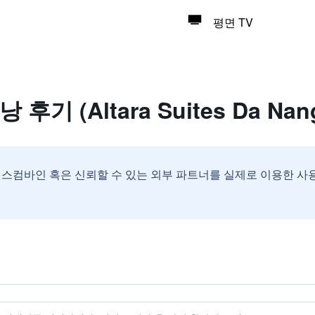
평면 TV
기 (Altara Suites Da Nang
스컴바인 혹은 신뢰할 수 있는 외부 파트너를 실제로 이용한 사