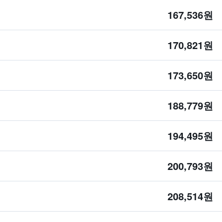
167,536원
170,821원
173,650원
188,779원
194,495원
200,793원
208,514원