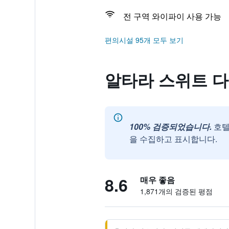
전 구역 와이파이 사용 가능
편의시설 95개 모두 보기
알타라 스위트 다낭 후
100% 검증되었습니다.
호텔
을 수집하고 표시합니다.
8.6
매우 좋음
1,871개의 검증된 평점