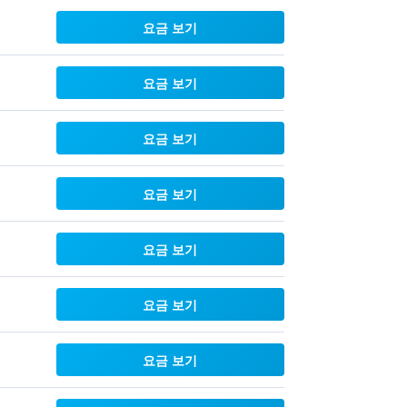
요금 보기
요금 보기
요금 보기
요금 보기
요금 보기
요금 보기
요금 보기