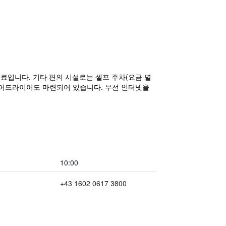
무료입니다. 기타 편의 시설로는 셀프 주차(요금 별
 헤어드라이어도 마련되어 있습니다. 무선 인터넷을
10:00
+43 1602 0617 3800