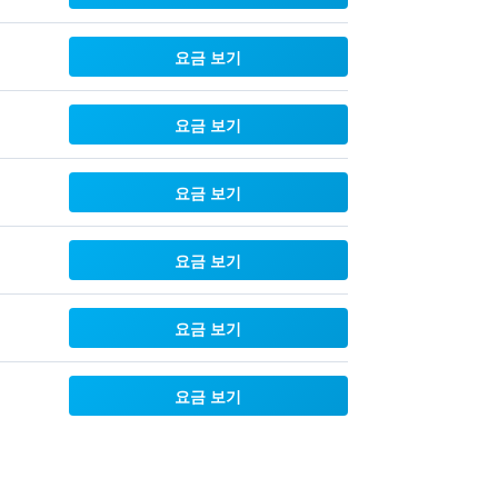
요금 보기
요금 보기
요금 보기
요금 보기
요금 보기
요금 보기