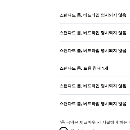
스탠다드 룸, 베드타입 명시되지 않음
스탠다드 룸, 베드타입 명시되지 않음
스탠다드 룸, 베드타입 명시되지 않음
스탠다드 룸, 트윈 침대 1개
스탠다드 룸, 베드타입 명시되지 않음
스탠다드 룸, 베드타입 명시되지 않음
*
총 금액은 체크아웃 시 지불해야 하는 