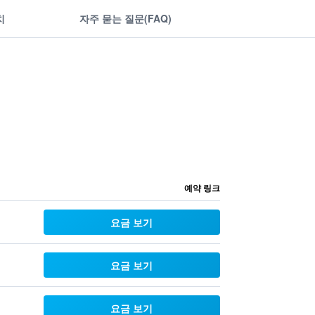
치
자주 묻는 질문(FAQ)
예약 링크
요금 보기
요금 보기
요금 보기