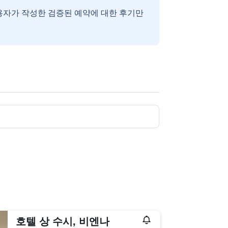
용자가 작성한 검증된 예약에 대한 후기만
호텔 상 수시, 비엔나