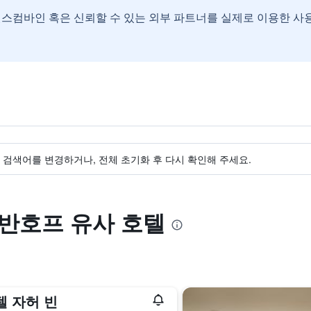
스컴바인 혹은 신뢰할 수 있는 외부 파트너를 실제로 이용한 사
검색어를 변경하거나, 전체 초기화 후 다시 확인해 주세요.
트반호프 유사 호텔
텔 자허 빈