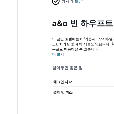
최저가
보장
a&o 빈 하우프
이 금연 호텔에는 바/라운지, 스낵바/델
도), 회의실 및 세탁 시설도 있습니다.
무료로 이용하실 수 있습니다. ...
더 보기
알아두면 좋은 점
체크인 시각
결제 및 취소