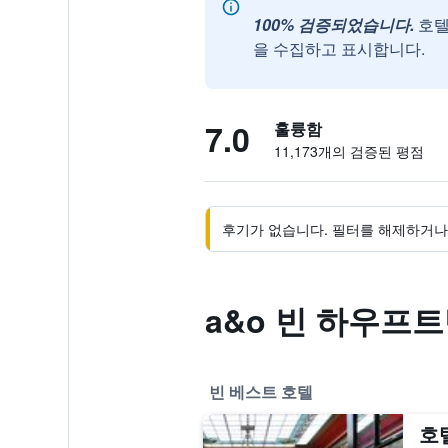
100% 검증되었습니다.
호텔
을 수집하고 표시합니다.
7.0
훌륭함
11,173개의 검증된 평점
후기가 없습니다. 필터를 해제하거나 
a&o 빈 하우프
빈 베스트 호텔
호