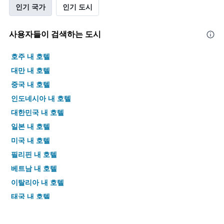
인기 국가
인기 도시
사용자들이 검색하는 도시
호주 내 호텔
대만 내 호텔
중국 내 호텔
인도네시아 내 호텔
대한민국 내 호텔
일본 내 호텔
미국 내 호텔
필리핀 내 호텔
베트남 내 호텔
이탈리아 내 호텔
태국 내 호텔