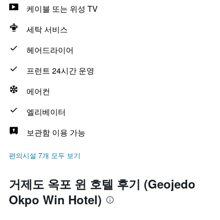
케이블 또는 위성 TV
세탁 서비스
헤어드라이어
프런트 24시간 운영
에어컨
엘리베이터
보관함 이용 가능
편의시설 7개 모두 보기
거제도 옥포 윈 호텔 후기 (Geojedo
Okpo Win Hotel)