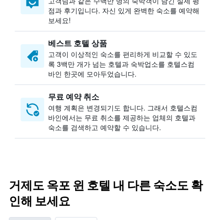
고객님과 같은 수백만 명의 숙박객이 남긴 실제 평
점과 후기입니다. 자신 있게 완벽한 숙소를 예약해
보세요!
베스트 호텔 상품
고객이 이상적인 숙소를 편리하게 비교할 수 있도
록 3백만 개가 넘는 호텔과 숙박업소를 호텔스컴
바인 한곳에 모아두었습니다.
무료 예약 취소
여행 계획은 변경되기도 합니다. ​그래서 호텔스컴
바인에서는 무료 취소를 제공하는 업체의 호텔과
숙소를 검색하고 예약할 수 있습니다.
거제도 옥포 윈 호텔 내 다른 숙소도 확
인해 보세요