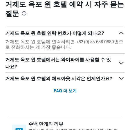
거제도 옥포 윈 호텔 예약 시 자주 묻는
질문
거제도 옥포 윈 호텔 연락 번호가 어떻게 되나요?
거제도 옥포 윈 호텔에 연락하려면 +82 (0) 55 688 0880번으
로 전화하시는 게 가장 좋습니다.
거제도 옥포 윈 호텔에서는 와이파이를 사용할 수 있
나요?
거제도 옥포 윈 호텔의 체크아웃 시각은 언제인가요?
FAQ 더 보기
수백 만개의 리뷰