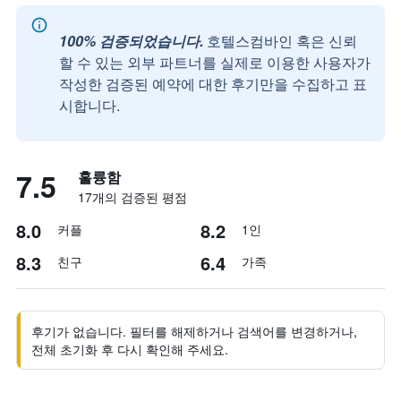
100% 검증되었습니다.
호텔스컴바인 혹은 신뢰
할 수 있는 외부 파트너를 실제로 이용한 사용자가
작성한 검증된 예약에 대한 후기만을 수집하고 표
시합니다.
7.5
훌륭함
17개의 검증된 평점
8.0
8.2
커플
1인
8.3
6.4
친구
가족
후기가 없습니다. 필터를 해제하거나 검색어를 변경하거나,
전체 초기화 후 다시 확인해 주세요.