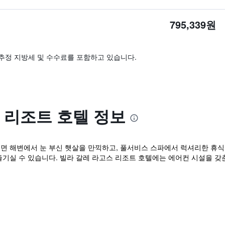
795,339원
추정 지방세 및 수수료를 포함하고 있습니다.
 리조트 호텔 정보
면 해변에서 눈 부신 햇살을 만끽하고, 풀서비스 스파에서 럭셔리한 휴식을
기실 수 있습니다. 빌라 갈레 라고스 리조트 호텔에는 에어컨 시설을 갖춘