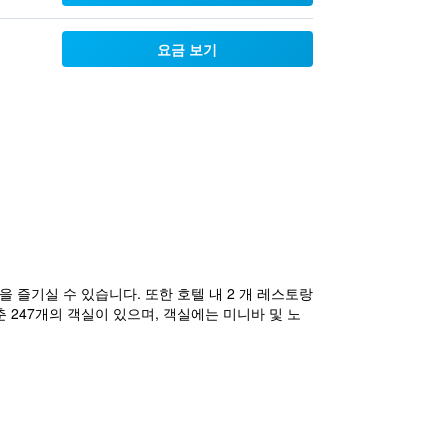
요금 보기
 즐기실 수 있습니다. 또한 호텔 내 2 개 레스토랑
 247개의 객실이 있으며, 객실에는 미니바 및 노