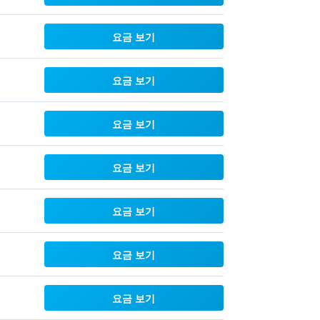
요금 보기
요금 보기
요금 보기
요금 보기
요금 보기
요금 보기
요금 보기