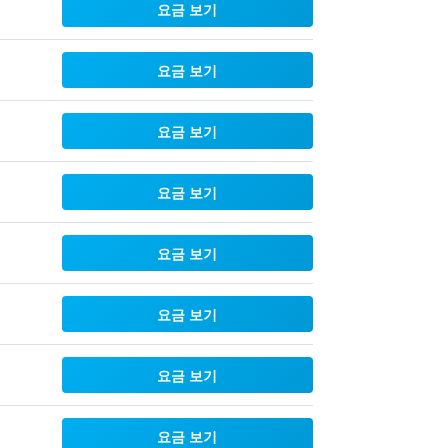
요금 보기
요금 보기
요금 보기
요금 보기
요금 보기
요금 보기
요금 보기
요금 보기