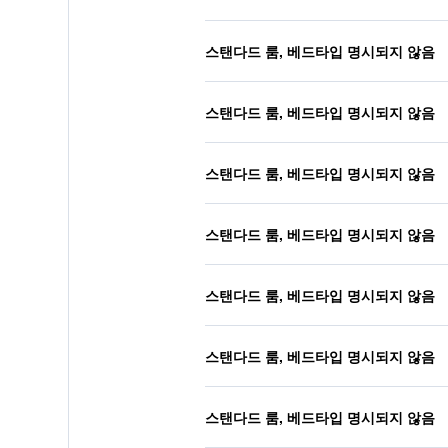
스탠다드 룸, 베드타입 명시되지 않음
스탠다드 룸, 베드타입 명시되지 않음
스탠다드 룸, 베드타입 명시되지 않음
스탠다드 룸, 베드타입 명시되지 않음
스탠다드 룸, 베드타입 명시되지 않음
스탠다드 룸, 베드타입 명시되지 않음
스탠다드 룸, 베드타입 명시되지 않음