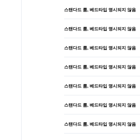
스탠다드 룸, 베드타입 명시되지 않음
스탠다드 룸, 베드타입 명시되지 않음
스탠다드 룸, 베드타입 명시되지 않음
스탠다드 룸, 베드타입 명시되지 않음
스탠다드 룸, 베드타입 명시되지 않음
스탠다드 룸, 베드타입 명시되지 않음
스탠다드 룸, 베드타입 명시되지 않음