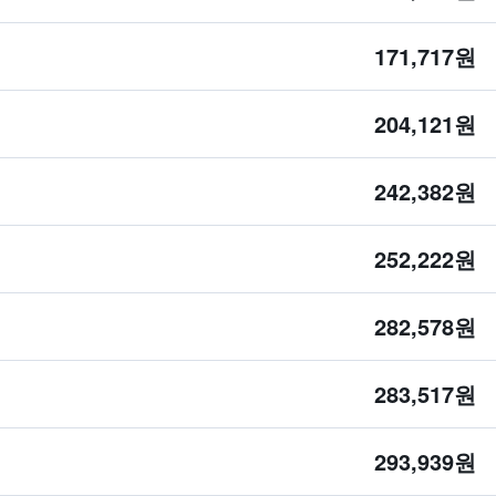
171,717원
204,121원
242,382원
252,222원
282,578원
283,517원
293,939원