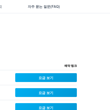
치
자주 묻는 질문(FAQ)
예약 링크
요금 보기
요금 보기
요금 보기