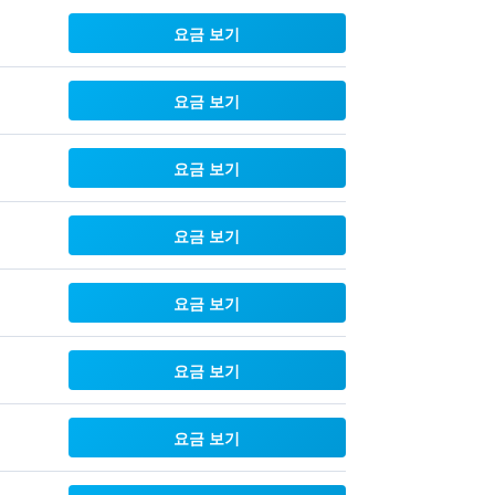
요금 보기
요금 보기
요금 보기
요금 보기
요금 보기
요금 보기
요금 보기