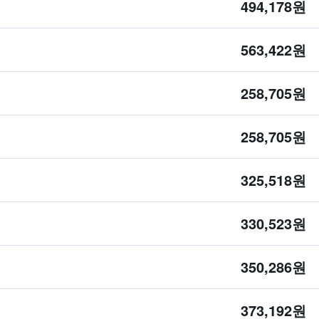
494,178원
563,422원
258,705원
258,705원
325,518원
330,523원
350,286원
373,192원