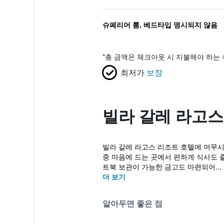
슈페리어 룸, 베드타입 명시되지 않음
*
총 금액은 체크아웃 시 지불해야 하는 
최저가
보장
빌라 갈레 라고스
빌라 갈레 라고스 리조트 호텔에 머무시
중 마음에 드는 곳에서 편하게 식사도 즐
트북 보관이 가능한 금고도 마련되어...
더 보기
알아두면 좋은 점