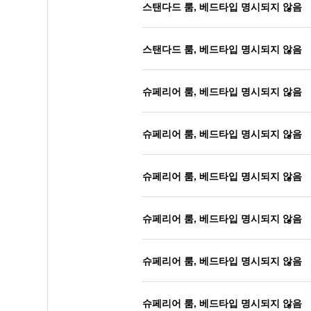
스탠다드 룸, 베드타입 명시되지 않음
스탠다드 룸, 베드타입 명시되지 않음
슈페리어 룸, 베드타입 명시되지 않음
슈페리어 룸, 베드타입 명시되지 않음
슈페리어 룸, 베드타입 명시되지 않음
슈페리어 룸, 베드타입 명시되지 않음
슈페리어 룸, 베드타입 명시되지 않음
슈페리어 룸, 베드타입 명시되지 않음