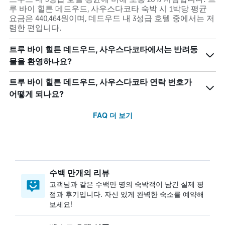
루 바이 힐튼 데드우드, 사우스다코타 숙박 시 1박당 평균
요금은 440,464원이며, 데드우드 내 3성급 호텔 중에서는 저
렴한 편입니다.
트루 바이 힐튼 데드우드, 사우스다코타에서는 반려동
물을 환영하나요?
트루 바이 힐튼 데드우드, 사우스다코타 연락 번호가
어떻게 되나요?
FAQ 더 보기
수백 만개의 리뷰
고객님과 같은 수백만 명의 숙박객이 남긴 실제 평
점과 후기입니다. 자신 있게 완벽한 숙소를 예약해
보세요!