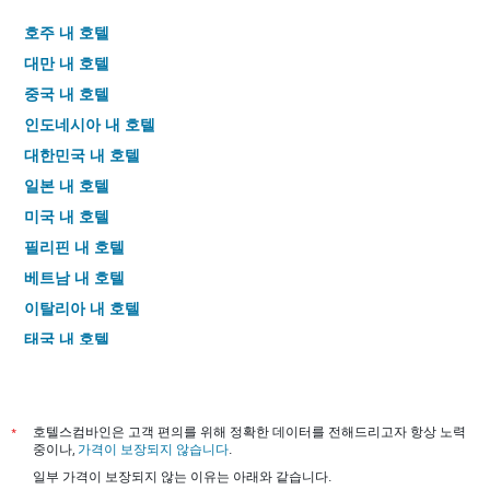
호주 내 호텔
대만 내 호텔
중국 내 호텔
인도네시아 내 호텔
대한민국 내 호텔
일본 내 호텔
미국 내 호텔
필리핀 내 호텔
베트남 내 호텔
이탈리아 내 호텔
태국 내 호텔
*
호텔스컴바인은 고객 편의를 위해 정확한 데이터를 전해드리고자 항상 노력
중이나,
가격이 보장되지 않습니다
.
일부 가격이 보장되지 않는 이유는 아래와 같습니다.