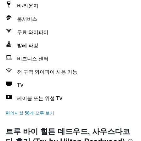
바/라운지
룸서비스
무료 와이파이
발레 파킹
비즈니스 센터
전 구역 와이파이 사용 가능
TV
케이블 또는 위성 TV
편의시설 58개 모두 보기
트루 바이 힐튼 데드우드, 사우스다코