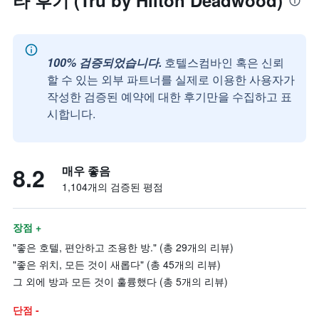
타 후기 (Tru by Hilton Deadwood)
100% 검증되었습니다.
호텔스컴바인 혹은 신뢰
할 수 있는 외부 파트너를 실제로 이용한 사용자가
작성한 검증된 예약에 대한 후기만을 수집하고 표
시합니다.
8.2
매우 좋음
1,104개의 검증된 평점
장점 +
"좋은 호텔, 편안하고 조용한 방." (총 29개의 리뷰)
"좋은 위치, 모든 것이 새롭다" (총 45개의 리뷰)
그 외에 방과 모든 것이 훌륭했다 (총 5개의 리뷰)
단점 -