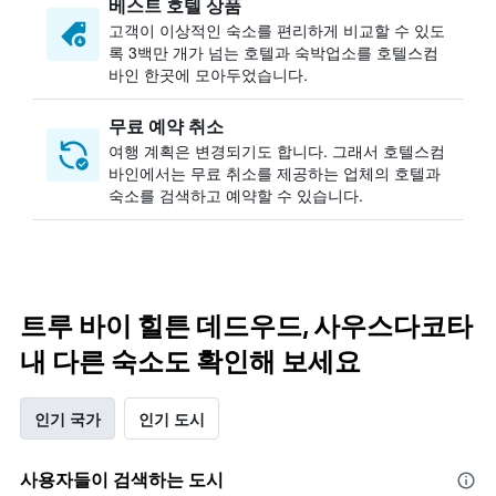
베스트 호텔 상품
고객이 이상적인 숙소를 편리하게 비교할 수 있도
록 3백만 개가 넘는 호텔과 숙박업소를 호텔스컴
바인 한곳에 모아두었습니다.
무료 예약 취소
여행 계획은 변경되기도 합니다. ​그래서 호텔스컴
바인에서는 무료 취소를 제공하는 업체의 호텔과
숙소를 검색하고 예약할 수 있습니다.
트루 바이 힐튼 데드우드, 사우스다코타
내 다른 숙소도 확인해 보세요
인기 국가
인기 도시
사용자들이 검색하는 도시