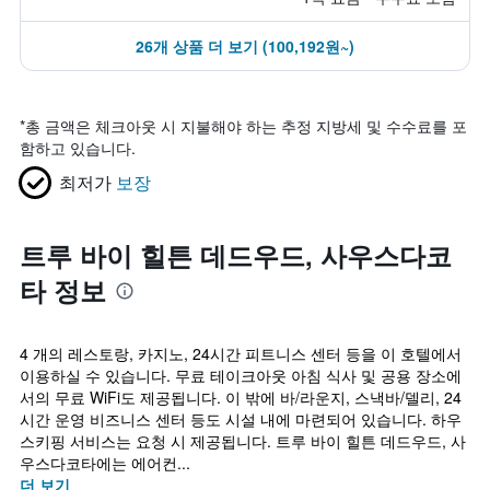
26개 상품 더 보기 (100,192원~)
*
총 금액은 체크아웃 시 지불해야 하는 추정 지방세 및 수수료를 포
함하고 있습니다.
최저가
보장
트루 바이 힐튼 데드우드, 사우스다코
타 정보
4 개의 레스토랑, 카지노, 24시간 피트니스 센터 등을 이 호텔에서
이용하실 수 있습니다. 무료 테이크아웃 아침 식사 및 공용 장소에
서의 무료 WiFi도 제공됩니다. 이 밖에 바/라운지, 스낵바/델리, 24
시간 운영 비즈니스 센터 등도 시설 내에 마련되어 있습니다. 하우
스키핑 서비스는 요청 시 제공됩니다. 트루 바이 힐튼 데드우드, 사
우스다코타에는 에어컨...
더 보기