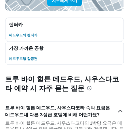
지도에서 보기
렌터카
데드우드​의 렌터카
가장 가까운 공항
데드우드행 항공편
트루 바이 힐튼 데드우드, 사우스다코
타 예약 시 자주 묻는 질문
트루 바이 힐튼 데드우드, 사우스다코타 숙박 요금은
데드우드내 다른 3성급 호텔에 비해 어떤가요?
트루 바이 힐튼 데드우드, 사우스다코타의 1박당 요금은 데
드우드 내 3성급 호텔 평균에 비해 보통 20% 저렴합니다. 트