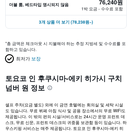
76,240원
더블 룸, 베드타입 명시되지 않음
1박 요금 - 수수료 포함
3개 상품 더 보기 (78,238원~)
*
총 금액은 체크아웃 시 지불해야 하는 추정 지방세 및 수수료를 포
함하고 있습니다.
최저가
보장
토요코 인 후쿠시마-에키 히가시 구치
넘버 원 정보
셀프 주차(요금 별도) 외에 이 금연 호텔에는 회의실 및 세탁 시설
도 있습니다. 무료 뷔페 아침 식사 및 공용 장소에서의 무료 WiFi도
제공됩니다. 이 밖의 편의 시설/서비스로는 24시간 운영 프런트 데
스크, 무료 신문, 프런트 데스크의 귀중품 보관함 등이 있습니다. 하
우스키핑 서비스는 매주 제공됩니다. 토요코 인 후쿠시마-에키 히