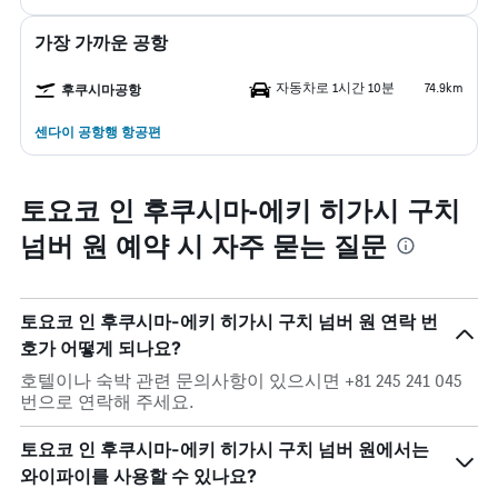
가장 가까운 공항
자동차로 1시간 10분
74.9km
후쿠시마공항
센다이 공항행 항공편
토요코 인 후쿠시마-에키 히가시 구치
넘버 원 예약 시 자주 묻는 질문
토요코 인 후쿠시마-에키 히가시 구치 넘버 원 연락 번
호가 어떻게 되나요?
호텔이나 숙박 관련 문의사항이 있으시면 +81 245 241 045
번으로 연락해 주세요.
토요코 인 후쿠시마-에키 히가시 구치 넘버 원에서는
와이파이를 사용할 수 있나요?