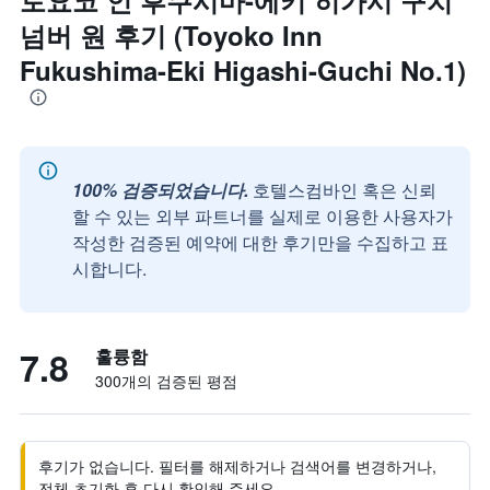
토요코 인 후쿠시마-에키 히가시 구치
넘버 원 후기 (Toyoko Inn
Fukushima-Eki Higashi-Guchi No.1)
100% 검증되었습니다.
호텔스컴바인 혹은 신뢰
할 수 있는 외부 파트너를 실제로 이용한 사용자가
작성한 검증된 예약에 대한 후기만을 수집하고 표
시합니다.
7.8
훌륭함
300개의 검증된 평점
후기가 없습니다. 필터를 해제하거나 검색어를 변경하거나,
전체 초기화 후 다시 확인해 주세요.