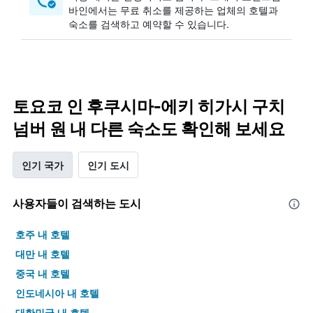
바인에서는 무료 취소를 제공하는 업체의 호텔과
숙소를 검색하고 예약할 수 있습니다.
토요코 인 후쿠시마-에키 히가시 구치
넘버 원 내 다른 숙소도 확인해 보세요
인기 국가
인기 도시
사용자들이 검색하는 도시
호주 내 호텔
대만 내 호텔
중국 내 호텔
인도네시아 내 호텔
대한민국 내 호텔