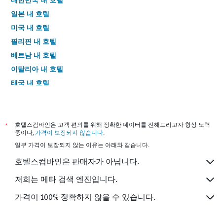
일본 내 호텔
미국 내 호텔
필리핀 내 호텔
베트남 내 호텔
이탈리아 내 호텔
태국 내 호텔
*
호텔스컴바인은 고객 편의를 위해 정확한 데이터를 전해드리고자 항상 노력
중이나,
가격이 보장되지 않습니다
.
일부 가격이 보장되지 않는 이유는 아래와 같습니다.
호텔스컴바인은 판매자가 아닙니다.
저희는 메타 검색 엔진입니다.
가격이 100% 정확하지 않을 수 있습니다.