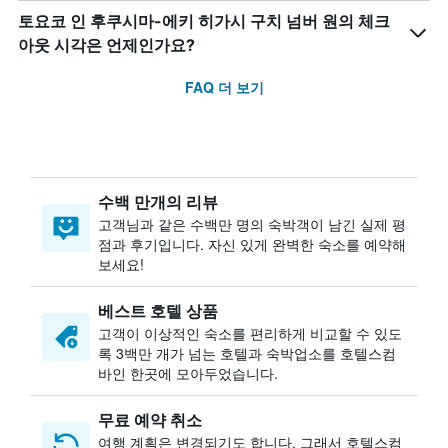
토요코 인 후쿠시마-에키 히가시 구치 넘버 원의 체크
아웃 시각은 언제인가요?
FAQ 더 보기
수백 만개의 리뷰
고객님과 같은 수백만 명의 숙박객이 남긴 실제 평
점과 후기입니다. 자신 있게 완벽한 숙소를 예약해
보세요!
베스트 호텔 상품
고객이 이상적인 숙소를 편리하게 비교할 수 있도
록 3백만 개가 넘는 호텔과 숙박업소를 호텔스컴
바인 한곳에 모아두었습니다.
무료 예약 취소
여행 계획은 변경되기도 합니다. ​그래서 호텔스컴