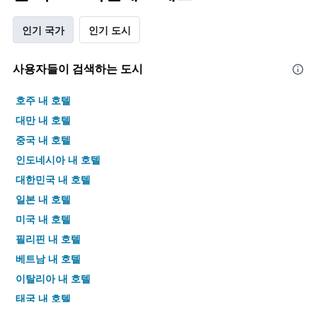
인기 국가
인기 도시
사용자들이 검색하는 도시
호주 내 호텔
대만 내 호텔
중국 내 호텔
인도네시아 내 호텔
대한민국 내 호텔
일본 내 호텔
미국 내 호텔
필리핀 내 호텔
베트남 내 호텔
이탈리아 내 호텔
태국 내 호텔