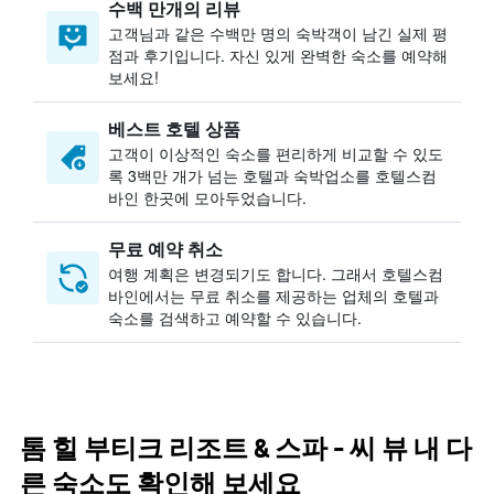
수백 만개의 리뷰
고객님과 같은 수백만 명의 숙박객이 남긴 실제 평
점과 후기입니다. 자신 있게 완벽한 숙소를 예약해
보세요!
베스트 호텔 상품
고객이 이상적인 숙소를 편리하게 비교할 수 있도
록 3백만 개가 넘는 호텔과 숙박업소를 호텔스컴
바인 한곳에 모아두었습니다.
무료 예약 취소
여행 계획은 변경되기도 합니다. ​그래서 호텔스컴
바인에서는 무료 취소를 제공하는 업체의 호텔과
숙소를 검색하고 예약할 수 있습니다.
톰 힐 부티크 리조트 & 스파 - 씨 뷰 내 다
른 숙소도 확인해 보세요