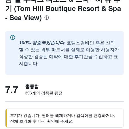
기 (Tom Hill Boutique Resort & Spa
- Sea View)
100% 검증되었습니다.
호텔스컴바인 혹은 신뢰
할 수 있는 외부 파트너를 실제로 이용한 사용자가
작성한 검증된 예약에 대한 후기만을 수집하고 표
시합니다.
7.7
훌륭함
396개의 검증된 평점
후기가 없습니다. 필터를 해제하거나 검색어를 변경하거나,
전체 초기화 후 다시 확인해 주세요.