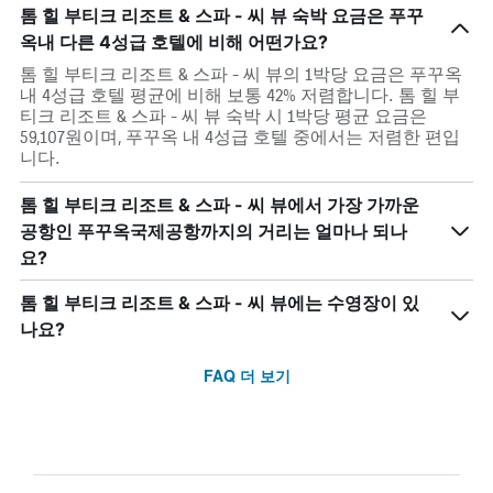
톰 힐 부티크 리조트 & 스파 - 씨 뷰 숙박 요금은 푸꾸
옥내 다른 4성급 호텔에 비해 어떤가요?
톰 힐 부티크 리조트 & 스파 - 씨 뷰의 1박당 요금은 푸꾸옥
내 4성급 호텔 평균에 비해 보통 42% 저렴합니다. 톰 힐 부
티크 리조트 & 스파 - 씨 뷰 숙박 시 1박당 평균 요금은
59,107원이며, 푸꾸옥 내 4성급 호텔 중에서는 저렴한 편입
니다.
톰 힐 부티크 리조트 & 스파 - 씨 뷰에서 가장 가까운
공항인 푸꾸옥국제공항까지의 거리는 얼마나 되나
요?
톰 힐 부티크 리조트 & 스파 - 씨 뷰에는 수영장이 있
나요?
FAQ 더 보기