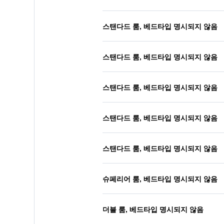
스탠다드 룸, 베드타입 명시되지 않음
스탠다드 룸, 베드타입 명시되지 않음
스탠다드 룸, 베드타입 명시되지 않음
스탠다드 룸, 베드타입 명시되지 않음
스탠다드 룸, 베드타입 명시되지 않음
슈페리어 룸, 베드타입 명시되지 않음
더블 룸, 베드타입 명시되지 않음