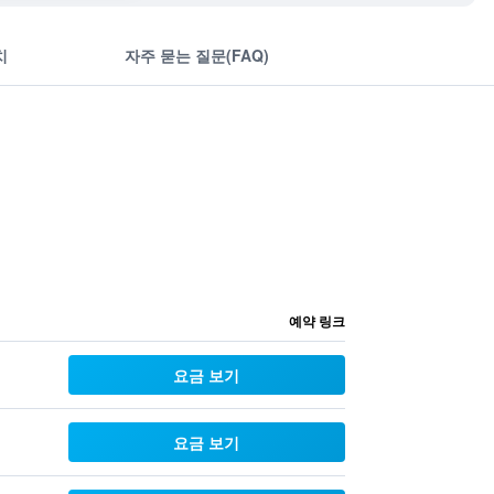
치
자주 묻는 질문(FAQ)
예약 링크
요금 보기
요금 보기