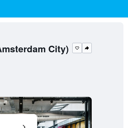
sterdam City)