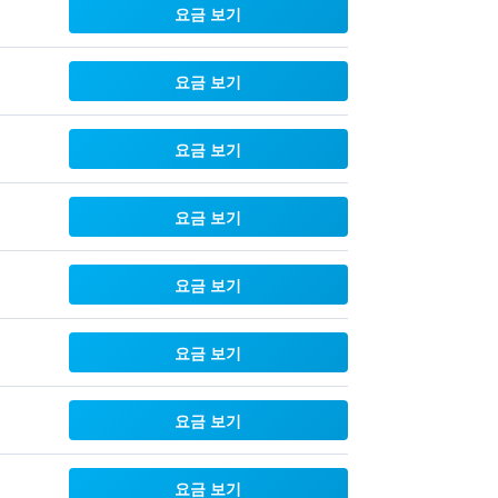
요금 보기
요금 보기
요금 보기
요금 보기
요금 보기
요금 보기
요금 보기
요금 보기