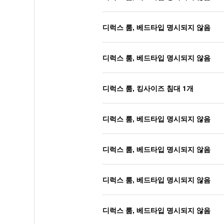
디럭스 룸, 베드타입 명시되지 않음
디럭스 룸, 베드타입 명시되지 않음
디럭스 룸, 킹사이즈 침대 1개
디럭스 룸, 베드타입 명시되지 않음
디럭스 룸, 베드타입 명시되지 않음
디럭스 룸, 베드타입 명시되지 않음
디럭스 룸, 베드타입 명시되지 않음