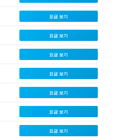
요금 보기
요금 보기
요금 보기
요금 보기
요금 보기
요금 보기
요금 보기