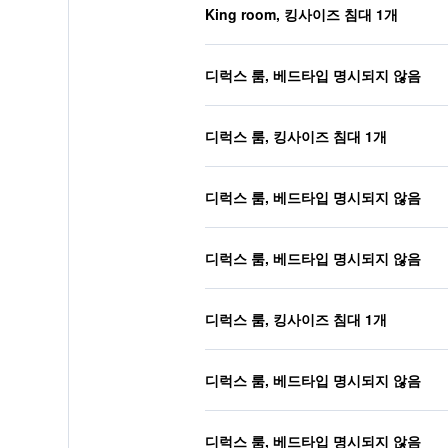
King room, 킹사이즈 침대 1개
디럭스 룸, 베드타입 명시되지 않음
디럭스 룸, 킹사이즈 침대 1개
디럭스 룸, 베드타입 명시되지 않음
디럭스 룸, 베드타입 명시되지 않음
디럭스 룸, 킹사이즈 침대 1개
디럭스 룸, 베드타입 명시되지 않음
디럭스 룸, 베드타입 명시되지 않음