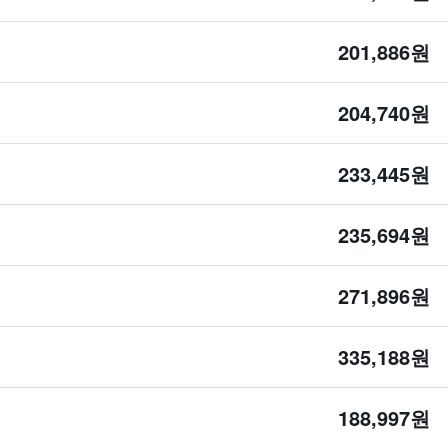
201,886원
204,740원
233,445원
235,694원
271,896원
335,188원
188,997원