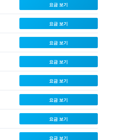
요금 보기
요금 보기
요금 보기
요금 보기
요금 보기
요금 보기
요금 보기
요금 보기