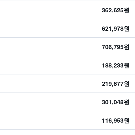
362,625원
621,978원
706,795원
188,233원
219,677원
301,048원
116,953원