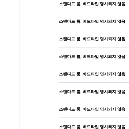
스탠다드 룸, 베드타입 명시되지 않음
스탠다드 룸, 베드타입 명시되지 않음
스탠다드 룸, 베드타입 명시되지 않음
스탠다드 룸, 베드타입 명시되지 않음
스탠다드 룸, 베드타입 명시되지 않음
스탠다드 룸, 베드타입 명시되지 않음
스탠다드 룸, 베드타입 명시되지 않음
스탠다드 룸, 베드타입 명시되지 않음