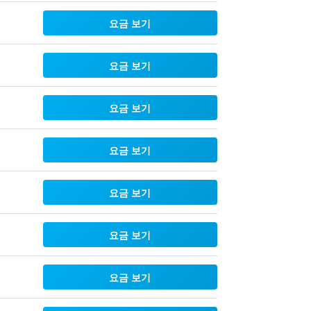
요금 보기
요금 보기
요금 보기
요금 보기
요금 보기
요금 보기
요금 보기