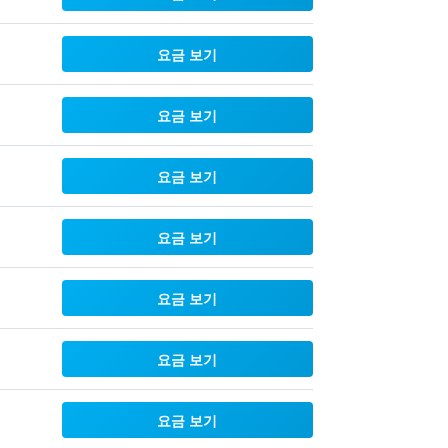
요금 보기
요금 보기
요금 보기
요금 보기
요금 보기
요금 보기
요금 보기