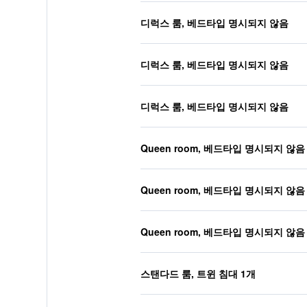
디럭스 룸, 베드타입 명시되지 않음
디럭스 룸, 베드타입 명시되지 않음
디럭스 룸, 베드타입 명시되지 않음
Queen room, 베드타입 명시되지 않음
Queen room, 베드타입 명시되지 않음
Queen room, 베드타입 명시되지 않음
스탠다드 룸, 트윈 침대 1개