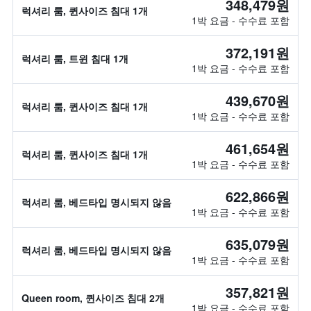
348,479원
럭셔리 룸, 퀸사이즈 침대 1개
1박 요금 - 수수료 포함
372,191원
럭셔리 룸, 트윈 침대 1개
1박 요금 - 수수료 포함
439,670원
럭셔리 룸, 퀸사이즈 침대 1개
1박 요금 - 수수료 포함
461,654원
럭셔리 룸, 퀸사이즈 침대 1개
1박 요금 - 수수료 포함
622,866원
럭셔리 룸, 베드타입 명시되지 않음
1박 요금 - 수수료 포함
635,079원
럭셔리 룸, 베드타입 명시되지 않음
1박 요금 - 수수료 포함
357,821원
Queen room, 퀸사이즈 침대 2개
1박 요금 - 수수료 포함