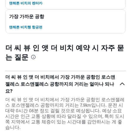
맨해튼 비치​의 렌터카
가장 가까운 공항
맨해튼 비치행 항공편
더 씨 뷰 인 앳 더 비치 예약 시 자주 묻
는 질문
더 씨 뷰 인 앳 더 비치에서 가장 가까운 공항인 로스앤
젤레스 로스앤젤레스 공항까지의 거리는 얼마나 되나
요?
더 씨 뷰 인 앳 더 비치에서 가장 가까운 공항인 로스앤젤레
스 로스앤젤레스 공항까지의 거리는 7.9km입니다. 운전 시
대략 0시간 06분 정도 걸릴 것으로 예상됩니다. 예상 소요
시간은 인근 교통 상황에 따라 달라질 수 있으며, 특히 도시
쪽 지역에서 교통 체증이 있는 시간대를 감안하시는 게 좋
습니다.