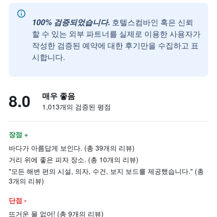
100% 검증되었습니다.
호텔스컴바인 혹은 신뢰
할 수 있는 외부 파트너를 실제로 이용한 사용자가
작성한 검증된 예약에 대한 후기만을 수집하고 표
시합니다.
8.0
매우 좋음
1,013개의 검증된 평점
장점 +
바다가 아름답게 보인다. (총 39개의 리뷰)
거리 위에 좋은 피자 장소. (총 10개의 리뷰)
"모든 해변 편의 시설, 의자, 수건, 보지 보드를 제공했습니다." (총
3개의 리뷰)
단점 -
뜨거운 물 없어! (총 9개의 리뷰)