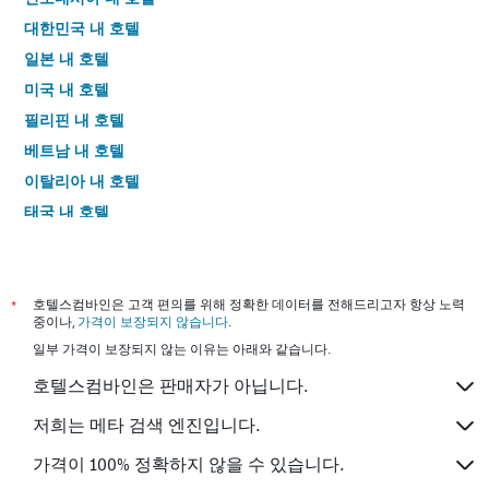
대한민국 내 호텔
일본 내 호텔
미국 내 호텔
필리핀 내 호텔
베트남 내 호텔
이탈리아 내 호텔
태국 내 호텔
*
호텔스컴바인은 고객 편의를 위해 정확한 데이터를 전해드리고자 항상 노력
중이나,
가격이 보장되지 않습니다
.
일부 가격이 보장되지 않는 이유는 아래와 같습니다.
호텔스컴바인은 판매자가 아닙니다.
저희는 메타 검색 엔진입니다.
가격이 100% 정확하지 않을 수 있습니다.