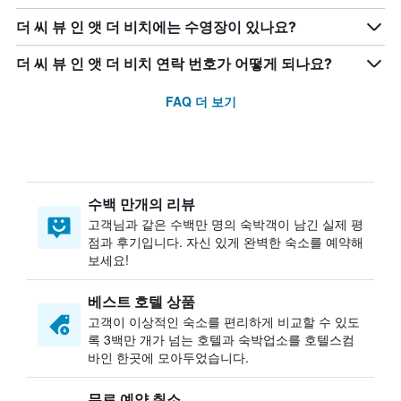
더 씨 뷰 인 앳 더 비치에는 수영장이 있나요?
더 씨 뷰 인 앳 더 비치 연락 번호가 어떻게 되나요?
FAQ 더 보기
수백 만개의 리뷰
고객님과 같은 수백만 명의 숙박객이 남긴 실제 평
점과 후기입니다. 자신 있게 완벽한 숙소를 예약해
보세요!
베스트 호텔 상품
고객이 이상적인 숙소를 편리하게 비교할 수 있도
록 3백만 개가 넘는 호텔과 숙박업소를 호텔스컴
바인 한곳에 모아두었습니다.
무료 예약 취소