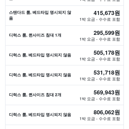
415,673원
스탠다드 룸, 베드타입 명시되지 않
음
1박 요금 - 수수료 포함
295,599원
디럭스 룸, 퀸사이즈 침대 1개
1박 요금 - 수수료 포함
505,178원
디럭스 룸, 베드타입 명시되지 않음
1박 요금 - 수수료 포함
531,718원
디럭스 룸, 베드타입 명시되지 않음
1박 요금 - 수수료 포함
569,943원
디럭스 룸, 퀸사이즈 침대 2개
1박 요금 - 수수료 포함
806,062원
디럭스 룸, 베드타입 명시되지 않음
1박 요금 - 수수료 포함