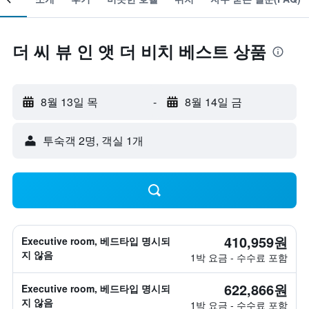
더 씨 뷰 인 앳 더 비치 베스트 상품
8월 13일 목
-
8월 14일 금
​투숙객 2​명, ​객실 1개
410,959원
Executive room, 베드타입 명시되
지 않음
1박 요금 - 수수료 포함
622,866원
Executive room, 베드타입 명시되
지 않음
1박 요금 - 수수료 포함