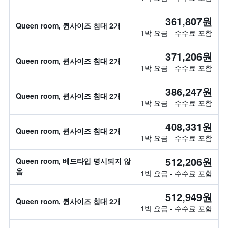
361,807원
Queen room, 퀸사이즈 침대 2개
1박 요금 - 수수료 포함
371,206원
Queen room, 퀸사이즈 침대 2개
1박 요금 - 수수료 포함
386,247원
Queen room, 퀸사이즈 침대 2개
1박 요금 - 수수료 포함
408,331원
Queen room, 퀸사이즈 침대 2개
1박 요금 - 수수료 포함
512,206원
Queen room, 베드타입 명시되지 않
음
1박 요금 - 수수료 포함
512,949원
Queen room, 퀸사이즈 침대 2개
1박 요금 - 수수료 포함