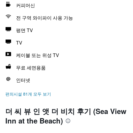
커피머신
전 구역 와이파이 사용 가능
평면 TV
TV
케이블 또는 위성 TV
무료 세면용품
인터넷
편의시설 81개 모두 보기
더 씨 뷰 인 앳 더 비치 후기 (Sea View
Inn at the Beach)