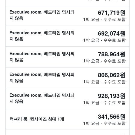
671,719원
Executive room, 베드타입 명시되
지 않음
1박 요금 - 수수료 포함
692,074원
Executive room, 베드타입 명시되
지 않음
1박 요금 - 수수료 포함
788,964원
Executive room, 베드타입 명시되
지 않음
1박 요금 - 수수료 포함
806,062원
Executive room, 베드타입 명시되
지 않음
1박 요금 - 수수료 포함
928,193원
Executive room, 베드타입 명시되
지 않음
1박 요금 - 수수료 포함
341,566원
럭셔리 룸, 퀸사이즈 침대 1개
1박 요금 - 수수료 포함