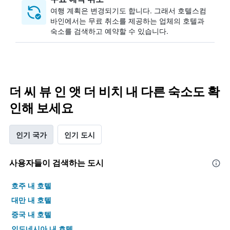
여행 계획은 변경되기도 합니다. ​그래서 호텔스컴
바인에서는 무료 취소를 제공하는 업체의 호텔과
숙소를 검색하고 예약할 수 있습니다.
더 씨 뷰 인 앳 더 비치 내 다른 숙소도 확
인해 보세요
인기 국가
인기 도시
사용자들이 검색하는 도시
호주 내 호텔
대만 내 호텔
중국 내 호텔
인도네시아 내 호텔