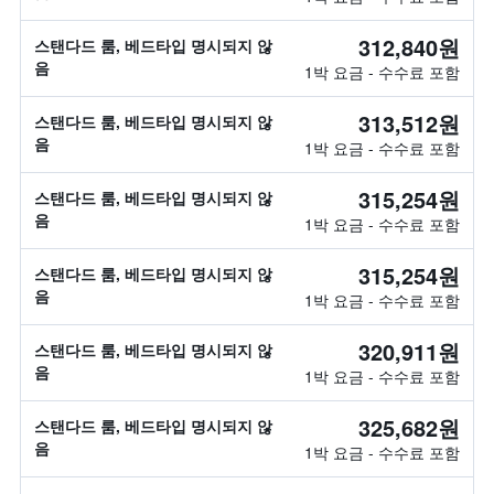
312,840원
스탠다드 룸, 베드타입 명시되지 않
음
1박 요금 - 수수료 포함
313,512원
스탠다드 룸, 베드타입 명시되지 않
음
1박 요금 - 수수료 포함
315,254원
스탠다드 룸, 베드타입 명시되지 않
음
1박 요금 - 수수료 포함
315,254원
스탠다드 룸, 베드타입 명시되지 않
음
1박 요금 - 수수료 포함
320,911원
스탠다드 룸, 베드타입 명시되지 않
음
1박 요금 - 수수료 포함
325,682원
스탠다드 룸, 베드타입 명시되지 않
음
1박 요금 - 수수료 포함