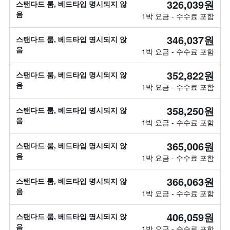
326,039원
스탠다드 룸, 베드타입 명시되지 않
음
1박 요금 - 수수료 포함
346,037원
스탠다드 룸, 베드타입 명시되지 않
음
1박 요금 - 수수료 포함
352,822원
스탠다드 룸, 베드타입 명시되지 않
음
1박 요금 - 수수료 포함
358,250원
스탠다드 룸, 베드타입 명시되지 않
음
1박 요금 - 수수료 포함
365,006원
스탠다드 룸, 베드타입 명시되지 않
음
1박 요금 - 수수료 포함
366,063원
스탠다드 룸, 베드타입 명시되지 않
음
1박 요금 - 수수료 포함
406,059원
스탠다드 룸, 베드타입 명시되지 않
음
1박 요금 - 수수료 포함