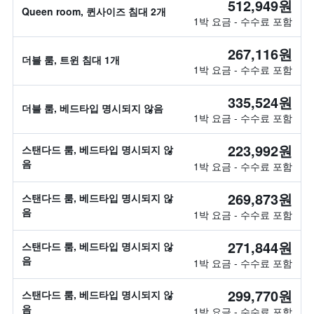
512,949원
Queen room, 퀸사이즈 침대 2개
1박 요금 - 수수료 포함
267,116원
더블 룸, 트윈 침대 1개
1박 요금 - 수수료 포함
335,524원
더블 룸, 베드타입 명시되지 않음
1박 요금 - 수수료 포함
223,992원
스탠다드 룸, 베드타입 명시되지 않
음
1박 요금 - 수수료 포함
269,873원
스탠다드 룸, 베드타입 명시되지 않
음
1박 요금 - 수수료 포함
271,844원
스탠다드 룸, 베드타입 명시되지 않
음
1박 요금 - 수수료 포함
299,770원
스탠다드 룸, 베드타입 명시되지 않
음
1박 요금 - 수수료 포함