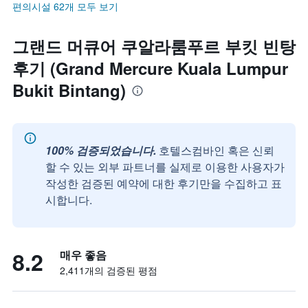
편의시설 62개 모두 보기
그랜드 머큐어 쿠알라룸푸르 부킷 빈탕
후기 (Grand Mercure Kuala Lumpur
Bukit Bintang)
100% 검증되었습니다.
호텔스컴바인 혹은 신뢰
할 수 있는 외부 파트너를 실제로 이용한 사용자가
작성한 검증된 예약에 대한 후기만을 수집하고 표
시합니다.
8.2
매우 좋음
2,411개의 검증된 평점