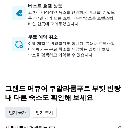
베스트 호텔 상품
고객이 이상적인 숙소를 편리하게 비교할 수 있도
록 3백만 개가 넘는 호텔과 숙박업소를 호텔스컴
바인 한곳에 모아두었습니다.
무료 예약 취소
여행 계획은 변경되기도 합니다. ​그래서 호텔스컴
바인에서는 무료 취소를 제공하는 업체의 호텔과
숙소를 검색하고 예약할 수 있습니다.
그랜드 머큐어 쿠알라룸푸르 부킷 빈탕
내 다른 숙소도 확인해 보세요
인기 국가
인기 도시