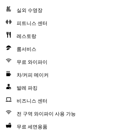
실외 수영장
피트니스 센터
레스토랑
룸서비스
무료 와이파이
차/커피 메이커
발레 파킹
비즈니스 센터
전 구역 와이파이 사용 가능
무료 세면용품