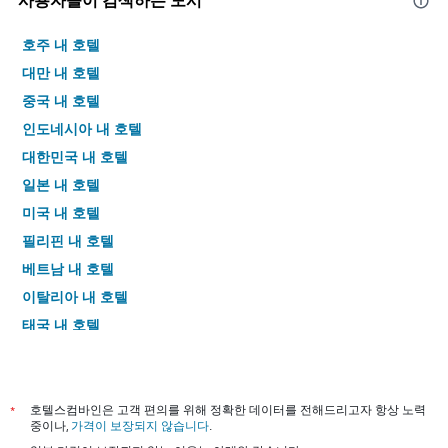
사용자들이 검색하는 도시
호주 내 호텔
대만 내 호텔
중국 내 호텔
인도네시아 내 호텔
대한민국 내 호텔
일본 내 호텔
미국 내 호텔
필리핀 내 호텔
베트남 내 호텔
이탈리아 내 호텔
태국 내 호텔
*
호텔스컴바인은 고객 편의를 위해 정확한 데이터를 전해드리고자 항상 노력
중이나,
가격이 보장되지 않습니다
.