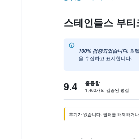
스테인들스 부티크 호텔
100% 검증되었습니다.
호텔
을 수집하고 표시합니다.
9.4
훌륭함
1,460개의 검증된 평점
후기가 없습니다. 필터를 해제하거나 