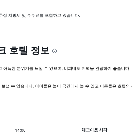
추정 지방세 및 수수료를 포함하고 있습니다.
크 호텔 정보
늑한 분위기를 느낄 수 있으며, 비피네토 지역을 관광하기 좋습니다. 무료
 보낼 수 있습니다. 아이들은 놀이 공간에서 놀 수 있고 어른들은 호텔의
14:00
체크아웃 시각