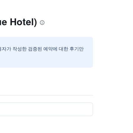
 Hotel)
용자가 작성한 검증된 예약에 대한 후기만