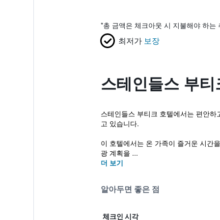
*
총 금액은 체크아웃 시 지불해야 하는 
최저가
보장
스테인들스 부티
스테인들스 부티크 호텔에서는 편안하고 아
고 있습니다.
이 호텔에서는 온 가족이 즐거운 시간을
광 계획을 ...
더 보기
알아두면 좋은 점
체크인 시각