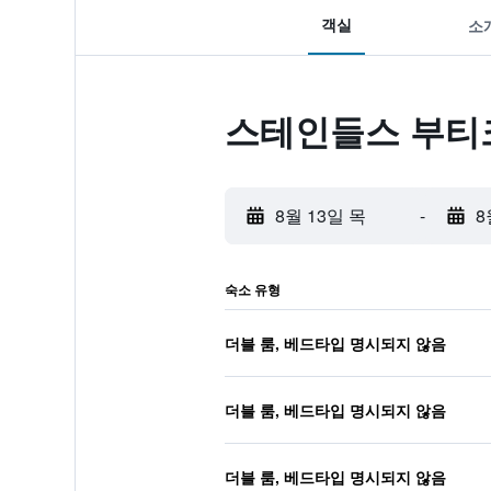
객실
소
스테인들스 부티
8월 13일 목
-
8
숙소 유형
더블 룸, 베드타입 명시되지 않음
더블 룸, 베드타입 명시되지 않음
더블 룸, 베드타입 명시되지 않음