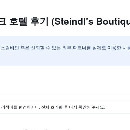
 후기 (Steindl's Boutique
스컴바인 혹은 신뢰할 수 있는 외부 파트너를 실제로 이용한 사
검색어를 변경하거나, 전체 초기화 후 다시 확인해 주세요.