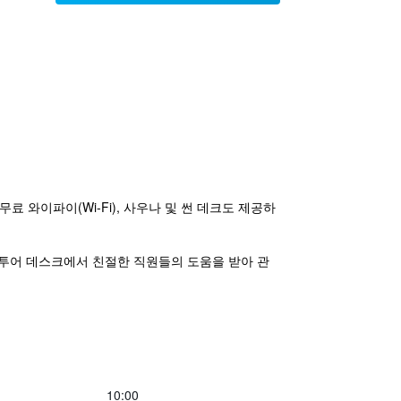
 와이파이(Wi-Fi), 사우나 및 썬 데크도 제공하
 투어 데스크에서 친절한 직원들의 도움을 받아 관
10:00