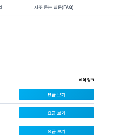
치
자주 묻는 질문(FAQ)
예약 링크
요금 보기
요금 보기
요금 보기