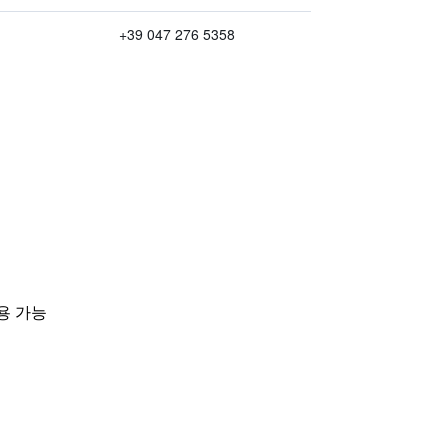
+39 047 276 5358
용 가능