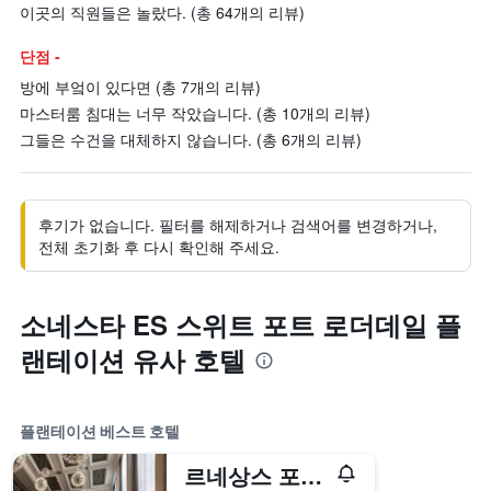
이곳의 직원들은 놀랐다. (총 64개의 리뷰)
단점 -
방에 부엌이 있다면 (총 7개의 리뷰)
마스터룸 침대는 너무 작았습니다. (총 10개의 리뷰)
그들은 수건을 대체하지 않습니다. (총 6개의 리뷰)
후기가 없습니다. 필터를 해제하거나 검색어를 변경하거나,
전체 초기화 후 다시 확인해 주세요.
소네스타 ES 스위트 포트 로더데일 플
랜테이션 유사 호텔
플랜테이션 베스트 호텔
르네상스 포트 로더데일 웨스트 호텔