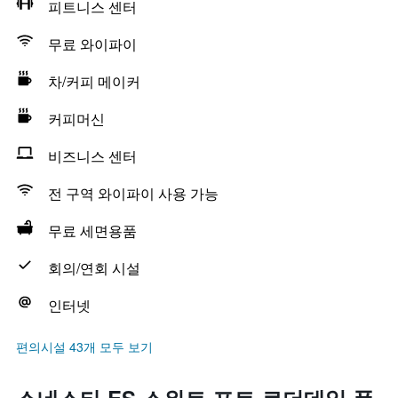
피트니스 센터
무료 와이파이
차/커피 메이커
커피머신
비즈니스 센터
전 구역 와이파이 사용 가능
무료 세면용품
회의/연회 시설
인터넷
편의시설 43개 모두 보기