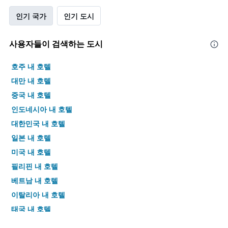
인기 국가
인기 도시
사용자들이 검색하는 도시
호주 내 호텔
대만 내 호텔
중국 내 호텔
인도네시아 내 호텔
대한민국 내 호텔
일본 내 호텔
미국 내 호텔
필리핀 내 호텔
베트남 내 호텔
이탈리아 내 호텔
태국 내 호텔