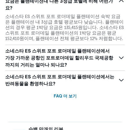
요금은 플랜테이션내 다른 3성급 호텔에 비해 어떤가
요?
소네스타 ES 스위트 포트 로더데일 플랜테이션 숙박 요금
은 플랜테이션 내 3성급 호텔 평균보다 낮습니다. 플랜테이
션의 경우 평균 1박당 요금은 135,415원입니다. 소네스타 ES
스위트 포트 로더데일 플랜테이션의 1박당 요금은 평균
152,410원이며, 플랜테이션 전체 평균보다 12% 저렴합니다.
소네스타 ES 스위트 포트 로더데일 플랜테이션에서
가장 가까운 공항인 포트로더데일 할리우드 국제공항
까지의 거리는 얼마나 되나요?
소네스타 ES 스위트 포트 로더데일 플랜테이션에서는
반려동물을 환영하나요?
FAQ 더 보기
수백 만개의 리뷰