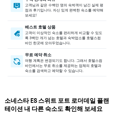
고객님과 같은 수백만 명의 숙박객이 남긴 실제 평
점과 후기입니다. 자신 있게 완벽한 숙소를 예약해
보세요!
베스트 호텔 상품
고객이 이상적인 숙소를 편리하게 비교할 수 있도
록 3백만 개가 넘는 호텔과 숙박업소를 호텔스컴
바인 한곳에 모아두었습니다.
무료 예약 취소
여행 계획은 변경되기도 합니다. ​그래서 호텔스컴
바인에서는 무료 취소를 제공하는 업체의 호텔과
숙소를 검색하고 예약할 수 있습니다.
소네스타 ES 스위트 포트 로더데일 플랜
테이션 내 다른 숙소도 확인해 보세요