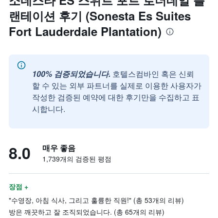
소네스타 ES 스위트 포트 로더데일 플
랜테이션 후기 (Sonesta Es Suites
Fort Lauderdale Plantation)
100% 검증되었습니다.
호텔스컴바인 혹은 신뢰
할 수 있는 외부 파트너를 실제로 이용한 사용자가
작성한 검증된 예약에 대한 후기만을 수집하고 표
시합니다.
8.0
매우 좋음
1,739개의 검증된 평점
장점 +
"수영장, 아침 식사, 그리고 훌륭한 직원!" (총 53개의 리뷰)
방은 깨끗하고 잘 조직되었습니다. (총 65개의 리뷰)