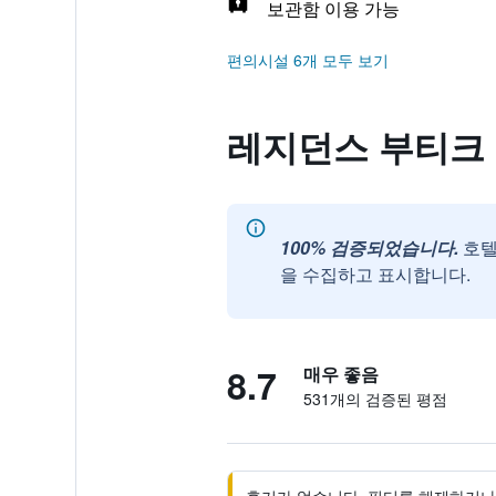
보관함 이용 가능
편의시설 6개 모두 보기
레지던스 부티크 후기 
100% 검증되었습니다.
호텔
을 수집하고 표시합니다.
8.7
매우 좋음
531개의 검증된 평점