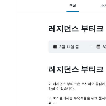
객실
소
레지던스 부티크
8월 14일 금
-
8
레지던스 부티크
이 레지던스 부티크은 로사리오 중심에 위
하실 수 있습니다.
이 호스텔에서는 투숙객들을 위해 룸서비
과 ...