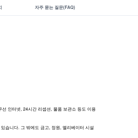
치
자주 묻는 질문(FAQ)
선 인터넷, 24시간 리셉션, 물품 보관소 등도 이용
있습니다. 그 밖에도 금고, 정원, 엘리베이터 시설