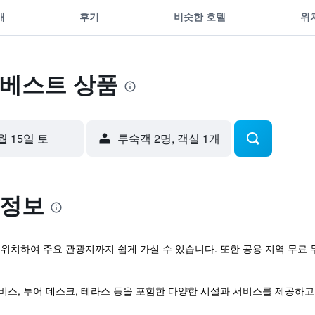
개
후기
비슷한 호텔
위
 베스트 상품
월 15일 토
​투숙객 2​명, ​객실 1개
 정보
치하여 주요 관광지까지 쉽게 가실 수 있습니다. 또한 공용 지역 무료 무
스, 투어 데스크, 테라스 등을 포함한 다양한 시설과 서비스를 제공하고 