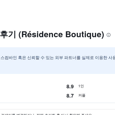
(Résidence Boutique)
스컴바인 혹은 신뢰할 수 있는 외부 파트너를 실제로 이용한 사
8.9
1인
8.7
커플