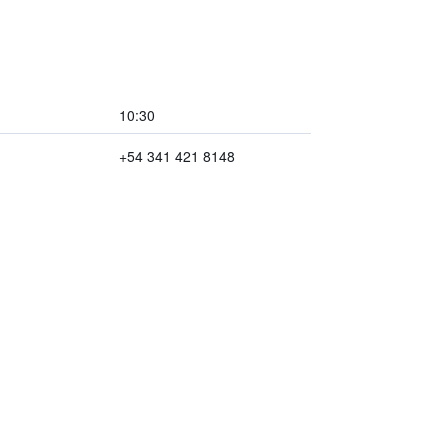
10:30
+54 341 421 8148