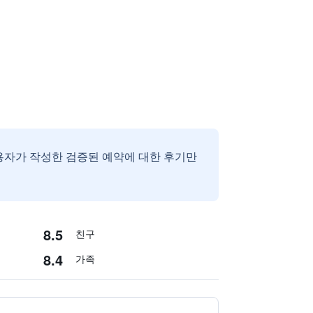
용자가 작성한 검증된 예약에 대한 후기만
8.5
친구
8.4
가족