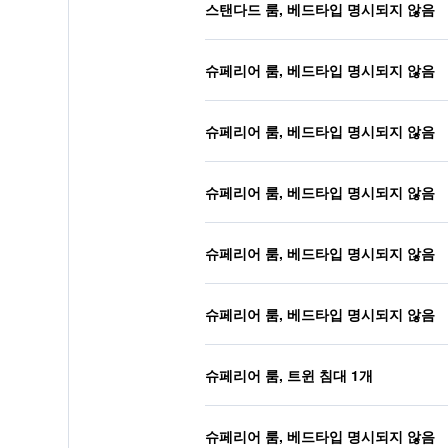
스탠다드 룸, 베드타입 명시되지 않음
슈페리어 룸, 베드타입 명시되지 않음
슈페리어 룸, 베드타입 명시되지 않음
슈페리어 룸, 베드타입 명시되지 않음
슈페리어 룸, 베드타입 명시되지 않음
슈페리어 룸, 베드타입 명시되지 않음
슈페리어 룸, 트윈 침대 1개
슈페리어 룸, 베드타입 명시되지 않음