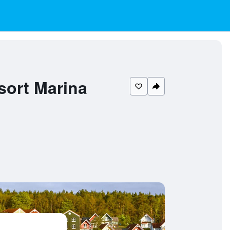
t Marina