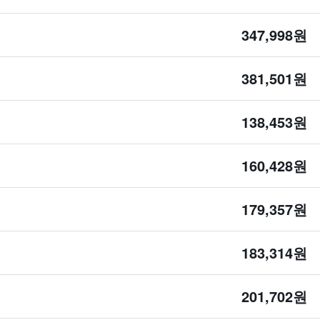
347,998원
381,501원
138,453원
160,428원
179,357원
183,314원
201,702원