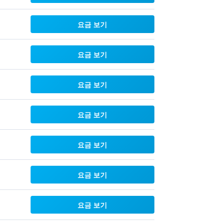
요금 보기
요금 보기
요금 보기
요금 보기
요금 보기
요금 보기
요금 보기