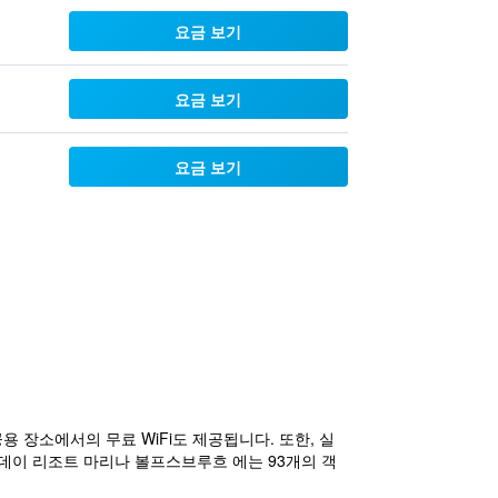
요금 보기
요금 보기
요금 보기
용 장소에서의 무료 WiFi도 제공됩니다. 또한, 실
선데이 리조트 마리나 볼프스브루흐 에는 93개의 객