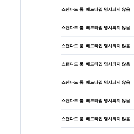
스탠다드 룸, 베드타입 명시되지 않음
스탠다드 룸, 베드타입 명시되지 않음
스탠다드 룸, 베드타입 명시되지 않음
스탠다드 룸, 베드타입 명시되지 않음
스탠다드 룸, 베드타입 명시되지 않음
스탠다드 룸, 베드타입 명시되지 않음
스탠다드 룸, 베드타입 명시되지 않음