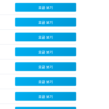
요금 보기
요금 보기
요금 보기
요금 보기
요금 보기
요금 보기
요금 보기