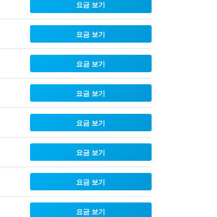
요금 보기
요금 보기
요금 보기
요금 보기
요금 보기
요금 보기
요금 보기
요금 보기