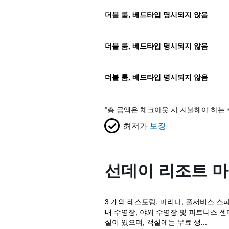
더블 룸, 베드타입 명시되지 않음
더블 룸, 베드타입 명시되지 않음
더블 룸, 베드타입 명시되지 않음
*
총 금액은 체크아웃 시 지불해야 하는 
최저가
보장
선데이 리조트 
3 개의 레스토랑, 마리나, 풀서비스 스파
내 수영장, 야외 수영장 및 피트니스 
실이 있으며, 객실에는 무료 생...