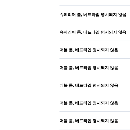
슈페리어 룸, 베드타입 명시되지 않음
슈페리어 룸, 베드타입 명시되지 않음
더블 룸, 베드타입 명시되지 않음
더블 룸, 베드타입 명시되지 않음
더블 룸, 베드타입 명시되지 않음
더블 룸, 베드타입 명시되지 않음
더블 룸, 베드타입 명시되지 않음