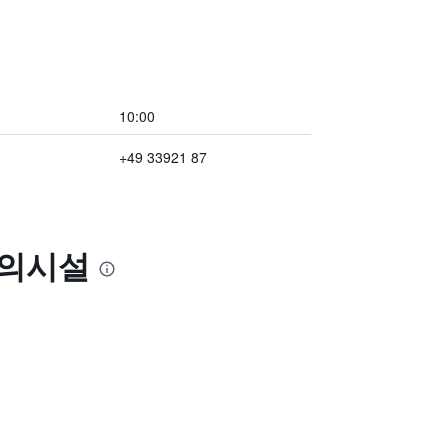
10:00
+49 33921 87
편의시설