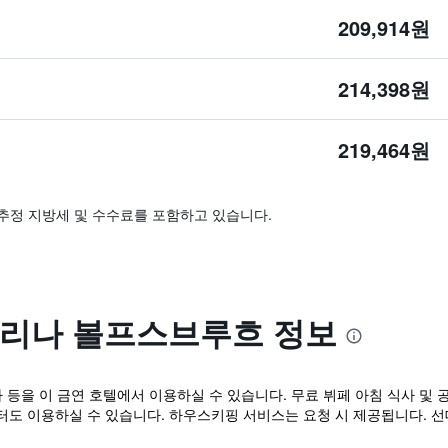
209,914원
214,398원
219,464원
추정 지방세 및 수수료를 포함하고 있습니다.
마리나 볼프스브루흐 정보
 등을 이 금연 호텔에서 이용하실 수 있습니다. 무료 뷔페 아침 식사 및 공
센터도 이용하실 수 있습니다. 하우스키핑 서비스는 요청 시 제공됩니다. 