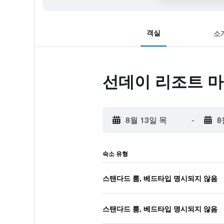
객실
소
선데이 리조트 
8월 13일 목
-
8
숙소 유형
스탠다드 룸, 베드타입 명시되지 않음
스탠다드 룸, 베드타입 명시되지 않음