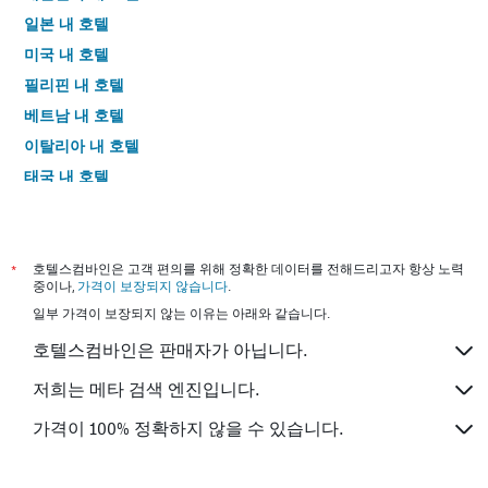
일본 내 호텔
미국 내 호텔
필리핀 내 호텔
베트남 내 호텔
이탈리아 내 호텔
태국 내 호텔
*
호텔스컴바인은 고객 편의를 위해 정확한 데이터를 전해드리고자 항상 노력
중이나,
가격이 보장되지 않습니다
.
일부 가격이 보장되지 않는 이유는 아래와 같습니다.
호텔스컴바인은 판매자가 아닙니다.
저희는 메타 검색 엔진입니다.
가격이 100% 정확하지 않을 수 있습니다.