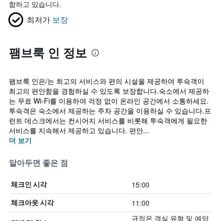
함하고 있습니다.
최저가
보장
팸브룩 인 정보
팸브룩 인은/는 최고의 서비스와 편의 시설을 제공하여 투숙객이
최고의 편안함을 경험하실 수 있도록 보장합니다.숙소에서 제공하
는 무료 Wi-Fi를 이용하여 걱정 없이 온라인 공간에서 소통하세요.
투숙객은 숙소에서 제공하는 주차 공간을 이용하실 수 있습니다.프
런트 데스크에서는 컨시어지 서비스를 비롯해 투숙객에게 필요한
서비스를 지속해서 제공하고 있습니다. 편안...
더 보기
알아두면 좋은 점
15:00
체크인 시각
11:00
체크아웃 시각
규정은 객실 유형 및 예약