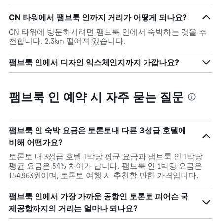
CN 타워에서 팸브룩 인까지 거리가 어떻게 되나요?
CN 타워에 방문하시려면 팸브룩 인에서 숙박하는 것을 추
천합니다. 2.3km 떨어져 있습니다.
팸브룩 인에서 디자인 익스체인지까지 가깝나요?
팸브룩 인 예약 시 자주 묻는 질문
팸브룩 인 숙박 요금은 토론토내 다른 3성급 호텔에
비해 어떤가요?
토론토 내 3성급 호텔 1박당 평균 요금과 팸브룩 인 1박당
평균 요금은 54% 차이가 납니다. 팸브룩 인 1박당 요금은
154,963원이며, 토론토 여행 시 추천할 만한 가격입니다.
팸브룩 인에서 가장 가까운 공항인 토론토 피어슨 국
제공항까지의 거리는 얼마나 되나요?