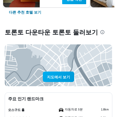
다른 추천 호텔 보기
토론토 다운타운 토론토 둘러보기
지도에서 보기
주요 인기 랜드마크
자동차로 5분
1.8km
오스구드 홀