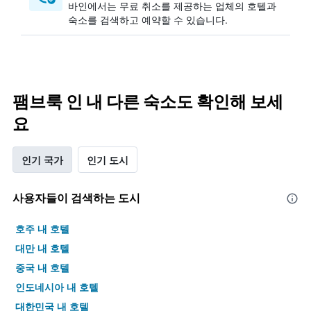
바인에서는 무료 취소를 제공하는 업체의 호텔과
숙소를 검색하고 예약할 수 있습니다.
팸브룩 인 내 다른 숙소도 확인해 보세
요
인기 국가
인기 도시
사용자들이 검색하는 도시
호주 내 호텔
대만 내 호텔
중국 내 호텔
인도네시아 내 호텔
대한민국 내 호텔