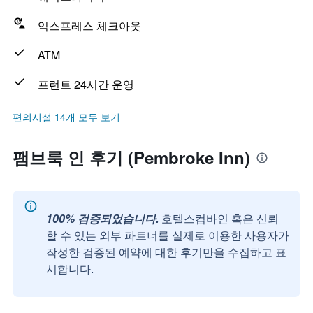
익스프레스 체크아웃
ATM
프런트 24시간 운영
편의시설 14개 모두 보기
팸브룩 인 후기 (Pembroke Inn)
100% 검증되었습니다.
호텔스컴바인 혹은 신뢰
할 수 있는 외부 파트너를 실제로 이용한 사용자가
작성한 검증된 예약에 대한 후기만을 수집하고 표
시합니다.