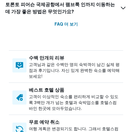
토론토 피어슨 국제공항에서 팸브룩 인까지 이동하는
데 가장 좋은 방법은 무엇인가요?
FAQ 더 보기
수백 만개의 리뷰
고객님과 같은 수백만 명의 숙박객이 남긴 실제 평
점과 후기입니다. 자신 있게 완벽한 숙소를 예약해
보세요!
베스트 호텔 상품
고객이 이상적인 숙소를 편리하게 비교할 수 있도
록 3백만 개가 넘는 호텔과 숙박업소를 호텔스컴
바인 한곳에 모아두었습니다.
무료 예약 취소
여행 계획은 변경되기도 합니다. ​그래서 호텔스컴