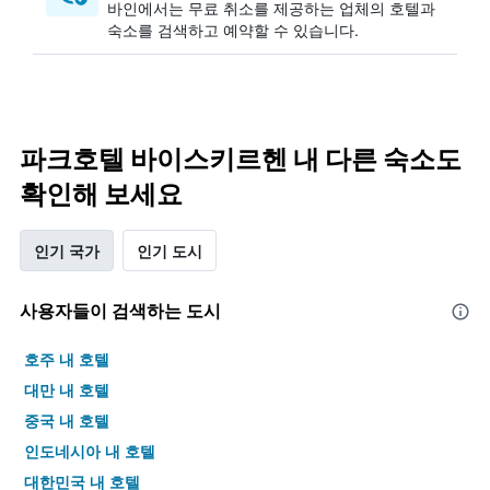
바인에서는 무료 취소를 제공하는 업체의 호텔과
숙소를 검색하고 예약할 수 있습니다.
파크호텔 바이스키르헨 내 다른 숙소도
확인해 보세요
인기 국가
인기 도시
사용자들이 검색하는 도시
호주 내 호텔
대만 내 호텔
중국 내 호텔
인도네시아 내 호텔
대한민국 내 호텔