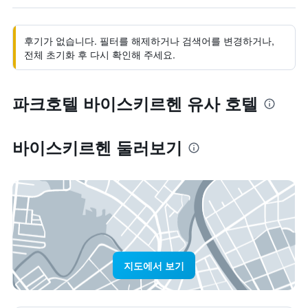
후기가 없습니다. 필터를 해제하거나 검색어를 변경하거나,
전체 초기화 후 다시 확인해 주세요.
파크호텔 바이스키르헨 유사 호텔
바이스키르헨 둘러보기
지도에서 보기