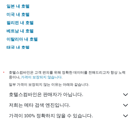
일본 내 호텔
미국 내 호텔
필리핀 내 호텔
베트남 내 호텔
이탈리아 내 호텔
태국 내 호텔
*
호텔스컴바인은 고객 편의를 위해 정확한 데이터를 전해드리고자 항상 노력
중이나,
가격이 보장되지 않습니다
.
일부 가격이 보장되지 않는 이유는 아래와 같습니다.
호텔스컴바인은 판매자가 아닙니다.
저희는 메타 검색 엔진입니다.
가격이 100% 정확하지 않을 수 있습니다.