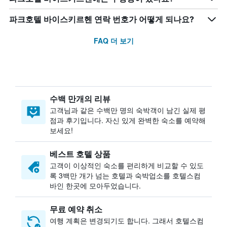
파크호텔 바이스키르헨 연락 번호가 어떻게 되나요?
FAQ 더 보기
수백 만개의 리뷰
고객님과 같은 수백만 명의 숙박객이 남긴 실제 평
점과 후기입니다. 자신 있게 완벽한 숙소를 예약해
보세요!
베스트 호텔 상품
고객이 이상적인 숙소를 편리하게 비교할 수 있도
록 3백만 개가 넘는 호텔과 숙박업소를 호텔스컴
바인 한곳에 모아두었습니다.
무료 예약 취소
여행 계획은 변경되기도 합니다. ​그래서 호텔스컴