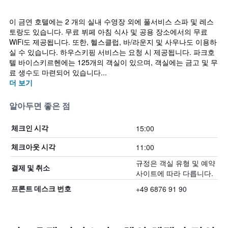
이 금연 호텔에는 2 개의 실내 수영장 외에 풀서비스 스파 및 레스
토랑도 있습니다. 무료 뷔페 아침 식사 및 공용 장소에서의 무료
WiFi도 제공됩니다. 또한, 헬스클럽, 바/라운지 및 사우나도 이용하
실 수 있습니다. 하우스키핑 서비스는 요청 시 제공됩니다. 파크호
텔 바이스키르헨에는 125개의 객실이 있으며, 객실에는 금고 및 무
료 생수도 마련되어 있습니다...
더 보기
알아두면 좋은 점
15:00
체크인 시각
11:00
체크아웃 시각
규정은 객실 유형 및 예약
결제 및 취소
사이트에 따라 다릅니다.
+49 6876 91 90
프론트 데스크 번호