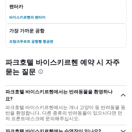
렌터카
바이스키르헨​의 렌터카
가장 가까운 공항
프랑크푸르트 공항행 항공편
파크호텔 바이스키르헨 예약 시 자주
묻는 질문
파크호텔 바이스키르헨에서는 반려동물을 환영하나
요?
파크호텔 바이스키르헨에서는 개나 고양이 등 반려동물 동
반을 환영합니다. 다른 종류의 반려동물이 있으시다면 먼
저 프론트데스크에 문의해주십시오.
파크호텔 바이스키르헨에는 수영장이 있나요?