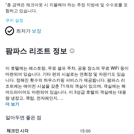
*
총 금액은 체크아웃 시 지불해야 하는 추정 지방세 및 수수료를 포
함하고 있습니다.
쿠키 설정
최저가
보장
팜파스 리조트 정보
이 호텔에는 레스토랑, 무료 셀프 주차, 공용 장소의 무료 WiFi 등이
마련되어 있습니다. 기타 편의 시설로는 연회장 및 자판기도 있습
니다. 정해진 횟수의 하우스키핑 서비스가 제공됩니다. 팜파스 리
조트에는 에어컨 시설을 갖춘 71개의 객실이 있으며, 객실에는 헤
어드라이어도 마련되어 있습니다. 이 3성급 호텔의 객실에는 대용
량 냉장고, 쿡탑, 전자레인지, ...
더 보기
알아두면 좋은 점
15:00
체크인 시각