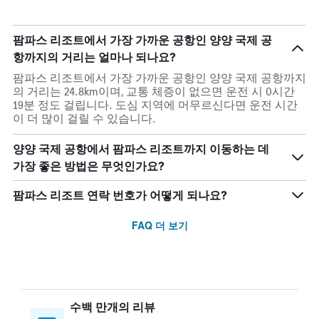
팜파스 리조트에서 가장 가까운 공항인 양양 국제 공
항까지의 거리는 얼마나 되나요?
팜파스 리조트에서 가장 가까운 공항인 양양 국제 공항까지
의 거리는 24.8km이며, 교통 체증이 없으면 운전 시 0시간
19분 정도 걸립니다. 도심 지역에 머무르신다면 운전 시간
이 더 많이 걸릴 수 있습니다.
양양 국제 공항에서 팜파스 리조트까지 이동하는 데
가장 좋은 방법은 무엇인가요?
팜파스 리조트 연락 번호가 어떻게 되나요?
FAQ 더 보기
수백 만개의 리뷰