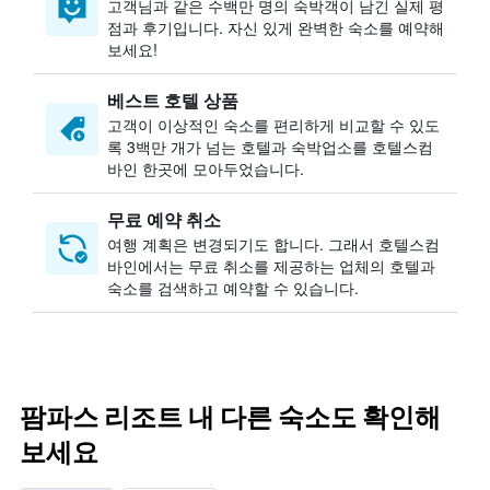
고객님과 같은 수백만 명의 숙박객이 남긴 실제 평
점과 후기입니다. 자신 있게 완벽한 숙소를 예약해
보세요!
베스트 호텔 상품
고객이 이상적인 숙소를 편리하게 비교할 수 있도
록 3백만 개가 넘는 호텔과 숙박업소를 호텔스컴
바인 한곳에 모아두었습니다.
무료 예약 취소
여행 계획은 변경되기도 합니다. ​그래서 호텔스컴
바인에서는 무료 취소를 제공하는 업체의 호텔과
숙소를 검색하고 예약할 수 있습니다.
팜파스 리조트 내 다른 숙소도 확인해
보세요