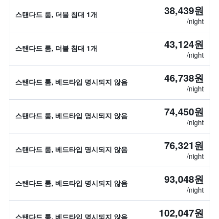
38,439원
스탠다드 룸, 더블 침대 1개
/night
43,124원
스탠다드 룸, 더블 침대 1개
/night
46,738원
스탠다드 룸, 베드타입 명시되지 않음
/night
74,450원
스탠다드 룸, 베드타입 명시되지 않음
/night
76,321원
스탠다드 룸, 베드타입 명시되지 않음
/night
93,048원
스탠다드 룸, 베드타입 명시되지 않음
/night
102,047원
스탠다드 룸, 베드타입 명시되지 않음