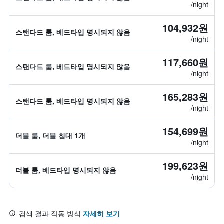
/night
104,932원
스탠다드 룸, 베드타입 명시되지 않음
/night
117,660원
스탠다드 룸, 베드타입 명시되지 않음
/night
165,283원
스탠다드 룸, 베드타입 명시되지 않음
/night
154,699원
더블 룸, 더블 침대 1개
/night
199,623원
더블 룸, 베드타입 명시되지 않음
/night
검색 결과 작동 방식
자세히 보기