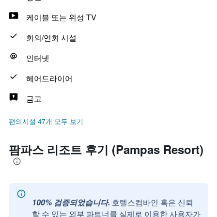
케이블 또는 위성 TV
회의/연회 시설
인터넷
헤어드라이어
금고
편의시설 47개 모두 보기
팜파스 리조트 후기 (Pampas Resort)
100% 검증되었습니다.
호텔스컴바인 혹은 신뢰
할 수 있는 외부 파트너를 실제로 이용한 사용자가