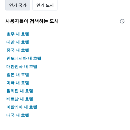
인기 국가
인기 도시
사용자들이 검색하는 도시
호주 내 호텔
대만 내 호텔
중국 내 호텔
인도네시아 내 호텔
대한민국 내 호텔
일본 내 호텔
미국 내 호텔
필리핀 내 호텔
베트남 내 호텔
이탈리아 내 호텔
태국 내 호텔