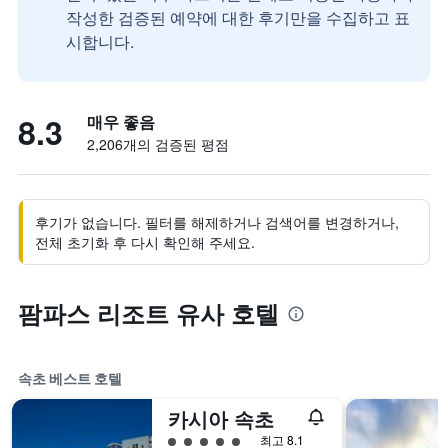
작성한 검증된 예약에 대한 후기만을 수집하고 표
시합니다.
8.3
매우 좋음
2,206개의 검증된 평점
후기가 없습니다. 필터를 해제하거나 검색어를 변경하거나,
전체 초기화 후 다시 확인해 주세요.
팜파스 리조트 유사 호텔
속초 베스트 호텔
카시아 속초
5​성급
최고 8.1